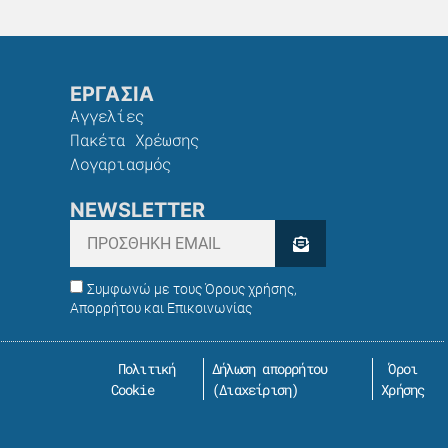
ΕΡΓΑΣΙΑ
Αγγελίες
Πακέτα Χρέωσης​
Λογαριασμός
NEWSLETTER
Συμφωνώ με τους Όρους χρήσης,
Απορρήτου και Επικοινωνίας
Πολιτική
Δήλωση απορρήτου
Όροι
Cookie
(
Διαχείριση
)
Χρήσης