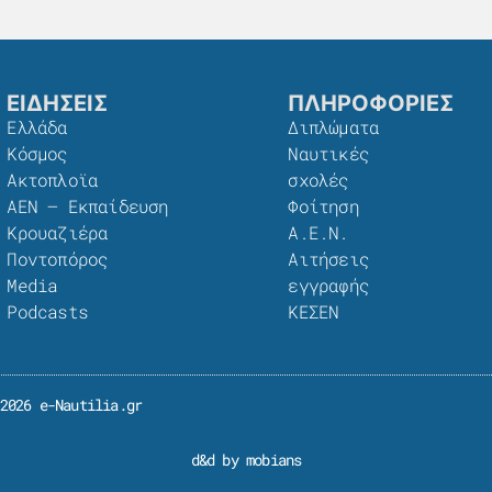
ΕΙΔΗΣΕΙΣ
ΠΛΗΡΟΦΟΡΙΕΣ
Ελλάδα
Διπλώματα
Κόσμος
Ναυτικές
Ακτοπλοϊα
σχολές
ΑΕΝ – Εκπαίδευση
Φοίτηση
Κρουαζιέρα
Α.Ε.Ν.
Ποντοπόρος
Αιτήσεις
Media
εγγραφής
Podcasts
ΚΕΣΕΝ
2026 e-Nautilia.gr
d&d by mobians