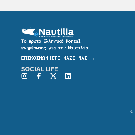
Το πρώτο Ελληνικό Portal
ενημέρωσης για την Ναυτιλία
ΕΠΙΚΟΙΝΩΝΗΣΤΕ ΜΑΖΙ ΜΑΣ →
SOCIAL LIFE
© 