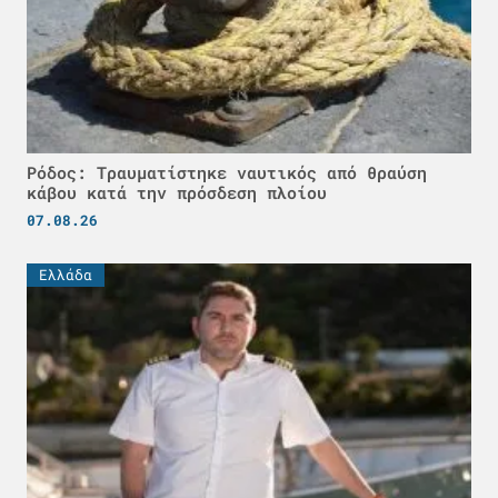
Ρόδος: Τραυματίστηκε ναυτικός από θραύση
κάβου κατά την πρόσδεση πλοίου
07.08.26
Ελλάδα