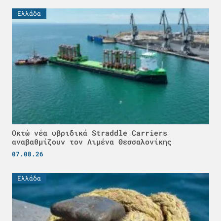
Ελλάδα
Οκτώ νέα υβριδικά Straddle Carriers
αναβαθμίζουν τον Λιμένα Θεσσαλονίκης
07.08.26
Ελλάδα