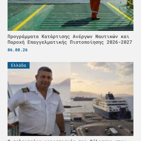
Προγράμματα Κατάρτισης Ανέργων Ναυτικών και
Παροχή Επαγγελματικής Πιστοποίησης 2026-2027
06.08.26
Ελλάδα