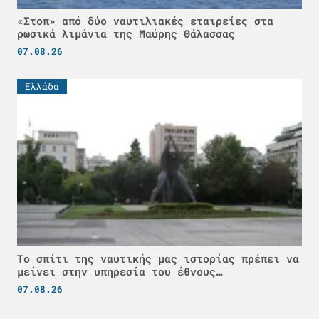
«Στοπ» από δύο ναυτιλιακές εταιρείες στα
ρωσικά λιμάνια της Μαύρης Θάλασσας
07.08.26
Ελλάδα
Το σπίτι της ναυτικής μας ιστορίας πρέπει να
μείνει στην υπηρεσία του έθνους…
07.08.26