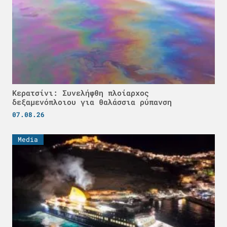
Κερατσίνι: Συνελήφθη πλοίαρχος
δεξαμενόπλοιου για θαλάσσια ρύπανση
07.08.26
Media