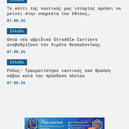
Το σπίτι της ναυτικής μας ιστορίας πρέπει να
μείνει στην υπηρεσία του έθνους…
07.08.26
Ελλάδα
Οκτώ νέα υβριδικά Straddle Carriers
αναβαθμίζουν τον Λιμένα Θεσσαλονίκης
07.08.26
Ελλάδα
Ρόδος: Τραυματίστηκε ναυτικός από θραύση
κάβου κατά την πρόσδεση πλοίου
07.08.26