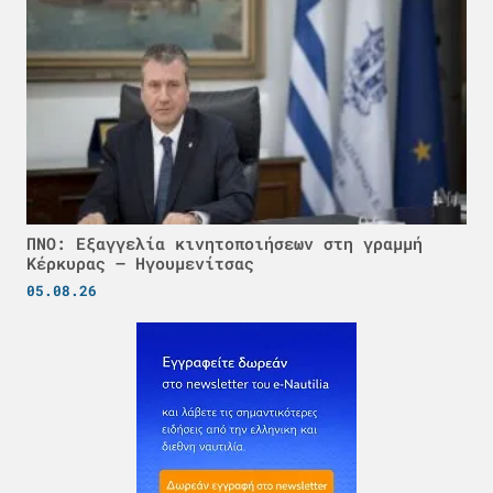
ΠΝΟ: Εξαγγελία κινητοποιήσεων στη γραμμή
Κέρκυρας – Ηγουμενίτσας
05.08.26