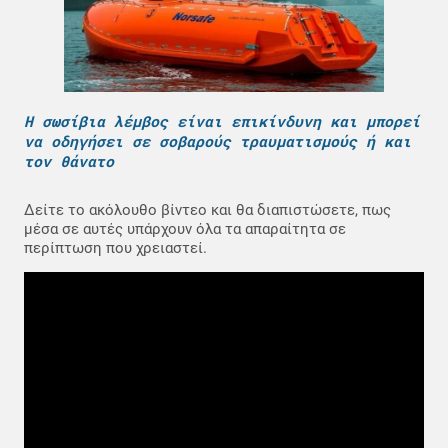
Η σωσίβια λέμβος είναι επικίνδυνη και μπορεί
να οδηγήσει σε σοβαρούς τραυματισμούς ή και
τον θάνατο
Δείτε το ακόλουθο βίντεο και θα διαπιστώσετε, πως
μέσα σε αυτές υπάρχουν όλα τα απαραίτητα σε
περίπτωση που χρειαστεί.