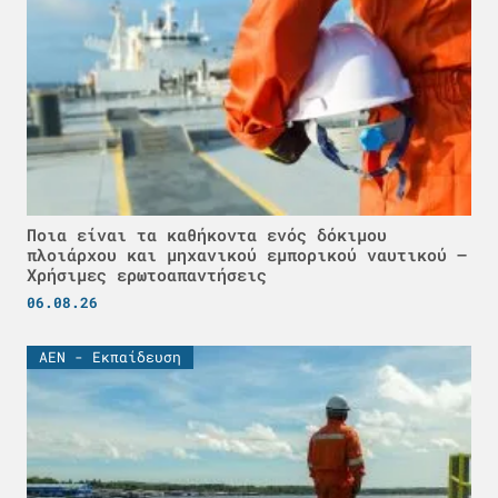
Ποια είναι τα καθήκοντα ενός δόκιμου
πλοιάρχου και μηχανικού εμπορικού ναυτικού –
Χρήσιμες ερωτοαπαντήσεις
06.08.26
ΑΕΝ - Εκπαίδευση