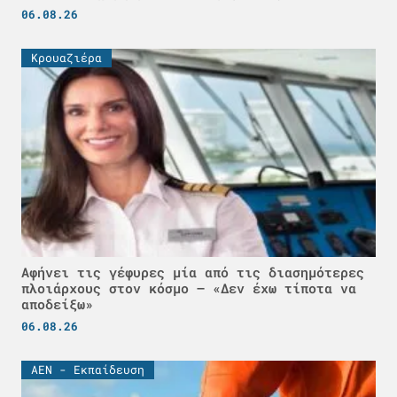
06.08.26
Κρουαζιέρα
Αφήνει τις γέφυρες μία από τις διασημότερες
πλοιάρχους στον κόσμο – «Δεν έχω τίποτα να
αποδείξω»
06.08.26
ΑΕΝ - Εκπαίδευση