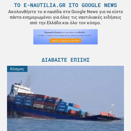
ΤΟ E-NAUTILIA.GR ΣΤΟ GOOGLE NEWS
Ακολουθήστε το e-nautilia στα Google News για να είστε
πάντα ενημερωμένοι για όλες τις ναυτιλιακές ειδήσεις
από την Ελλάδα και όλο τον κόσμο.
ΔΙΑΒΆΣΤΕ ΕΠΊΣΗΣ
Κόσμος