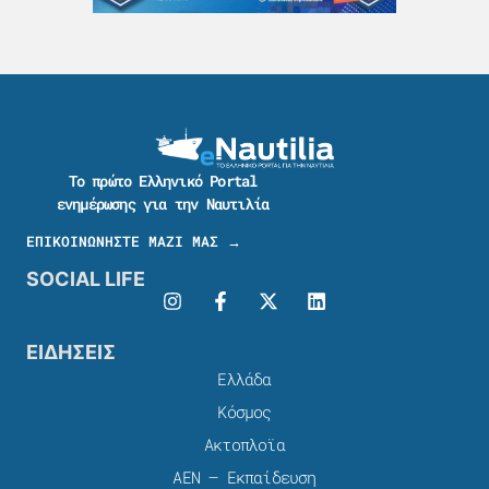
Το πρώτο Ελληνικό Portal
ενημέρωσης για την Ναυτιλία
ΕΠΙΚΟΙΝΩΝΗΣΤΕ ΜΑΖΙ ΜΑΣ →
SOCIAL LIFE
ΕΙΔΗΣΕΙΣ
Ελλάδα
Κόσμος
Ακτοπλοϊα
ΑΕΝ – Εκπαίδευση