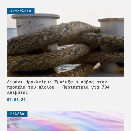
Ακτοπλοϊα
Λιμάνι Ηρακλείου: Έμπλεξε ο κάβος στην
προπέλα του πλοίου – Περιπέτεια για 704
επιβάτες
07.08.26
Ελλάδα