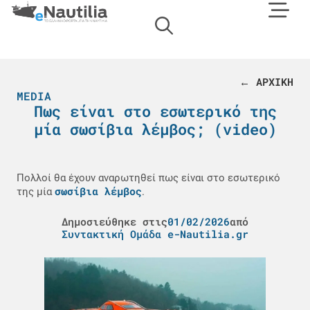
← ΑΡΧΙΚΗ
MEDIA
Πως είναι στο εσωτερικό της
μία σωσίβια λέμβος; (video)
Πολλοί θα έχουν αναρωτηθεί πως είναι στο εσωτερικό
σωσίβια λέμβος
της μία
.
Δημοσιεύθηκε στις
01/02/2026
από
Συντακτική Ομάδα e-Nautilia.gr