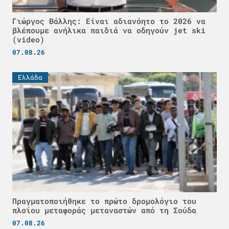
Γιώργος Βάλλης: Είναι αδιανόητο το 2026 να
βλέπουμε ανήλικα παιδιά να οδηγούν jet ski
(video)
07.08.26
Ελλάδα
Πραγματοποιήθηκε το πρώτο δρομολόγιο του
πλοίου μεταφοράς μεταναστών από τη Σούδα
07.08.26