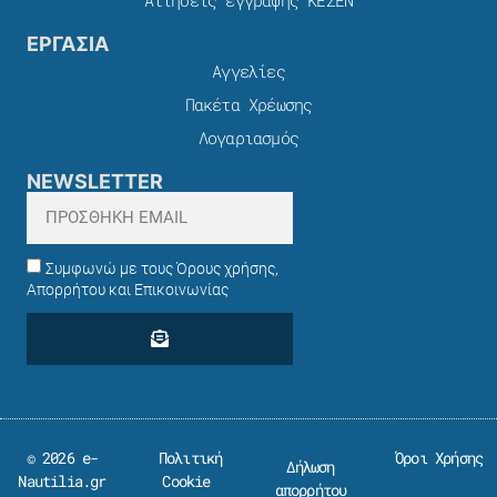
ΕΡΓΑΣΙΑ
Αγγελίες
Πακέτα Χρέωσης​
Λογαριασμός
NEWSLETTER
Συμφωνώ με τους Όρους χρήσης,
Απορρήτου και Επικοινωνίας
© 2026 e-
Πολιτική
Όροι Χρήσης
Δήλωση
Nautilia.gr
Cookie
απορρήτου