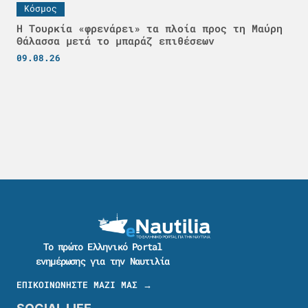
Κόσμος
Η Τουρκία «φρενάρει» τα πλοία προς τη Μαύρη
Θάλασσα μετά το μπαράζ επιθέσεων
09.08.26
Το πρώτο Ελληνικό Portal
ενημέρωσης για την Ναυτιλία
ΕΠΙΚΟΙΝΩΝΗΣΤΕ ΜΑΖΙ ΜΑΣ →