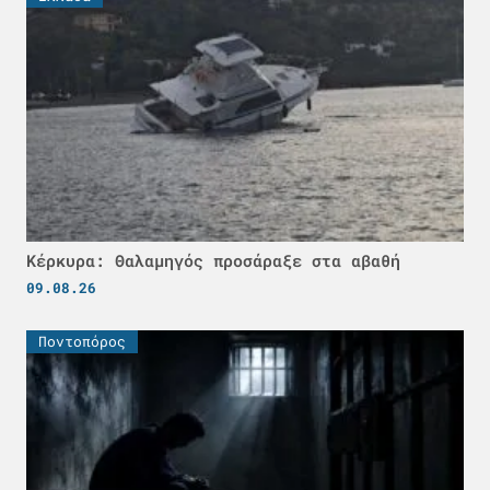
Κέρκυρα: Θαλαμηγός προσάραξε στα αβαθή
09.08.26
Ποντοπόρος