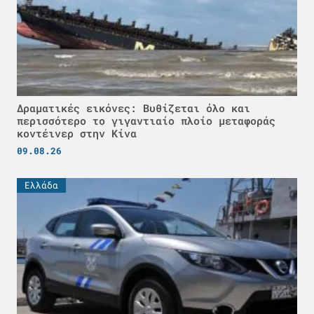
Δραματικές εικόνες: Βυθίζεται όλο και
περισσότερο το γιγαντιαίο πλοίο μεταφοράς
κοντέινερ στην Κίνα
09.08.26
Ελλάδα