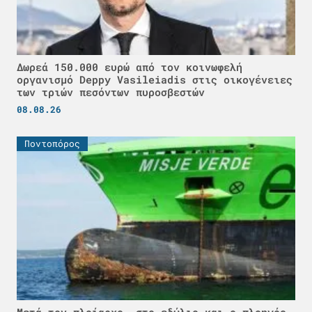
Δωρεά 150.000 ευρώ από τον κοινωφελή
οργανισμό Deppy Vasileiadis στις οικογένειες
των τριών πεσόντων πυροσβεστών
08.08.26
Ποντοπόρος