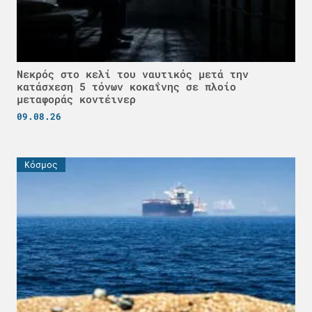
Νεκρός στο κελί του ναυτικός μετά την
κατάσχεση 5 τόνων κοκαΐνης σε πλοίο
μεταφοράς κοντέινερ
09.08.26
Κόσμος