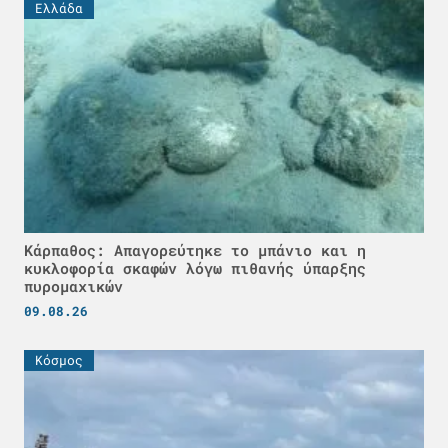
Ελλάδα
Κάρπαθος: Απαγορεύτηκε το μπάνιο και η
κυκλοφορία σκαφών λόγω πιθανής ύπαρξης
πυρομαχικών
09.08.26
Κόσμος