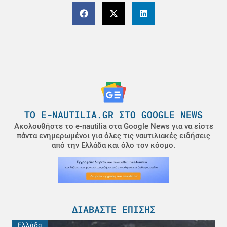
ΤΟ E-NAUTILIA.GR ΣΤΟ GOOGLE NEWS
Ακολουθήστε το e-nautilia στα Google News για να είστε
πάντα ενημερωμένοι για όλες τις ναυτιλιακές ειδήσεις
από την Ελλάδα και όλο τον κόσμο.
ΔΙΑΒΆΣΤΕ ΕΠΊΣΗΣ
Ελλάδα