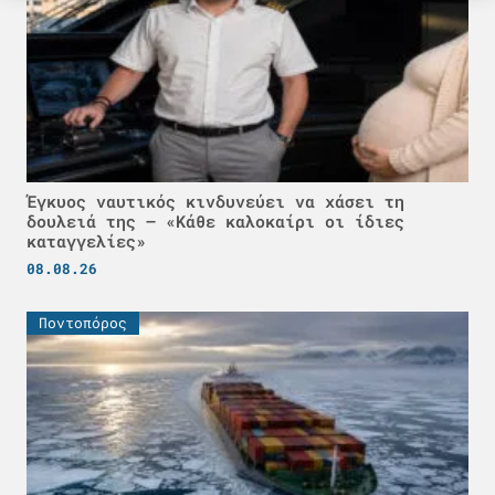
Έγκυος ναυτικός κινδυνεύει να χάσει τη
δουλειά της – «Κάθε καλοκαίρι οι ίδιες
καταγγελίες»
08.08.26
Ποντοπόρος