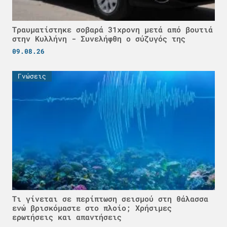
Τραυματίστηκε σοβαρά 31χρονη μετά από βουτιά
στην Κυλλήνη - Συνελήφθη ο σύζυγός της
09.08.26
Γνώσεις
Τι γίνεται σε περίπτωση σεισμού στη θάλασσα
ενώ βρισκόμαστε στο πλοίο; Χρήσιμες
ερωτήσεις και απαντήσεις