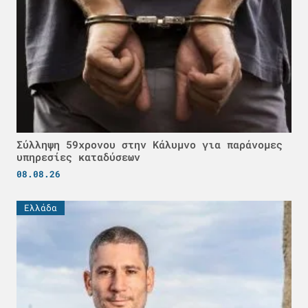
Σύλληψη 59χρονου στην Κάλυμνο για παράνομες
υπηρεσίες καταδύσεων
08.08.26
Ελλάδα