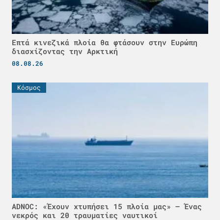
Επτά κινεζικά πλοία θα φτάσουν στην Ευρώπη
διασχίζοντας την Αρκτική
08.08.26
Κόσμος
ADNOC: «Έχουν χτυπήσει 15 πλοία μας» – Ένας
νεκρός και 20 τραυματίες ναυτικοί