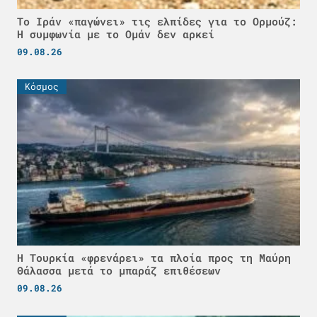
Το Ιράν «παγώνει» τις ελπίδες για το Ορμούζ:
Η συμφωνία με το Ομάν δεν αρκεί
09.08.26
Κόσμος
Η Τουρκία «φρενάρει» τα πλοία προς τη Μαύρη
Θάλασσα μετά το μπαράζ επιθέσεων
09.08.26