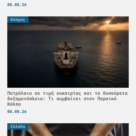
08.08.26
Κόσμος
Πετρέλαιο σε τιμή ευκαιρίας και τα δυσεύρετα
δεξαμενόπλοια: Τι συμβαίνει στον Περσικό
Κόλπο
08.08.26
Ελλάδα