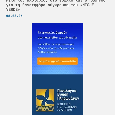
Μετά τον πλοίαρχο, στο εδώλιο και ο πλοηγός
για τη θανατηφόρα σύγκρουση του «MISJE
VERDE»
08.08.26