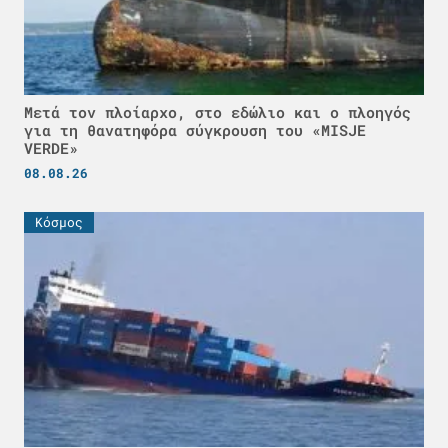
Μετά τον πλοίαρχο, στο εδώλιο και ο πλοηγός
για τη θανατηφόρα σύγκρουση του «MISJE
VERDE»
08.08.26
Κόσμος