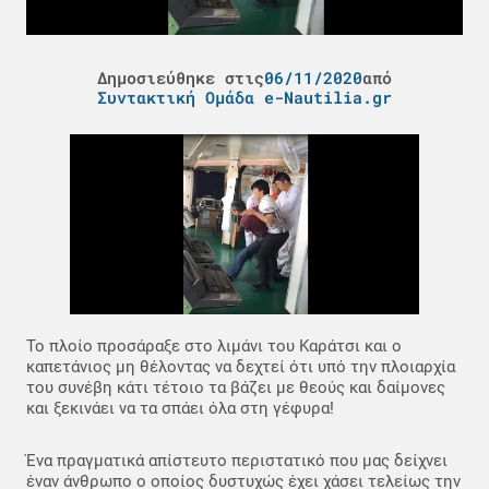
Δημοσιεύθηκε στις
06/11/2020
από
Συντακτική Ομάδα e-Nautilia.gr
Το πλοίο προσάραξε στο λιμάνι του Καράτσι και ο
καπετάνιος μη θέλοντας να δεχτεί ότι υπό την πλοιαρχία
του συνέβη κάτι τέτοιο τα βάζει με θεούς και δαίμονες
και ξεκινάει να τα σπάει όλα στη γέφυρα!
Ένα πραγματικά απίστευτο περιστατικό που μας δείχνει
έναν άνθρωπο ο οποίος δυστυχώς έχει χάσει τελείως την