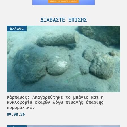
ΔΙΑΒΆΣΤΕ ΕΠΊΣΗΣ
Ελλάδα
Κάρπαθος: Απαγορεύτηκε το μπάνιο και η
κυκλοφορία σκαφών λόγω πιθανής ύπαρξης
πυρομαχικών
09.08.26