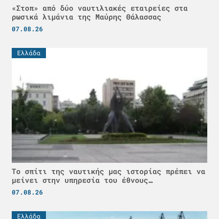
«Στοπ» από δύο ναυτιλιακές εταιρείες στα
ρωσικά λιμάνια της Μαύρης Θάλασσας
07.08.26
Ελλάδα
Το σπίτι της ναυτικής μας ιστορίας πρέπει να
μείνει στην υπηρεσία του έθνους…
07.08.26
Ελλάδα