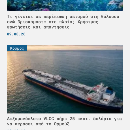
Τι γίνεται σε περίπτωση σεισμού στη θάλασσα
ενώ βρισκόμαστε στο πλοίο; Χρήσιμες
ερωτήσεις και απαντήσεις
09.08.26
Κόσμος
Δεξαμενόπλοιο VLCC πήρε 25 εκατ. δολάρια για
να περάσει από το Ορμούζ