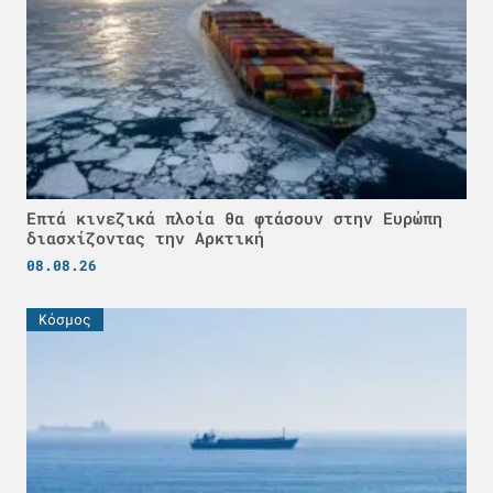
Επτά κινεζικά πλοία θα φτάσουν στην Ευρώπη
διασχίζοντας την Αρκτική
08.08.26
Κόσμος