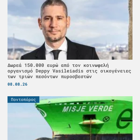
Δωρεά 150.000 ευρώ από τον κοινωφελή
οργανισμό Deppy Vasileiadis στις οικογένειες
των τριών πεσόντων πυροσβεστών
08.08.26
Ποντοπόρος