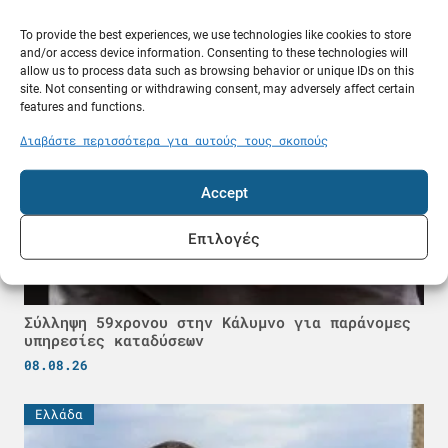
Κόλπο
08.08.26
To provide the best experiences, we use technologies like cookies to store
and/or access device information. Consenting to these technologies will
allow us to process data such as browsing behavior or unique IDs on this
Ελλάδα
site. Not consenting or withdrawing consent, may adversely affect certain
features and functions.
Διαβάστε περισσότερα για αυτούς τους σκοπούς
Accept
Επιλογές
Σύλληψη 59χρονου στην Κάλυμνο για παράνομες
υπηρεσίες καταδύσεων
08.08.26
Ελλάδα