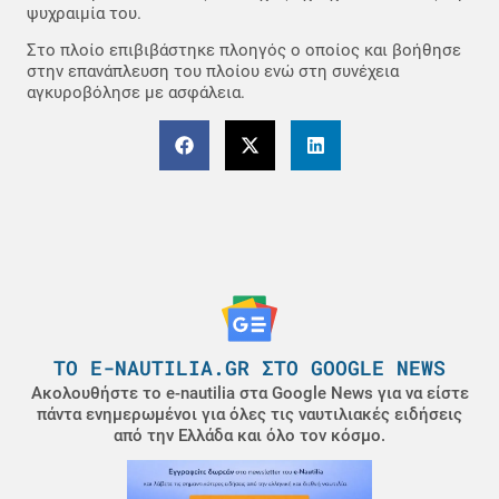
ψυχραιμία του.
Στο πλοίο επιβιβάστηκε πλοηγός ο οποίος και βοήθησε
στην επανάπλευση του πλοίου ενώ στη συνέχεια
αγκυροβόλησε με ασφάλεια.
ΤΟ E-NAUTILIA.GR ΣΤΟ GOOGLE NEWS
Ακολουθήστε το e-nautilia στα Google News για να είστε
πάντα ενημερωμένοι για όλες τις ναυτιλιακές ειδήσεις
από την Ελλάδα και όλο τον κόσμο.