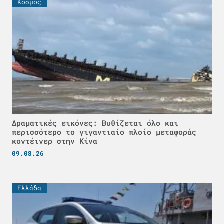
Κόσμος
Δραματικές εικόνες: Βυθίζεται όλο και
περισσότερο το γιγαντιαίο πλοίο μεταφοράς
κοντέινερ στην Κίνα
09.08.26
Ελλάδα