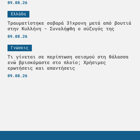
09.08.26
Ελλάδα
Τραυματίστηκε σοβαρά 31χρονη μετά από βουτιά
στην Κυλλήνη - Συνελήφθη ο σύζυγός της
09.08.26
Γνώσεις
Τι γίνεται σε περίπτωση σεισμού στη θάλασσα
ενώ βρισκόμαστε στο πλοίο; Χρήσιμες
ερωτήσεις και απαντήσεις
09.08.26