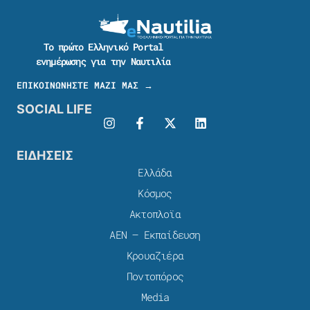
Το πρώτο Ελληνικό Portal
ενημέρωσης για την Ναυτιλία
ΕΠΙΚΟΙΝΩΝΗΣΤΕ ΜΑΖΙ ΜΑΣ →
SOCIAL LIFE
ΕΙΔΗΣΕΙΣ
Ελλάδα
Κόσμος
Ακτοπλοϊα
ΑΕΝ – Εκπαίδευση
Κρουαζιέρα
Ποντοπόρος
Media