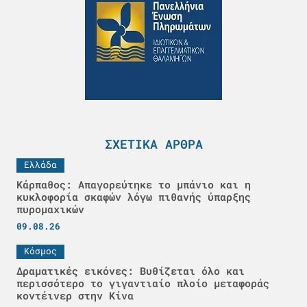
ΣΧΕΤΙΚΆ ΆΡΘΡΑ
Ελλάδα
Κάρπαθος: Απαγορεύτηκε το μπάνιο και η
κυκλοφορία σκαφών λόγω πιθανής ύπαρξης
πυρομαχικών
09.08.26
Κόσμος
Δραματικές εικόνες: Βυθίζεται όλο και
περισσότερο το γιγαντιαίο πλοίο μεταφοράς
κοντέινερ στην Κίνα