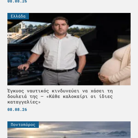
08.08.26
Ελλάδα
Έγκυος ναυτικός κινδυνεύει να χάσει τη
δουλειά της – «Κάθε καλοκαίρι οι ίδιες
καταγγελίες»
08.08.26
Ποντοπόρος