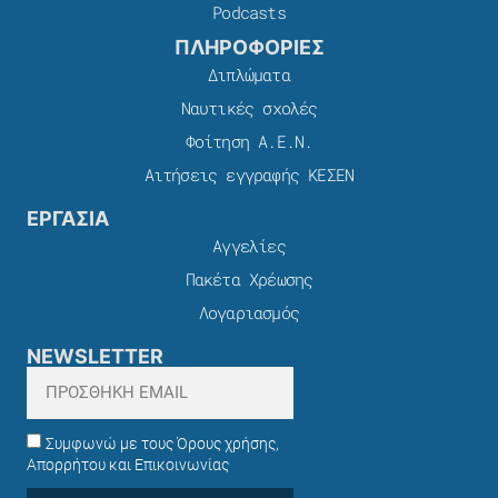
Podcasts
ΠΛΗΡΟΦΟΡΙΕΣ
Διπλώματα
Ναυτικές σχολές
Φοίτηση Α.Ε.Ν.
Αιτήσεις εγγραφής ΚΕΣΕΝ
ΕΡΓΑΣΙΑ
Αγγελίες
Πακέτα Χρέωσης​
Λογαριασμός
NEWSLETTER
Συμφωνώ με τους Όρους χρήσης,
Απορρήτου και Επικοινωνίας