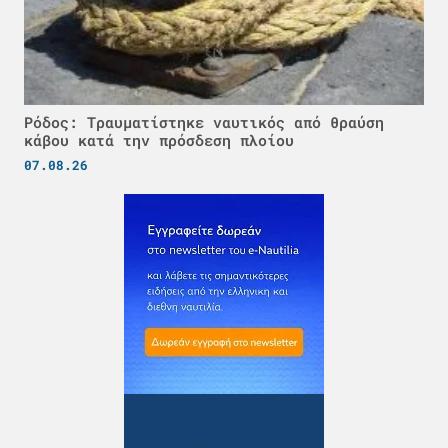
Ρόδος: Τραυματίστηκε ναυτικός από θραύση
κάβου κατά την πρόσδεση πλοίου
07.08.26