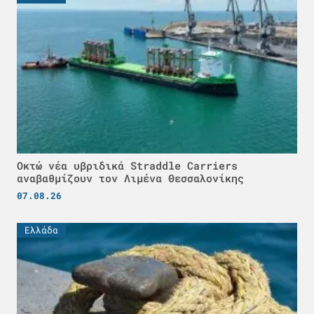
Οκτώ νέα υβριδικά Straddle Carriers
αναβαθμίζουν τον Λιμένα Θεσσαλονίκης
07.08.26
Ελλάδα