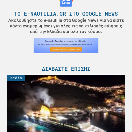
ΤΟ E-NAUTILIA.GR ΣΤΟ GOOGLE NEWS
Ακολουθήστε το e-nautilia στα Google News για να είστε
πάντα ενημερωμένοι για όλες τις ναυτιλιακές ειδήσεις
από την Ελλάδα και όλο τον κόσμο.
ΔΙΑΒΆΣΤΕ ΕΠΊΣΗΣ
Media