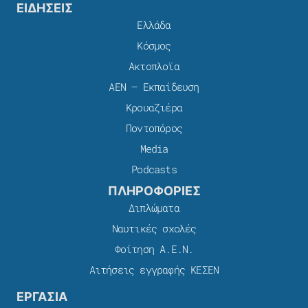
ΕΙΔΗΣΕΙΣ
Ελλάδα
Κόσμος
Ακτοπλοϊα
ΑΕΝ – Εκπαίδευση
Κρουαζιέρα
Ποντοπόρος
Media
Podcasts
ΠΛΗΡΟΦΟΡΙΕΣ
Διπλώματα
Ναυτικές σχολές
Φοίτηση Α.Ε.Ν.
Αιτήσεις εγγραφής ΚΕΣΕΝ
ΕΡΓΑΣΙΑ