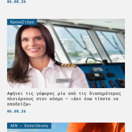
06.08.26
Κρουαζιέρα
Αφήνει τις γέφυρες μία από τις διασημότερες
πλοιάρχους στον κόσμο – «Δεν έχω τίποτα να
αποδείξω»
06.08.26
ΑΕΝ - Εκπαίδευση