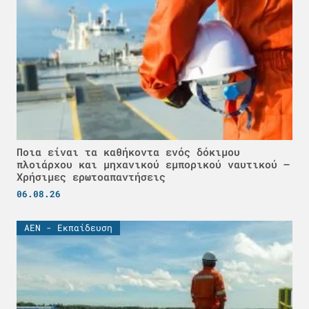
Ποια είναι τα καθήκοντα ενός δόκιμου
πλοιάρχου και μηχανικού εμπορικού ναυτικού –
Χρήσιμες ερωτοαπαντήσεις
06.08.26
ΑΕΝ - Εκπαίδευση