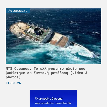
Αφιερώματα
MTS Oceanos: Το ελληνόκτητο πλοίο που
βυθίστηκε σε ζωντανή μετάδοση (video &
photos)
04.08.26