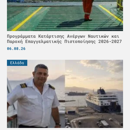
Προγράμματα Κατάρτισης Ανέργων Ναυτικών και
Παροχή Επαγγελματικής Πιστοποίησης 2026-2027
06.08.26
Ελλάδα