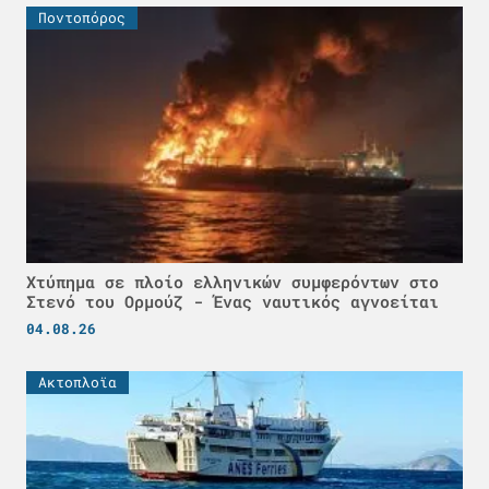
Ποντοπόρος
Χτύπημα σε πλοίο ελληνικών συμφερόντων στο
Στενό του Ορμούζ - Ένας ναυτικός αγνοείται
04.08.26
Ακτοπλοϊα