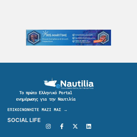
Το πρώτο Ελληνικό Portal
ενημέρωσης για την Ναυτιλία
ΕΠΙΚΟΙΝΩΝΗΣΤΕ ΜΑΖΙ ΜΑΣ →
SOCIAL LIFE