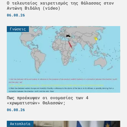
Ο τελευταίος χαιρετισμός της θάλασσας στον
Αντώνη Βιδάλη (video)
06.08.26
Γνώσεις
Πως προέκυψαν οι ονομασίες των 4
«χρωματιστών» Θαλασσών;
06.08.26
Ακτοπλοϊα