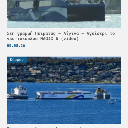
Στη γραμμή Πειραιάς – Αίγινα – Αγκίστρι το
νέο ταχύπλοο MAGIC 5 (video)
05.08.26
Κόσμος