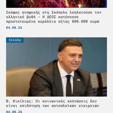
Σκάφος αναψυχής στη Σκόπελο λεηλατούσε τον
ελληνικό βυθό - H ΔΕΟΣ κατέσχεσε
προστατευμένα κοράλλια αξίας 800.000 ευρώ
04.08.26
Ελλάδα
Β. Κικίλιας: Οι κοινωνικές εκπτώσεις δεν
είναι επιδότηση των ακτοπλοϊκών εταιρειών
04.08.26