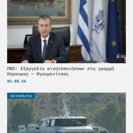
ΠΝΟ: Εξαγγελία κινητοποιήσεων στη γραμμή
Κέρκυρας – Ηγουμενίτσας
05.08.26
Ακτοπλοϊα