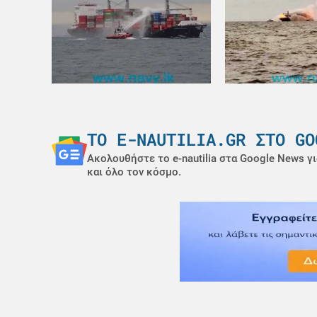
ΤΟ E-NAUTILIA.GR ΣΤΟ GO
Ακολουθήστε το e-nautilia στα Google News γι
και όλο τον κόσμο.