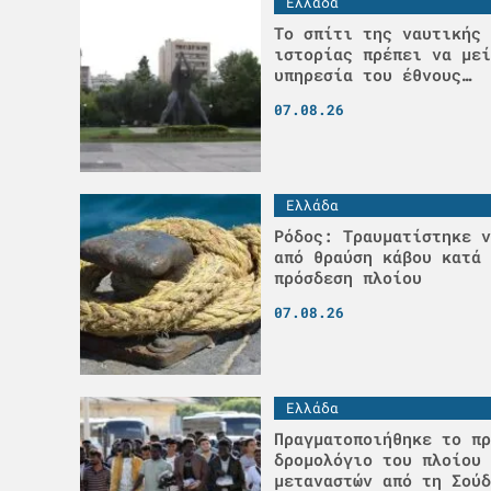
Ελλάδα
Το σπίτι της ναυτικής 
ιστορίας πρέπει να μεί
υπηρεσία του έθνους…
07.08.26
Ελλάδα
Ρόδος: Τραυματίστηκε ν
από θραύση κάβου κατά 
πρόσδεση πλοίου
07.08.26
Ελλάδα
Πραγματοποιήθηκε το πρ
δρομολόγιο του πλοίου 
μεταναστών από τη Σούδ