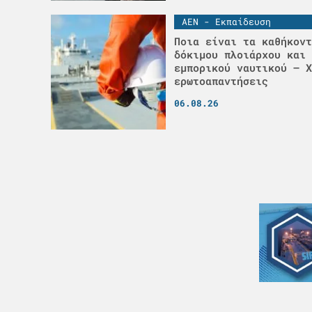
ΑΕΝ - Εκπαίδευση
Ποια είναι τα καθήκοντ
δόκιμου πλοιάρχου και 
εμπορικού ναυτικού – Χ
ερωτοαπαντήσεις
06.08.26