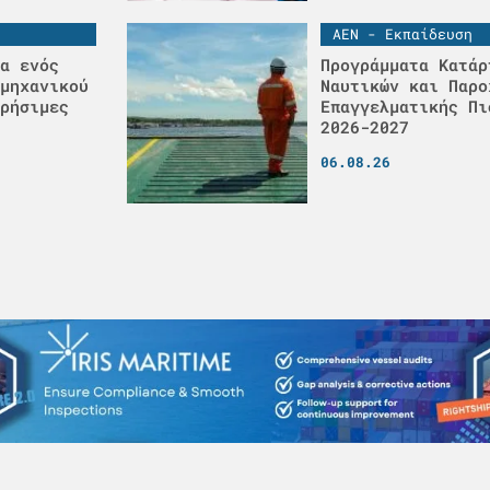
ΑΕΝ - Εκπαίδευση
α ενός
Προγράμματα Κατάρ
μηχανικού
Ναυτικών και Παρο
ρήσιμες
Επαγγελματικής Πι
2026-2027
06.08.26