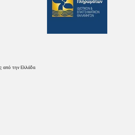
ς από την Ελλάδα