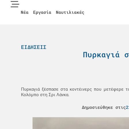
Νέα
Εργασία
Ναυτιλιακές
ΕΙΔΉΣΕΙΣ
Πυρκαγιά σ
Πυρκαγιά ξέσπασε στα κοντέινερς που μετέφερε τ
Κολόμπο στη Σρι Λάνκα.
Δημοσιεύθηκε στις
2