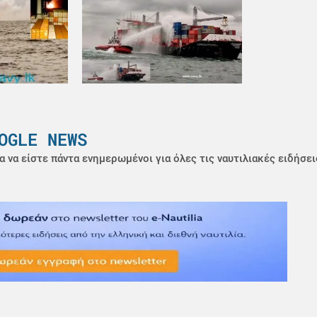
OGLE NEWS
α να είστε πάντα ενημερωμένοι για όλες τις ναυτιλιακές ειδήσει