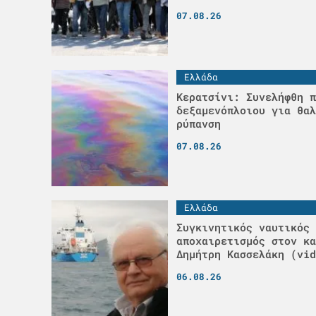
07.08.26
Ελλάδα
Κερατσίνι: Συνελήφθη π
δεξαμενόπλοιου για θαλ
ρύπανση
07.08.26
Ελλάδα
Συγκινητικός ναυτικός
αποχαιρετισμός στον κα
Δημήτρη Κασσελάκη (vid
06.08.26