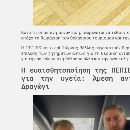
Κατά τη σημερινή συνάντηση, αναμένεται να τεθούν 
στόχο τη θωράκιση του θαλάσσιου τουρισμού και την 
Η ΠΕΠΙΕΘ και ο cpt Γιώργος Βάλλης ευχαριστούν θερ
επίλυση των ζητημάτων αυτών, για τη θεσμική αντα
για την ασφάλεια στη θάλασσα αλλά και την ανάπτυξη
Η ευαισθητοποίηση της ΠΕΠΙ
για την υγεία: Άμεση αν
Δραγώγι