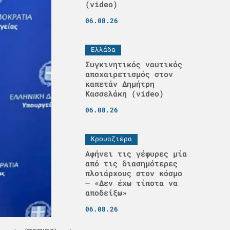
(video)
06.08.26
Ελλάδα
Συγκινητικός ναυτικός
αποχαιρετισμός στον
καπετάν Δημήτρη
Κασσελάκη (video)
06.08.26
Κρουαζιέρα
Αφήνει τις γέφυρες μία
από τις διασημότερες
πλοιάρχους στον κόσμο
– «Δεν έχω τίποτα να
αποδείξω»
06.08.26