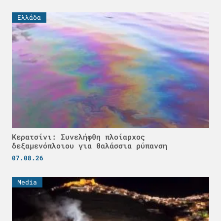
Ελλάδα
Κερατσίνι: Συνελήφθη πλοίαρχος
δεξαμενόπλοιου για θαλάσσια ρύπανση
07.08.26
Media