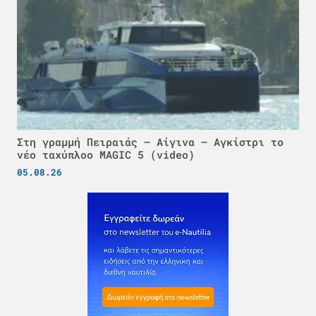
Στη γραμμή Πειραιάς – Αίγινα – Αγκίστρι το
νέο ταχύπλοο MAGIC 5 (video)
05.08.26