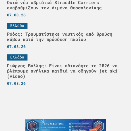
Οκτώ νέα υβριδικά Straddle Carriers
αναβαθμίζουν τον Λιμένα Θεσσαλονίκης
07.08.26
Ελλάδα
Ρόδος: Τραυματίστηκε ναυτικός από θραύση
κάβου κατά την πρόσδεση πλοίου
07.08.26
Ελλάδα
Γιώργος Βάλλης: Είναι αδιανόητο το 2026 να
βλέπουμε ανήλικα παιδιά να οδηγούν jet ski
(video)
07.08.26