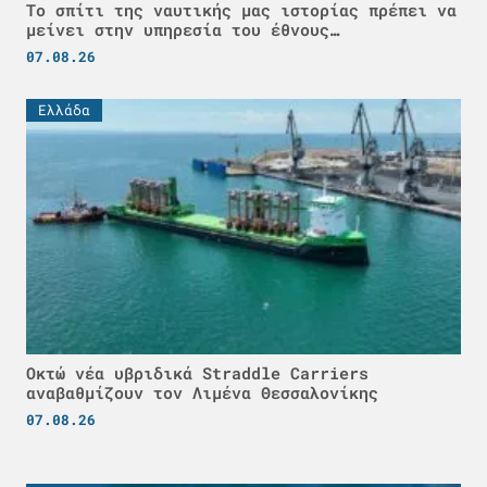
Το σπίτι της ναυτικής μας ιστορίας πρέπει να
μείνει στην υπηρεσία του έθνους…
07.08.26
Ελλάδα
Οκτώ νέα υβριδικά Straddle Carriers
αναβαθμίζουν τον Λιμένα Θεσσαλονίκης
07.08.26