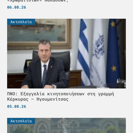
06.08.26
Ακτοπλοϊα
ΠΝΟ: Εξαγγελία κινητοποιήσεων στη γραμμή
Κέρκυρας – Ηγουμενίτσας
05.08.26
Ακτοπλοϊα