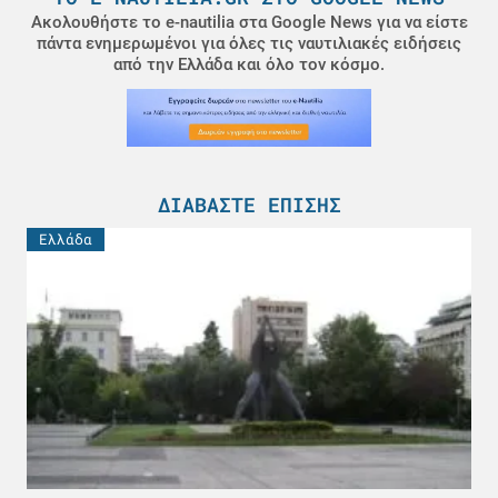
Ακολουθήστε το e-nautilia στα Google News για να είστε
πάντα ενημερωμένοι για όλες τις ναυτιλιακές ειδήσεις
από την Ελλάδα και όλο τον κόσμο.
ΔΙΑΒΆΣΤΕ ΕΠΊΣΗΣ
Ελλάδα