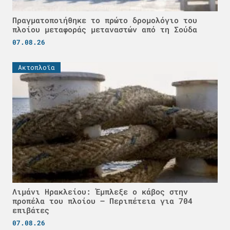
Πραγματοποιήθηκε το πρώτο δρομολόγιο του
πλοίου μεταφοράς μεταναστών από τη Σούδα
07.08.26
Ακτοπλοϊα
Λιμάνι Ηρακλείου: Έμπλεξε ο κάβος στην
προπέλα του πλοίου – Περιπέτεια για 704
επιβάτες
07.08.26