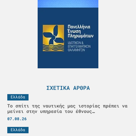
ΣΧΕΤΙΚΆ ΆΡΘΡΑ
Ελλάδα
Το σπίτι της ναυτικής μας ιστορίας πρέπει να
μείνει στην υπηρεσία του έθνους…
07.08.26
Ελλάδα