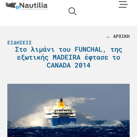
← ΑΡΧΙΚΗ
ΕΙΔΉΣΕΙΣ
Στο λιμάνι του FUNCHAL, της
εξωτικής MADEIRA έφτασε το
CANADA 2014