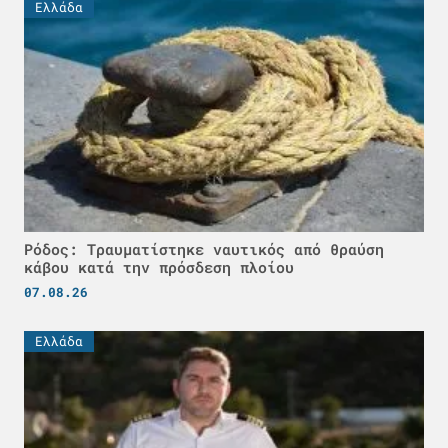
Ελλάδα
Ρόδος: Τραυματίστηκε ναυτικός από θραύση
κάβου κατά την πρόσδεση πλοίου
07.08.26
Ελλάδα