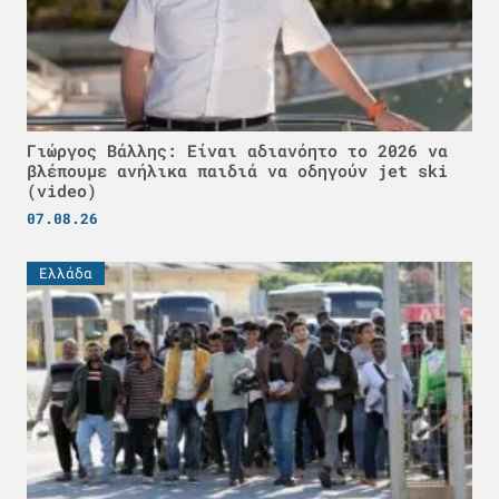
Γιώργος Βάλλης: Είναι αδιανόητο το 2026 να
βλέπουμε ανήλικα παιδιά να οδηγούν jet ski
(video)
07.08.26
Ελλάδα