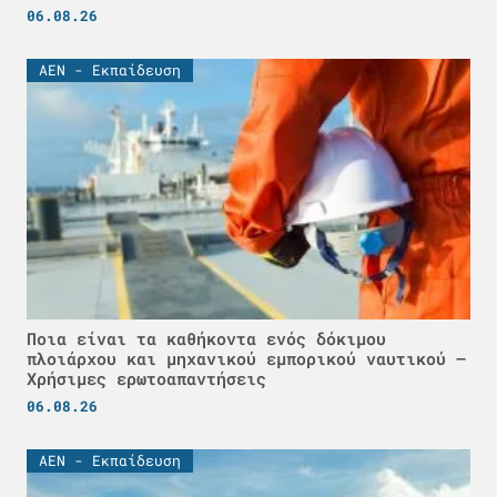
06.08.26
ΑΕΝ - Εκπαίδευση
Ποια είναι τα καθήκοντα ενός δόκιμου
πλοιάρχου και μηχανικού εμπορικού ναυτικού –
Χρήσιμες ερωτοαπαντήσεις
06.08.26
ΑΕΝ - Εκπαίδευση