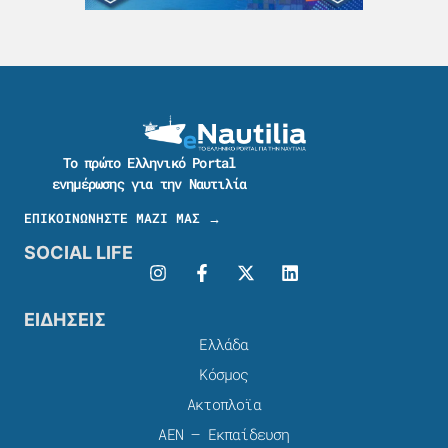
Το πρώτο Ελληνικό Portal
ενημέρωσης για την Ναυτιλία
ΕΠΙΚΟΙΝΩΝΗΣΤΕ ΜΑΖΙ ΜΑΣ →
SOCIAL LIFE
ΕΙΔΗΣΕΙΣ
Ελλάδα
Κόσμος
Ακτοπλοϊα
ΑΕΝ – Εκπαίδευση