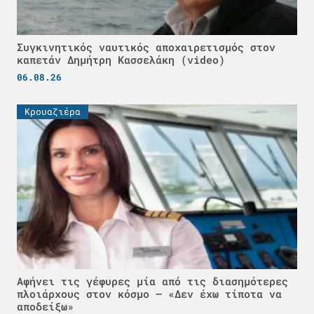
Συγκινητικός ναυτικός αποχαιρετισμός στον
καπετάν Δημήτρη Κασσελάκη (video)
06.08.26
Κρουαζιέρα
Αφήνει τις γέφυρες μία από τις διασημότερες
πλοιάρχους στον κόσμο – «Δεν έχω τίποτα να
αποδείξω»