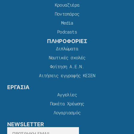
Κρουαζιέρα
Ποντοπόρος
Media
Podcasts
ΠΛΗΡΟΦΟΡΙΕΣ
Διπλώματα
Ναυτικές σχολές
Φοίτηση Α.Ε.Ν.
Αιτήσεις εγγραφής ΚΕΣΕΝ
ΕΡΓΑΣΙΑ
Αγγελίες
Πακέτα Χρέωσης​
Λογαριασμός
NEWSLETTER