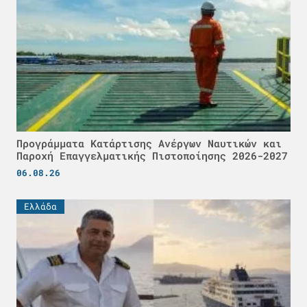
Προγράμματα Κατάρτισης Ανέργων Ναυτικών και
Παροχή Επαγγελματικής Πιστοποίησης 2026-2027
06.08.26
Ελλάδα