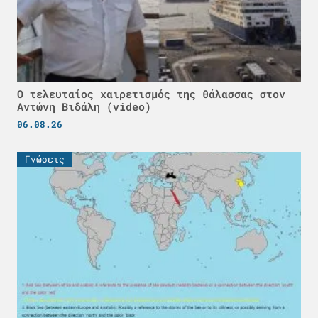
Ο τελευταίος χαιρετισμός της θάλασσας στον
Αντώνη Βιδάλη (video)
06.08.26
Γνώσεις