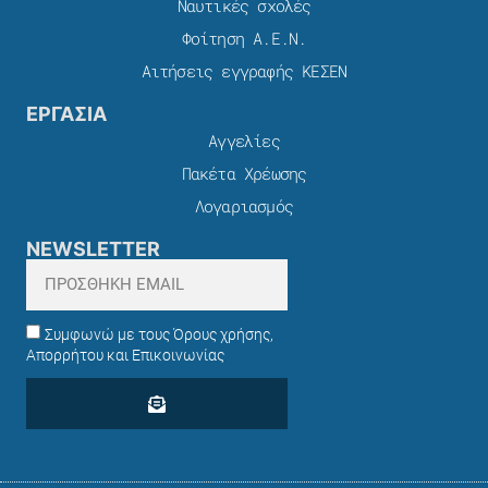
Ναυτικές σχολές
Φοίτηση Α.Ε.Ν.
Αιτήσεις εγγραφής ΚΕΣΕΝ
ΕΡΓΑΣΙΑ
Αγγελίες
Πακέτα Χρέωσης​
Λογαριασμός
NEWSLETTER
Συμφωνώ με τους Όρους χρήσης,
Απορρήτου και Επικοινωνίας