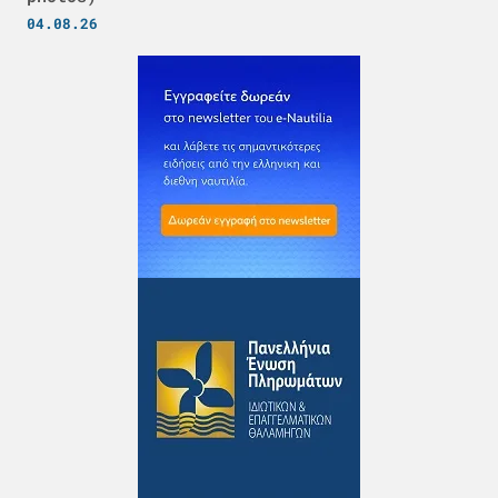
04.08.26