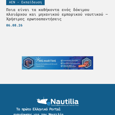
ΑΕΝ - Εκπαίδευση
Ποια είναι τα καθήκοντα ενός δόκιμου
πλοιάρχου και μηχανικού εμπορικού ναυτικού –
Χρήσιμες ερωτοαπαντήσεις
06.08.26
Το πρώτο Ελληνικό Portal
ενημέρωσης για την Ναυτιλία