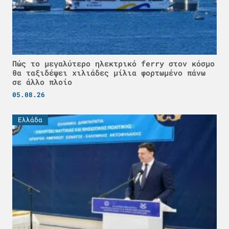
Πώς το μεγαλύτερο ηλεκτρικό ferry στον κόσμο
θα ταξιδέψει χιλιάδες μίλια φορτωμένο πάνω
σε άλλο πλοίο
05.08.26
Ελλάδα