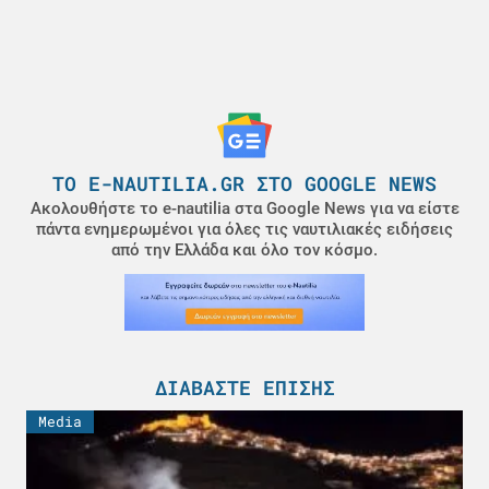
ΤΟ E-NAUTILIA.GR ΣΤΟ GOOGLE NEWS
Ακολουθήστε το e-nautilia στα Google News για να είστε
πάντα ενημερωμένοι για όλες τις ναυτιλιακές ειδήσεις
από την Ελλάδα και όλο τον κόσμο.
ΔΙΑΒΆΣΤΕ ΕΠΊΣΗΣ
Media