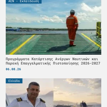
ΑΕΝ - Εκπαίδευση
Προγράμματα Κατάρτισης Ανέργων Ναυτικών και
Παροχή Επαγγελματικής Πιστοποίησης 2026-2027
06.08.26
Ελλάδα