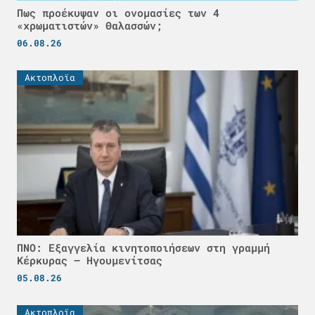
Πως προέκυψαν οι ονομασίες των 4
«χρωματιστών» Θαλασσών;
06.08.26
Ακτοπλοϊα
ΠΝΟ: Εξαγγελία κινητοποιήσεων στη γραμμή
Κέρκυρας – Ηγουμενίτσας
05.08.26
Ακτοπλοϊα