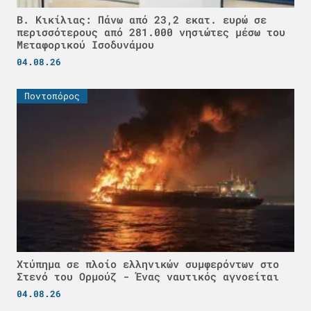
Β. Κικίλιας: Πάνω από 23,2 εκατ. ευρώ σε
περισσότερους από 281.000 νησιώτες μέσω του
Μεταφορικού Ισοδυνάμου
04.08.26
Ποντοπόρος
Χτύπημα σε πλοίο ελληνικών συμφερόντων στο
Στενό του Ορμούζ - Ένας ναυτικός αγνοείται
04.08.26