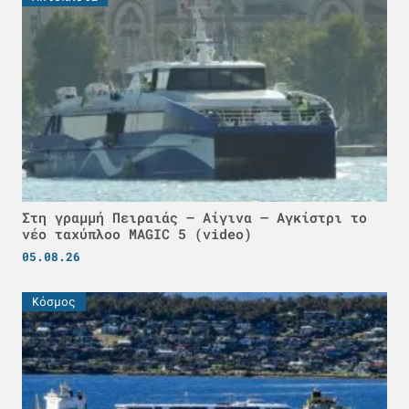
Στη γραμμή Πειραιάς – Αίγινα – Αγκίστρι το
νέο ταχύπλοο MAGIC 5 (video)
05.08.26
Κόσμος