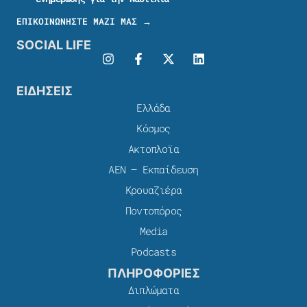
ΕΠΙΚΟΙΝΩΝΗΣΤΕ ΜΑΖΙ ΜΑΣ →
SOCIAL LIFE
ΕΙΔΗΣΕΙΣ
Ελλάδα
Κόσμος
Ακτοπλοϊα
ΑΕΝ – Εκπαίδευση
Κρουαζιέρα
Ποντοπόρος
Media
Podcasts
ΠΛΗΡΟΦΟΡΙΕΣ
Διπλώματα