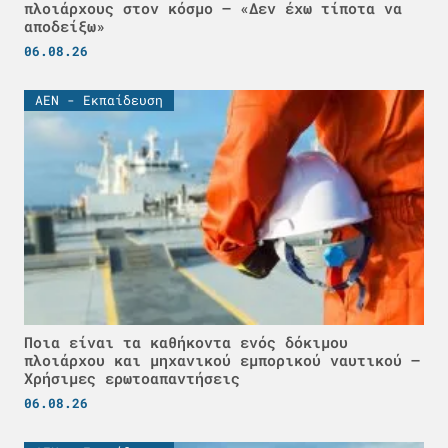
πλοιάρχους στον κόσμο – «Δεν έχω τίποτα να
αποδείξω»
06.08.26
ΑΕΝ - Εκπαίδευση
Ποια είναι τα καθήκοντα ενός δόκιμου
πλοιάρχου και μηχανικού εμπορικού ναυτικού –
Χρήσιμες ερωτοαπαντήσεις
06.08.26