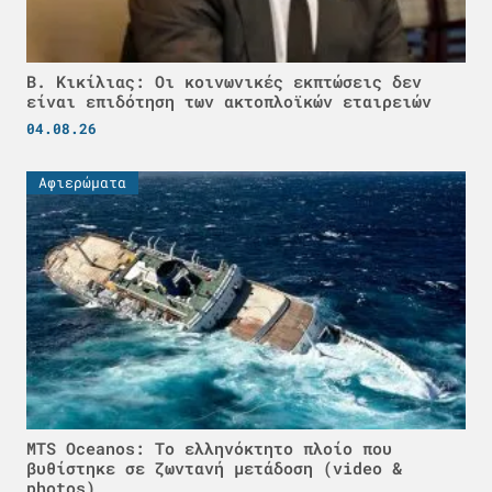
Β. Κικίλιας: Οι κοινωνικές εκπτώσεις δεν
είναι επιδότηση των ακτοπλοϊκών εταιρειών
04.08.26
Αφιερώματα
MTS Oceanos: Το ελληνόκτητο πλοίο που
βυθίστηκε σε ζωντανή μετάδοση (video &
photos)