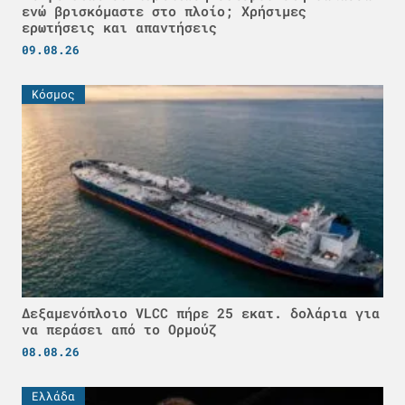
ενώ βρισκόμαστε στο πλοίο; Χρήσιμες
ερωτήσεις και απαντήσεις
09.08.26
Κόσμος
Δεξαμενόπλοιο VLCC πήρε 25 εκατ. δολάρια για
να περάσει από το Ορμούζ
08.08.26
Ελλάδα