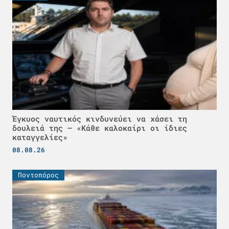
Έγκυος ναυτικός κινδυνεύει να χάσει τη
δουλειά της – «Κάθε καλοκαίρι οι ίδιες
καταγγελίες»
08.08.26
Ποντοπόρος