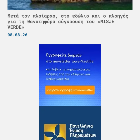
Μετά τον πλοίαρχο, στο εδώλιο και ο πλοηγός
για τη θανατηφόρα σύγκρουση του «MISJE
VERDE»
08.08.26