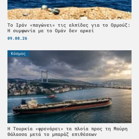
Το Ιράν «παγώνει» τις ελπίδες για το Ορμούζ:
Η συμφωνία με το Ομάν δεν αρκεί
09.08.26
Κόσμος
Η Τουρκία «φρενάρει» τα πλοία προς τη Μαύρη
Θάλασσα μετά το μπαράζ επιθέσεων