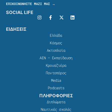
ΕΠΙΚΟΙΝΩΝΗΣΤΕ ΜΑΖΙ ΜΑΣ →
SOCIAL LIFE
ΕΙΔΗΣΕΙΣ
Ελλάδα
Κόσμος
Ακτοπλοϊα
ΑΕΝ – Εκπαίδευση
Κρουαζιέρα
Ποντοπόρος
Media
Podcasts
ΠΛΗΡΟΦΟΡΙΕΣ
Διπλώματα
Ναυτικές σχολές