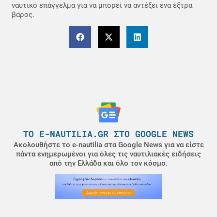
ναυτικό επάγγελμα για να μπορεί να αντέξει ένα έξτρα
βάρος.
ΤΟ E-NAUTILIA.GR ΣΤΟ GOOGLE NEWS
Ακολουθήστε το e-nautilia στα Google News για να είστε
πάντα ενημερωμένοι για όλες τις ναυτιλιακές ειδήσεις
από την Ελλάδα και όλο τον κόσμο.