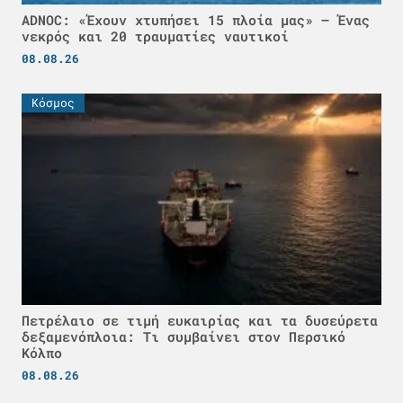
ADNOC: «Έχουν χτυπήσει 15 πλοία μας» – Ένας
νεκρός και 20 τραυματίες ναυτικοί
08.08.26
Κόσμος
Πετρέλαιο σε τιμή ευκαιρίας και τα δυσεύρετα
δεξαμενόπλοια: Τι συμβαίνει στον Περσικό
Κόλπο
08.08.26