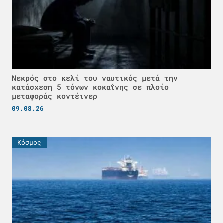
Νεκρός στο κελί του ναυτικός μετά την
κατάσχεση 5 τόνων κοκαΐνης σε πλοίο
μεταφοράς κοντέινερ
09.08.26
Κόσμος