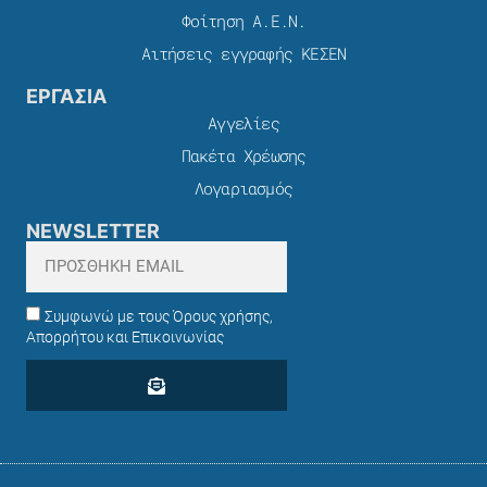
Φοίτηση Α.Ε.Ν.
Αιτήσεις εγγραφής ΚΕΣΕΝ
ΕΡΓΑΣΙΑ
Αγγελίες
Πακέτα Χρέωσης​
Λογαριασμός
NEWSLETTER
Συμφωνώ με τους Όρους χρήσης,
Απορρήτου και Επικοινωνίας