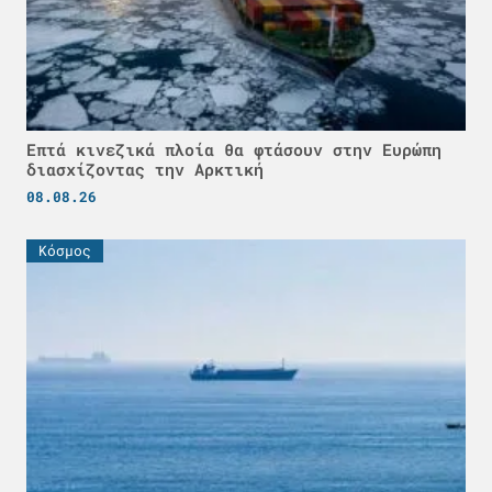
Επτά κινεζικά πλοία θα φτάσουν στην Ευρώπη
διασχίζοντας την Αρκτική
08.08.26
Κόσμος