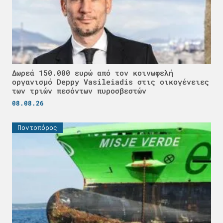
Δωρεά 150.000 ευρώ από τον κοινωφελή
οργανισμό Deppy Vasileiadis στις οικογένειες
των τριών πεσόντων πυροσβεστών
08.08.26
Ποντοπόρος