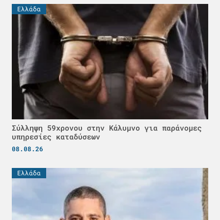
Ελλάδα
Σύλληψη 59χρονου στην Κάλυμνο για παράνομες
υπηρεσίες καταδύσεων
08.08.26
Ελλάδα