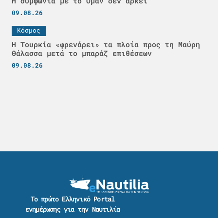
Η συμφωνία με το Ομάν δεν αρκεί
09.08.26
Κόσμος
Η Τουρκία «φρενάρει» τα πλοία προς τη Μαύρη
Θάλασσα μετά το μπαράζ επιθέσεων
09.08.26
Το πρώτο Ελληνικό Portal
ενημέρωσης για την Ναυτιλία