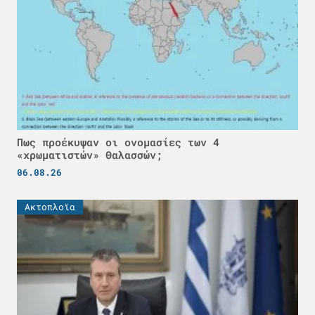
Πως προέκυψαν οι ονομασίες των 4
«χρωματιστών» Θαλασσών;
06.08.26
Ακτοπλοϊα