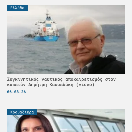
Ελλάδα
Συγκινητικός ναυτικός αποχαιρετισμός στον
καπετάν Δημήτρη Κασσελάκη (video)
06.08.26
Κρουαζιέρα