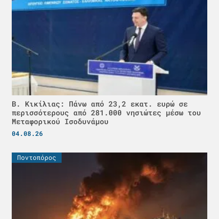
Β. Κικίλιας: Πάνω από 23,2 εκατ. ευρώ σε
περισσότερους από 281.000 νησιώτες μέσω του
Μεταφορικού Ισοδυνάμου
04.08.26
Ποντοπόρος