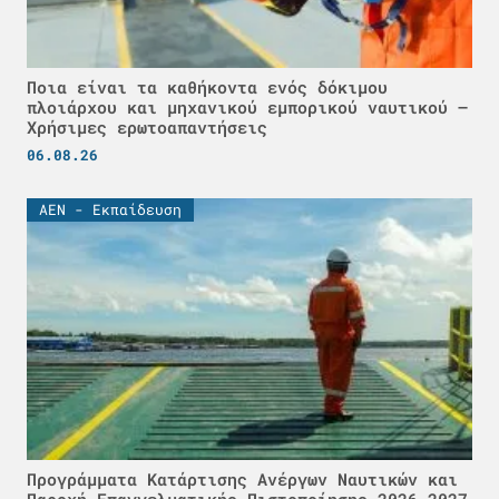
Ποια είναι τα καθήκοντα ενός δόκιμου
πλοιάρχου και μηχανικού εμπορικού ναυτικού –
Χρήσιμες ερωτοαπαντήσεις
06.08.26
ΑΕΝ - Εκπαίδευση
Προγράμματα Κατάρτισης Ανέργων Ναυτικών και