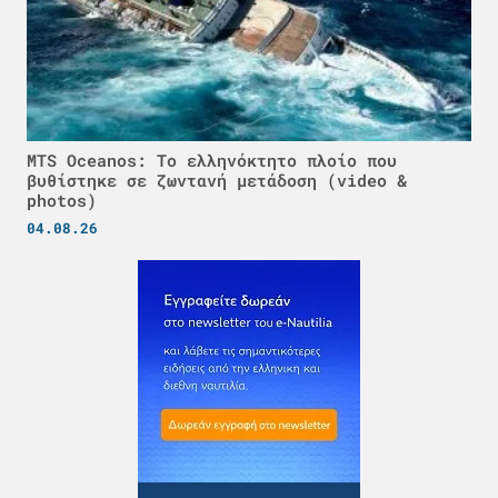
MTS Oceanos: Το ελληνόκτητο πλοίο που
βυθίστηκε σε ζωντανή μετάδοση (video &
photos)
04.08.26