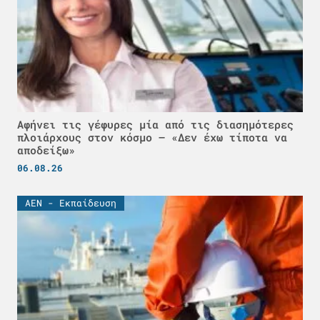
Αφήνει τις γέφυρες μία από τις διασημότερες
πλοιάρχους στον κόσμο – «Δεν έχω τίποτα να
αποδείξω»
06.08.26
ΑΕΝ - Εκπαίδευση