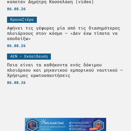
καπετάν Δημήτρη Κασσελάκη (video)
06.08.26
Κρουαζιέρα
Αφήνει τις γέφυρες μία από τις διασημότερες
πλοιάρχους στον κόσμο – «Δεν έχω τίποτα να
αποδείξω»
06.08.26
ΑΕΝ - Εκπαίδευση
Ποια είναι τα καθήκοντα ενός δόκιμου
πλοιάρχου και μηχανικού εμπορικού ναυτικού –
Χρήσιμες ερωτοαπαντήσεις
06.08.26