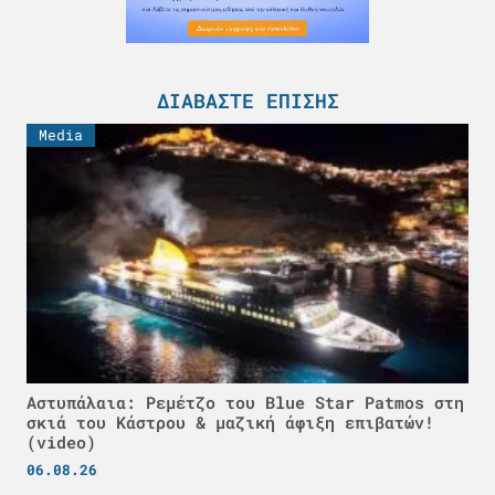
ΔΙΑΒΆΣΤΕ ΕΠΊΣΗΣ
Media
Αστυπάλαια: Ρεμέτζο του Blue Star Patmos στη
σκιά του Κάστρου & μαζική άφιξη επιβατών!
(video)
06.08.26