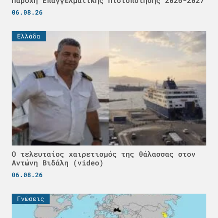
Παροχή Επαγγελματικής Πιστοποίησης 2026-2027
06.08.26
Ελλάδα
Ο τελευταίος χαιρετισμός της θάλασσας στον
Αντώνη Βιδάλη (video)
06.08.26
Γνώσεις