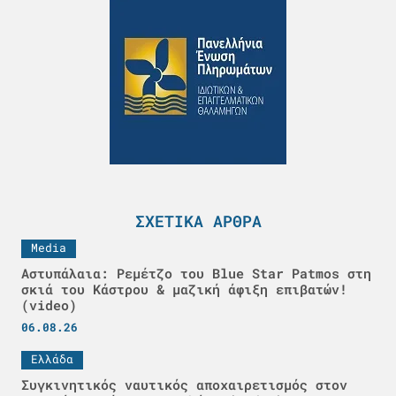
ΣΧΕΤΙΚΆ ΆΡΘΡΑ
Media
Αστυπάλαια: Ρεμέτζο του Blue Star Patmos στη
σκιά του Κάστρου & μαζική άφιξη επιβατών!
(video)
06.08.26
Ελλάδα
Συγκινητικός ναυτικός αποχαιρετισμός στον