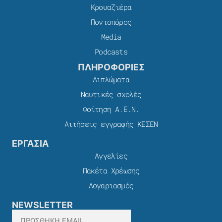
Κρουαζιέρα
Ποντοπόρος
Media
Podcasts
ΠΛΗΡΟΦΟΡΙΕΣ
Διπλώματα
Ναυτικές σχολές
Φοίτηση Α.Ε.Ν.
Αιτήσεις εγγραφής ΚΕΣΕΝ
ΕΡΓΑΣΙΑ
Αγγελίες
Πακέτα Χρέωσης​
Λογαριασμός
NEWSLETTER