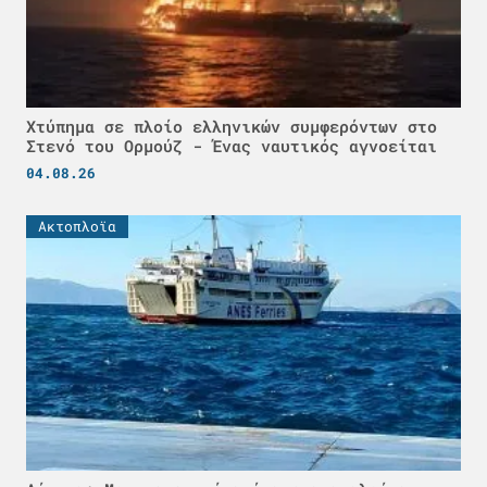
Χτύπημα σε πλοίο ελληνικών συμφερόντων στο
Στενό του Ορμούζ - Ένας ναυτικός αγνοείται
04.08.26
Ακτοπλοϊα