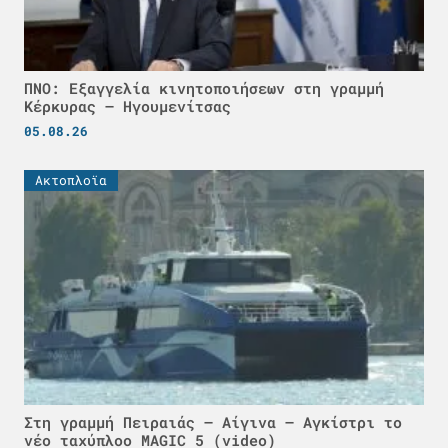
ΠΝΟ: Εξαγγελία κινητοποιήσεων στη γραμμή
Κέρκυρας – Ηγουμενίτσας
05.08.26
Ακτοπλοϊα
Στη γραμμή Πειραιάς – Αίγινα – Αγκίστρι το
νέο ταχύπλοο MAGIC 5 (video)