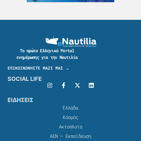
Το πρώτο Ελληνικό Portal
ενημέρωσης για την Ναυτιλία
ΕΠΙΚΟΙΝΩΝΗΣΤΕ ΜΑΖΙ ΜΑΣ →
SOCIAL LIFE
ΕΙΔΗΣΕΙΣ
Ελλάδα
Κόσμος
Ακτοπλοϊα
ΑΕΝ – Εκπαίδευση