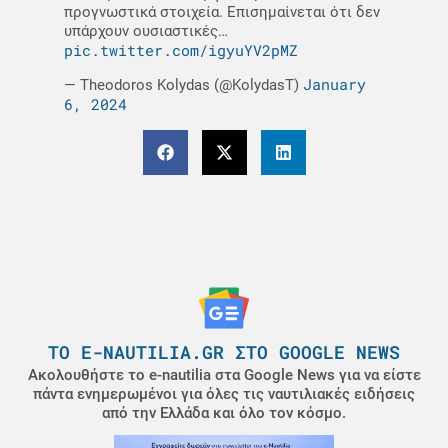
προγνωστικά στοιχεία. Επισημαίνεται ότι δεν
υπάρχουν ουσιαστικές…
pic.twitter.com/igyuYV2pMZ
January
— Theodoros Kolydas (@KolydasT)
6, 2024
ΤΟ E-NAUTILIA.GR ΣΤΟ GOOGLE NEWS
Ακολουθήστε το e-nautilia στα Google News για να είστε
πάντα ενημερωμένοι για όλες τις ναυτιλιακές ειδήσεις
από την Ελλάδα και όλο τον κόσμο.