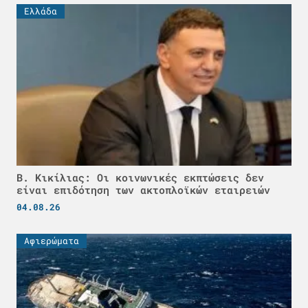
Ελλάδα
Β. Κικίλιας: Οι κοινωνικές εκπτώσεις δεν
είναι επιδότηση των ακτοπλοϊκών εταιρειών
04.08.26
Αφιερώματα