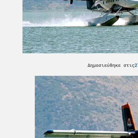
Δημοσιεύθηκε στις
2