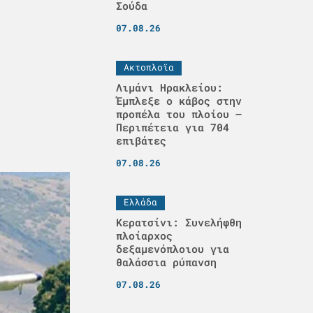
Σούδα
07.08.26
Ακτοπλοϊα
Λιμάνι Ηρακλείου:
Έμπλεξε ο κάβος στην
προπέλα του πλοίου –
Περιπέτεια για 704
επιβάτες
07.08.26
Ελλάδα
Κερατσίνι: Συνελήφθη
πλοίαρχος
δεξαμενόπλοιου για
θαλάσσια ρύπανση
07.08.26