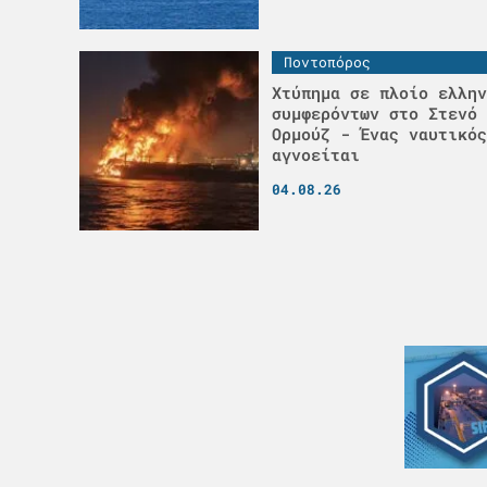
Ποντοπόρος
Χτύπημα σε πλοίο ελλην
συμφερόντων στο Στενό 
Ορμούζ - Ένας ναυτικός
αγνοείται
04.08.26