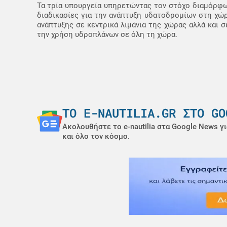
Τα τρία υπουργεία υπηρετώντας τον στόχο διαμόρφω
διαδικασίες για την ανάπτυξη υδατοδρομίων στη χώ
ανάπτυξης σε κεντρικά λιμάνια της χώρας αλλά και 
την χρήση υδροπλάνων σε όλη τη χώρα.
ΤΟ E-NAUTILIA.GR ΣΤΟ GO
Ακολουθήστε το e-nautilia στα Google News γι
και όλο τον κόσμο.