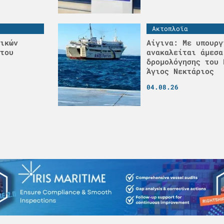
Ακτοπλοϊα
ικών
Αίγινα: Με υπουργ
του
ανακαλείται άμεσα
δρομολόγησης του 
Άγιος Νεκτάριος
04.08.26