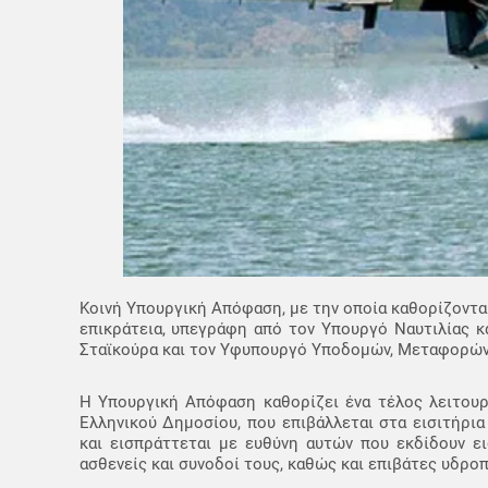
Κοινή Υπουργική Απόφαση, με την οποία καθορίζοντα
επικράτεια, υπεγράφη από τον Υπουργό Ναυτιλίας κ
Σταϊκούρα και τον Υφυπουργό Υποδομών, Μεταφορών
Η Υπουργική Απόφαση καθορίζει ένα τέλος λειτουρ
Ελληνικού Δημοσίου, που επιβάλλεται στα εισιτήρ
και εισπράττεται με ευθύνη αυτών που εκδίδουν ει
ασθενείς και συνοδοί τους, καθώς και επιβάτες υδρ