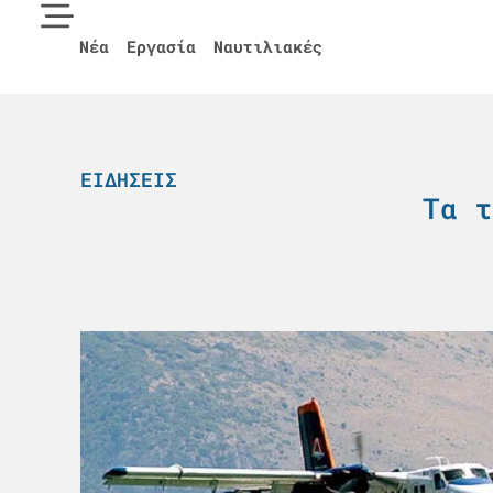
Νέα
Εργασία
Ναυτιλιακές
ΕΙΔΉΣΕΙΣ
Tα τ