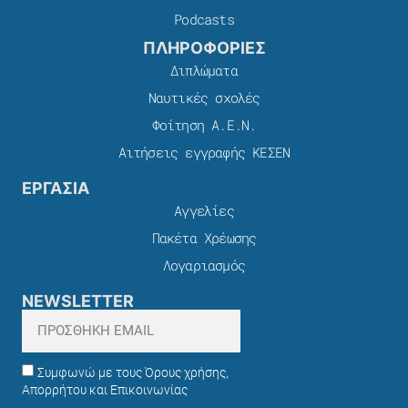
Podcasts
ΠΛΗΡΟΦΟΡΙΕΣ
Διπλώματα
Ναυτικές σχολές
Φοίτηση Α.Ε.Ν.
Αιτήσεις εγγραφής ΚΕΣΕΝ
ΕΡΓΑΣΙΑ
Αγγελίες
Πακέτα Χρέωσης​
Λογαριασμός
NEWSLETTER
Συμφωνώ με τους Όρους χρήσης,
Απορρήτου και Επικοινωνίας