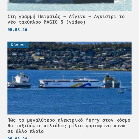
Στη γραμμή Πειραιάς – Αίγινα – Αγκίστρι το
νέο ταχύπλοο MAGIC 5 (video)
05.08.26
Κόσμος
Πώς το μεγαλύτερο ηλεκτρικό ferry στον κόσμο
θα ταξιδέψει χιλιάδες μίλια φορτωμένο πάνω
σε άλλο πλοίο
05.08.26