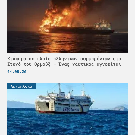
Χτύπημα σε πλοίο ελληνικών συμφερόντων στο
Στενό του Ορμούζ - Ένας ναυτικός αγνοείται
04.08.26
Ακτοπλοϊα