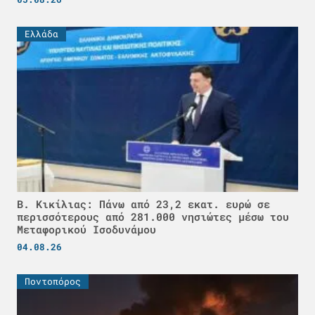
Ελλάδα
Β. Κικίλιας: Πάνω από 23,2 εκατ. ευρώ σε
περισσότερους από 281.000 νησιώτες μέσω του
Μεταφορικού Ισοδυνάμου
04.08.26
Ποντοπόρος