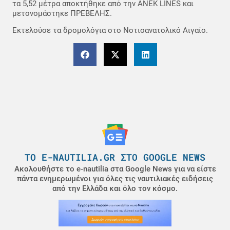
τα 5,52 μέτρα αποκτήθηκε από την ANEK LINES και
μετονομάστηκε ΠΡΕΒΕΛΗΣ.
Εκτελούσε τα δρομολόγια στο Νοτιοανατολικό Αιγαίο.
ΤΟ E-NAUTILIA.GR ΣΤΟ GOOGLE NEWS
Ακολουθήστε το e-nautilia στα Google News για να είστε
πάντα ενημερωμένοι για όλες τις ναυτιλιακές ειδήσεις
από την Ελλάδα και όλο τον κόσμο.