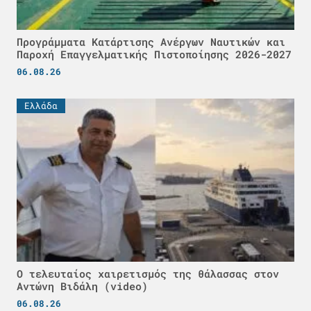
Προγράμματα Κατάρτισης Ανέργων Ναυτικών και
Παροχή Επαγγελματικής Πιστοποίησης 2026-2027
06.08.26
Ελλάδα
Ο τελευταίος χαιρετισμός της θάλασσας στον
Αντώνη Βιδάλη (video)
06.08.26