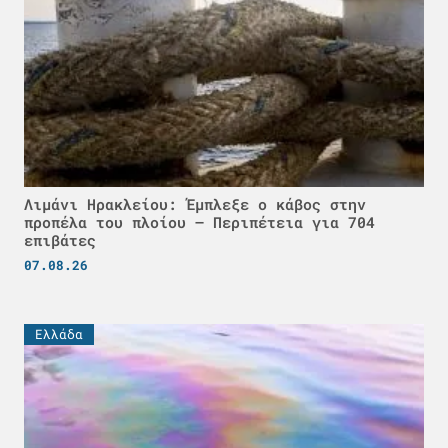
Λιμάνι Ηρακλείου: Έμπλεξε ο κάβος στην
προπέλα του πλοίου – Περιπέτεια για 704
επιβάτες
07.08.26
Ελλάδα