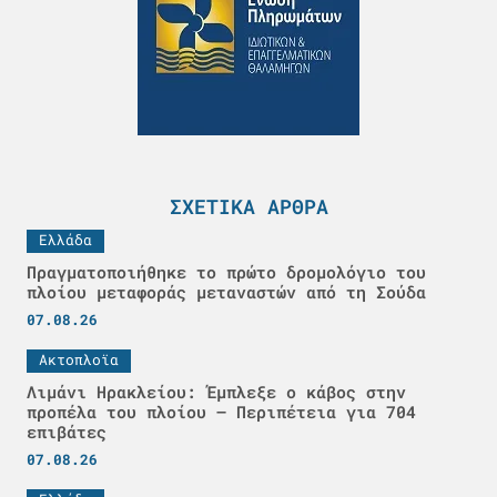
ΣΧΕΤΙΚΆ ΆΡΘΡΑ
Ελλάδα
Πραγματοποιήθηκε το πρώτο δρομολόγιο του
πλοίου μεταφοράς μεταναστών από τη Σούδα
07.08.26
Ακτοπλοϊα
Λιμάνι Ηρακλείου: Έμπλεξε ο κάβος στην
προπέλα του πλοίου – Περιπέτεια για 704
επιβάτες
07.08.26