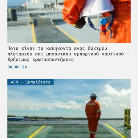
Ποια είναι τα καθήκοντα ενός δόκιμου
πλοιάρχου και μηχανικού εμπορικού ναυτικού –
Χρήσιμες ερωτοαπαντήσεις
06.08.26
ΑΕΝ - Εκπαίδευση