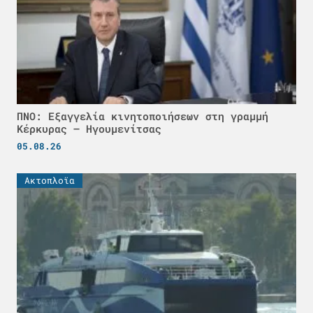
ΠΝΟ: Εξαγγελία κινητοποιήσεων στη γραμμή
Κέρκυρας – Ηγουμενίτσας
05.08.26
Ακτοπλοϊα