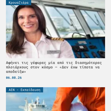
Κρουαζιέρα
Αφήνει τις γέφυρες μία από τις διασημότερες
πλοιάρχους στον κόσμο – «Δεν έχω τίποτα να
αποδείξω»
06.08.26
ΑΕΝ - Εκπαίδευση