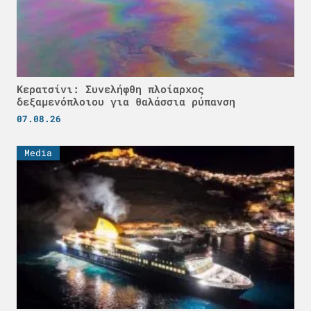
Κερατσίνι: Συνελήφθη πλοίαρχος
δεξαμενόπλοιου για θαλάσσια ρύπανση
07.08.26
Media