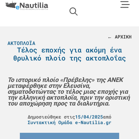
← ΑΡΧΙΚΗ
ΑΚΤΟΠΛΟΪΑ
Τέλος εποχής για ακόμη ένα
θρυλικό πλοίο της ακτοπλοΐας
Το ιστορικό πλοίο «Πρέβελης» της ΑΝΕΚ
μεταφέρθηκε στην Ελευσίνα,
σηματοδοτώντας το τέλος μιας εποχής για
την ελληνική ακτοπλοΐα, πριν την οριστική
του αποχώρηση προς τα διαλυτήρια.
Δημοσιεύθηκε στις
15/04/2025
από
Συντακτική Ομάδα e-Nautilia.gr