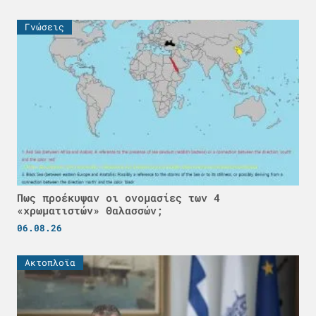
Γνώσεις
Πως προέκυψαν οι ονομασίες των 4
«χρωματιστών» Θαλασσών;
06.08.26
Ακτοπλοϊα