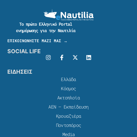
Το πρώτο Ελληνικό Portal
ενημέρωσης για την Ναυτιλία
ΕΠΙΚΟΙΝΩΝΗΣΤΕ ΜΑΖΙ ΜΑΣ →
SOCIAL LIFE
ΕΙΔΗΣΕΙΣ
Ελλάδα
Κόσμος
Ακτοπλοϊα
ΑΕΝ – Εκπαίδευση
Κρουαζιέρα
Ποντοπόρος
Media