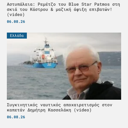
Αστυπάλαια: Ρεμέτζο του Blue Star Patmos στη
σκιά του Κάστρου & μαζική άφιξη επιβατών!
(video)
06.08.26
Ελλάδα
Συγκινητικός ναυτικός αποχαιρετισμός στον
καπετάν Δημήτρη Κασσελάκη (video)
06.08.26