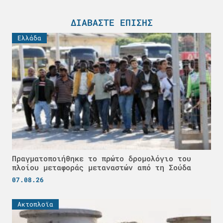
ΔΙΑΒΆΣΤΕ ΕΠΊΣΗΣ
Ελλάδα
Πραγματοποιήθηκε το πρώτο δρομολόγιο του
πλοίου μεταφοράς μεταναστών από τη Σούδα
07.08.26
Ακτοπλοϊα