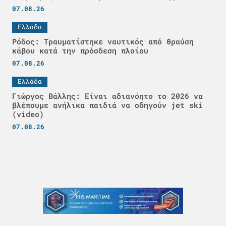
07.08.26
Ελλάδα
Ρόδος: Τραυματίστηκε ναυτικός από θραύση
κάβου κατά την πρόσδεση πλοίου
07.08.26
Ελλάδα
Γιώργος Βάλλης: Είναι αδιανόητο το 2026 να
βλέπουμε ανήλικα παιδιά να οδηγούν jet ski
(video)
07.08.26