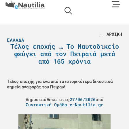
← ΑΡΧΙΚΗ
ΕΛΛΆΔΑ
Τέλος εποχής … Το Ναυτοδικείο
φεύγει από τον Πειραιά μετά
από 165 χρόνια
Τέλος εποχής για ένα από τα ιστορικότερα δικαστικά
σημεία αναφοράς του Πειραιά.
Δημοσιεύθηκε στις
27/06/2026
από
Συντακτική Ομάδα e-Nautilia.gr