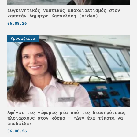
Συγκινητικός ναυτικός αποχαιρετισμός στον
καπετάν Δημήτρη Κασσελάκη (video)
06.08.26
Κρουαζιέρα
Αφήνει τις γέφυρες μία από τις διασημότερες
πλοιάρχους στον κόσμο – «Δεν έχω τίποτα να
αποδείξω»
06.08.26