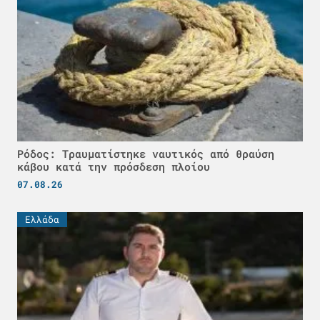
Ρόδος: Τραυματίστηκε ναυτικός από θραύση
κάβου κατά την πρόσδεση πλοίου
07.08.26
Ελλάδα