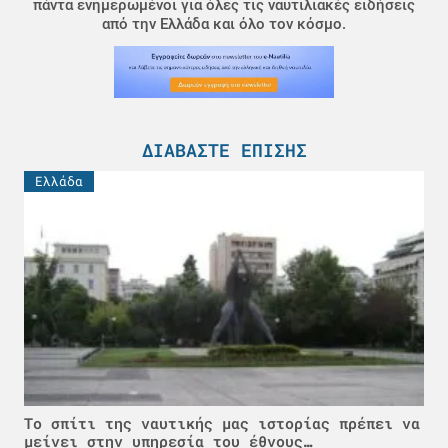
πάντα ενημερωμένοι για όλες τις ναυτιλιακές ειδήσεις
από την Ελλάδα και όλο τον κόσμο.
ΔΙΑΒΆΣΤΕ ΕΠΊΣΗΣ
Ελλάδα
Το σπίτι της ναυτικής μας ιστορίας πρέπει να
μείνει στην υπηρεσία του έθνους…