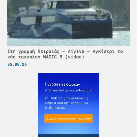
Στη γραμμή Πειραιάς – Αίγινα – Αγκίστρι το
νέο ταχύπλοο MAGIC 5 (video)
05.08.26