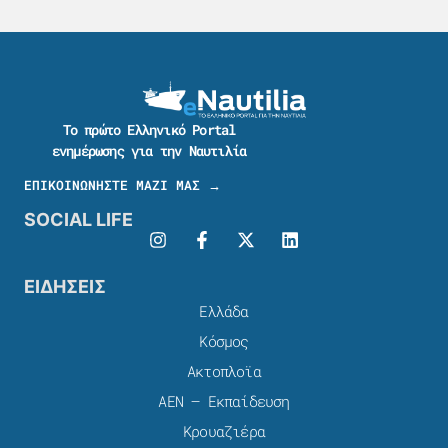
Το πρώτο Ελληνικό Portal
ενημέρωσης για την Ναυτιλία
ΕΠΙΚΟΙΝΩΝΗΣΤΕ ΜΑΖΙ ΜΑΣ →
SOCIAL LIFE
ΕΙΔΗΣΕΙΣ
Ελλάδα
Κόσμος
Ακτοπλοϊα
ΑΕΝ – Εκπαίδευση
Κρουαζιέρα