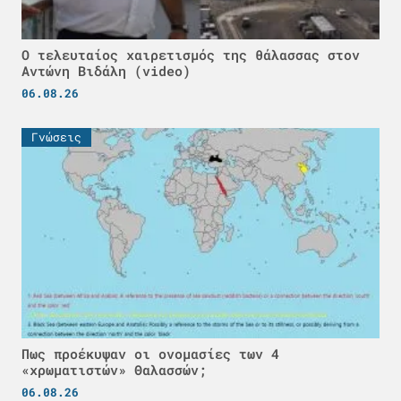
Ο τελευταίος χαιρετισμός της θάλασσας στον
Αντώνη Βιδάλη (video)
06.08.26
Γνώσεις
Πως προέκυψαν οι ονομασίες των 4
«χρωματιστών» Θαλασσών;
06.08.26