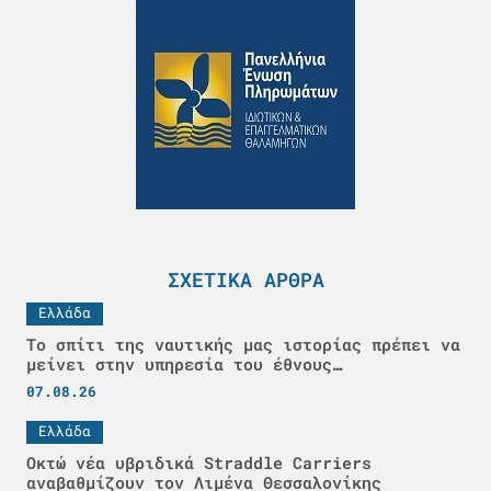
ΣΧΕΤΙΚΆ ΆΡΘΡΑ
Ελλάδα
Το σπίτι της ναυτικής μας ιστορίας πρέπει να
μείνει στην υπηρεσία του έθνους…
07.08.26
Ελλάδα
Οκτώ νέα υβριδικά Straddle Carriers
αναβαθμίζουν τον Λιμένα Θεσσαλονίκης