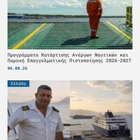
Προγράμματα Κατάρτισης Ανέργων Ναυτικών και
Παροχή Επαγγελματικής Πιστοποίησης 2026-2027
06.08.26
Ελλάδα