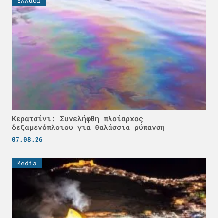
Ελλάδα
Κερατσίνι: Συνελήφθη πλοίαρχος
δεξαμενόπλοιου για θαλάσσια ρύπανση
07.08.26
Media