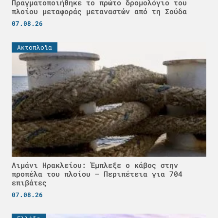
Πραγματοποιήθηκε το πρώτο δρομολόγιο του
πλοίου μεταφοράς μεταναστών από τη Σούδα
07.08.26
Ακτοπλοϊα
Λιμάνι Ηρακλείου: Έμπλεξε ο κάβος στην
προπέλα του πλοίου – Περιπέτεια για 704
επιβάτες
07.08.26