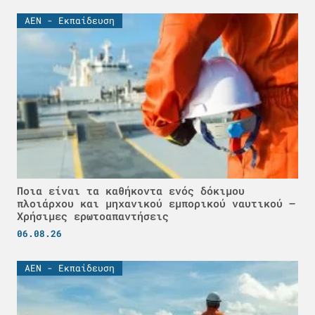
ΑΕΝ - Εκπαίδευση
Ποια είναι τα καθήκοντα ενός δόκιμου
πλοιάρχου και μηχανικού εμπορικού ναυτικού –
Χρήσιμες ερωτοαπαντήσεις
06.08.26
ΑΕΝ - Εκπαίδευση