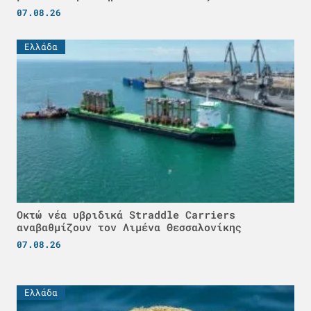
07.08.26
Ελλάδα
Οκτώ νέα υβριδικά Straddle Carriers
αναβαθμίζουν τον Λιμένα Θεσσαλονίκης
07.08.26
Ελλάδα