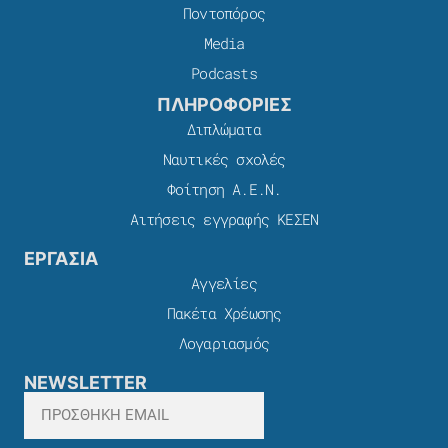
Ποντοπόρος
Media
Podcasts
ΠΛΗΡΟΦΟΡΙΕΣ
Διπλώματα
Ναυτικές σχολές
Φοίτηση Α.Ε.Ν.
Αιτήσεις εγγραφής ΚΕΣΕΝ
ΕΡΓΑΣΙΑ
Αγγελίες
Πακέτα Χρέωσης​
Λογαριασμός
NEWSLETTER