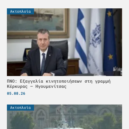
Ακτοπλοϊα
ΠΝΟ: Εξαγγελία κινητοποιήσεων στη γραμμή
Κέρκυρας – Ηγουμενίτσας
05.08.26
Ακτοπλοϊα