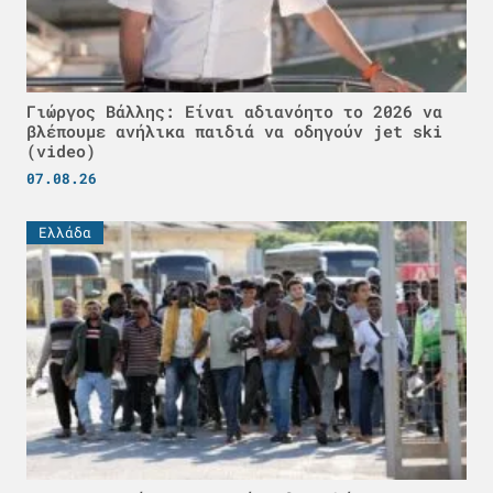
Γιώργος Βάλλης: Είναι αδιανόητο το 2026 να
βλέπουμε ανήλικα παιδιά να οδηγούν jet ski
(video)
07.08.26
Ελλάδα