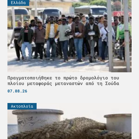
Ελλάδα
Πραγματοποιήθηκε το πρώτο δρομολόγιο του
πλοίου μεταφοράς μεταναστών από τη Σούδα
07.08.26
Ακτοπλοϊα