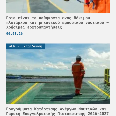
Ποια είναι τα καθήκοντα ενός δόκιμου
πλοιάρχου και μηχανικού εμπορικού ναυτικού –
Χρήσιμες ερωτοαπαντήσεις
06.08.26
ΑΕΝ - Εκπαίδευση
Προγράμματα Κατάρτισης Ανέργων Ναυτικών και
Παροχή Επαγγελματικής Πιστοποίησης 2026-2027