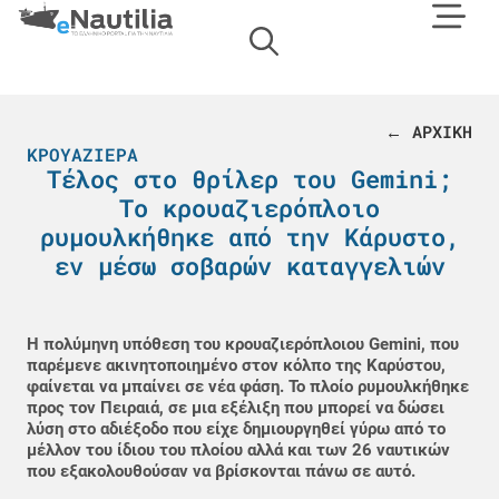
← ΑΡΧΙΚΗ
ΚΡΟΥΑΖΙΈΡΑ
Τέλος στο θρίλερ του Gemini;
Το κρουαζιερόπλοιο
ρυμουλκήθηκε από την Κάρυστο,
εν μέσω σοβαρών καταγγελιών
Η πολύμηνη υπόθεση του κρουαζιερόπλοιου Gemini, που
παρέμενε ακινητοποιημένο στον κόλπο της Καρύστου,
φαίνεται να μπαίνει σε νέα φάση. Το πλοίο ρυμουλκήθηκε
προς τον Πειραιά, σε μια εξέλιξη που μπορεί να δώσει
λύση στο αδιέξοδο που είχε δημιουργηθεί γύρω από το
μέλλον του ίδιου του πλοίου αλλά και των 26 ναυτικών
που εξακολουθούσαν να βρίσκονται πάνω σε αυτό.