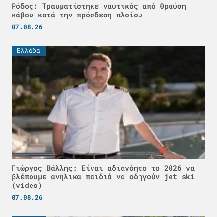
Ρόδος: Τραυματίστηκε ναυτικός από θραύση
κάβου κατά την πρόσδεση πλοίου
07.08.26
Ελλάδα
Γιώργος Βάλλης: Είναι αδιανόητο το 2026 να
βλέπουμε ανήλικα παιδιά να οδηγούν jet ski
(video)
07.08.26