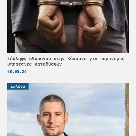
Σύλληψη 59χρονου στην Κάλυμνο για παράνομες
υπηρεσίες καταδύσεων
08.08.26
Ελλάδα