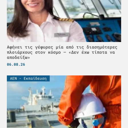
Αφήνει τις γέφυρες μία από τις διασημότερες
πλοιάρχους στον κόσμο – «Δεν έχω τίποτα να
αποδείξω»
06.08.26
ΑΕΝ - Εκπαίδευση