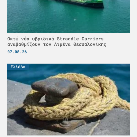
Οκτώ νέα υβριδικά Straddle Carriers
αναβαθμίζουν τον Λιμένα Θεσσαλονίκης
07.08.26
Ελλάδα