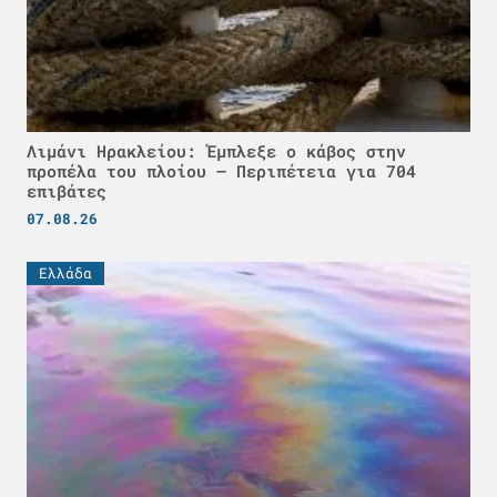
Λιμάνι Ηρακλείου: Έμπλεξε ο κάβος στην
προπέλα του πλοίου – Περιπέτεια για 704
επιβάτες
07.08.26
Ελλάδα