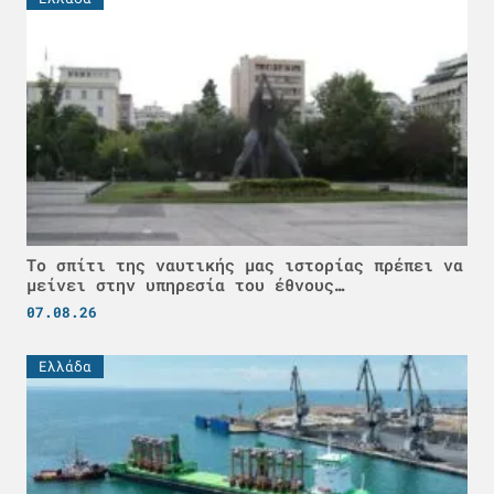
Το σπίτι της ναυτικής μας ιστορίας πρέπει να
μείνει στην υπηρεσία του έθνους…
07.08.26
Ελλάδα