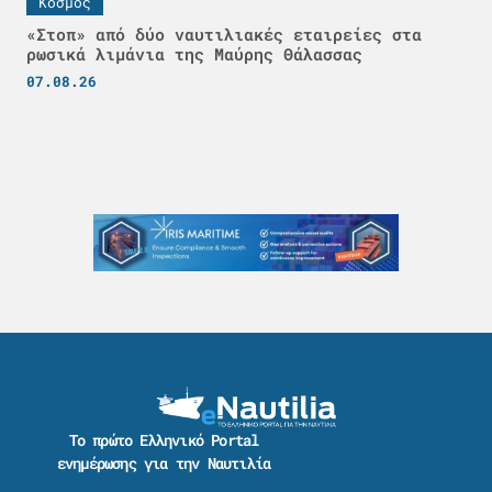
Κόσμος
«Στοπ» από δύο ναυτιλιακές εταιρείες στα
ρωσικά λιμάνια της Μαύρης Θάλασσας
07.08.26
Το πρώτο Ελληνικό Portal
ενημέρωσης για την Ναυτιλία