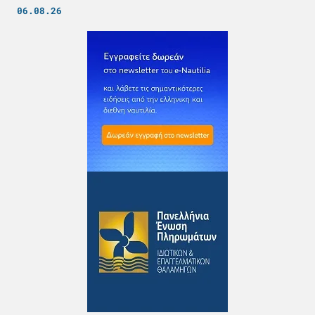
06.08.26