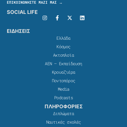
ΕΠΙΚΟΙΝΩΝΗΣΤΕ ΜΑΖΙ ΜΑΣ →
SOCIAL LIFE
ΕΙΔΗΣΕΙΣ
Ελλάδα
Κόσμος
Ακτοπλοϊα
ΑΕΝ – Εκπαίδευση
Κρουαζιέρα
Ποντοπόρος
Media
Podcasts
ΠΛΗΡΟΦΟΡΙΕΣ
Διπλώματα
Ναυτικές σχολές