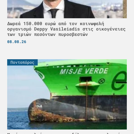
Δωρεά 150.000 ευρώ από τον κοινωφελή
οργανισμό Deppy Vasileiadis στις οικογένειες
των τριών πεσόντων πυροσβεστών
08.08.26
Ποντοπόρος