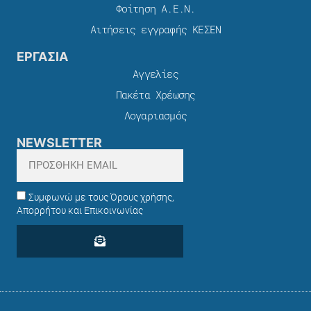
Φοίτηση Α.Ε.Ν.
Αιτήσεις εγγραφής ΚΕΣΕΝ
ΕΡΓΑΣΙΑ
Αγγελίες
Πακέτα Χρέωσης​
Λογαριασμός
NEWSLETTER
Συμφωνώ με τους Όρους χρήσης,
Απορρήτου και Επικοινωνίας