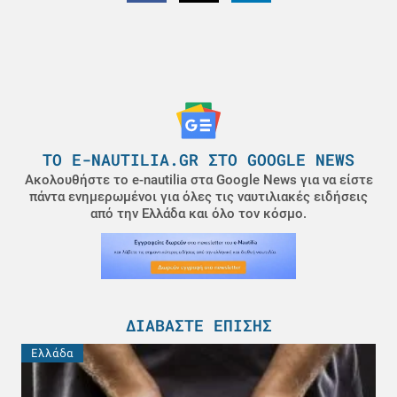
ΤΟ E-NAUTILIA.GR ΣΤΟ GOOGLE NEWS
Ακολουθήστε το e-nautilia στα Google News για να είστε
πάντα ενημερωμένοι για όλες τις ναυτιλιακές ειδήσεις
από την Ελλάδα και όλο τον κόσμο.
ΔΙΑΒΆΣΤΕ ΕΠΊΣΗΣ
Ελλάδα