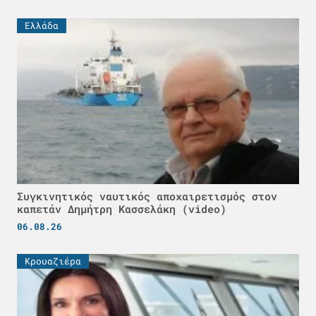
Ελλάδα
Συγκινητικός ναυτικός αποχαιρετισμός στον
καπετάν Δημήτρη Κασσελάκη (video)
06.08.26
Κρουαζιέρα