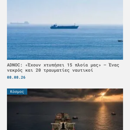
ADNOC: «Έχουν χτυπήσει 15 πλοία μας» – Ένας
νεκρός και 20 τραυματίες ναυτικοί
08.08.26
Κόσμος