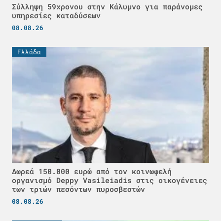
Σύλληψη 59χρονου στην Κάλυμνο για παράνομες
υπηρεσίες καταδύσεων
08.08.26
Ελλάδα
Δωρεά 150.000 ευρώ από τον κοινωφελή
οργανισμό Deppy Vasileiadis στις οικογένειες
των τριών πεσόντων πυροσβεστών
08.08.26