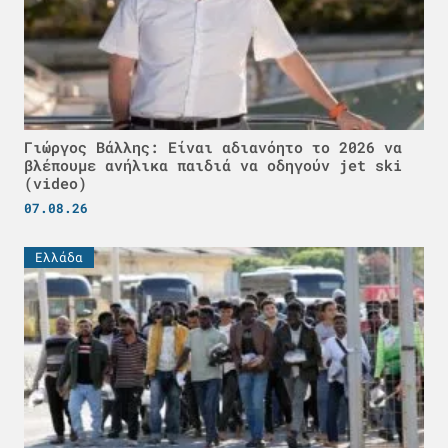
Γιώργος Βάλλης: Είναι αδιανόητο το 2026 να
βλέπουμε ανήλικα παιδιά να οδηγούν jet ski
(video)
07.08.26
Ελλάδα