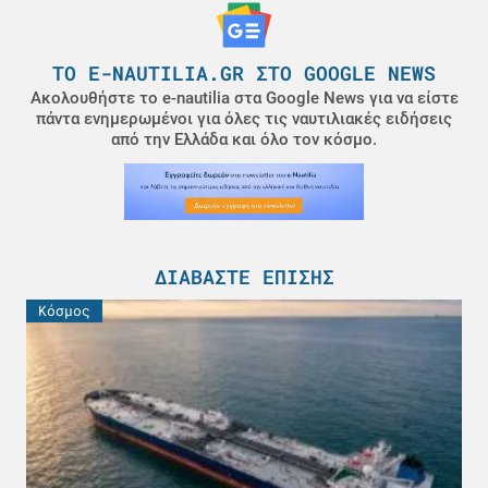
ΤΟ E-NAUTILIA.GR ΣΤΟ GOOGLE NEWS
Ακολουθήστε το e-nautilia στα Google News για να είστε
πάντα ενημερωμένοι για όλες τις ναυτιλιακές ειδήσεις
από την Ελλάδα και όλο τον κόσμο.
ΔΙΑΒΆΣΤΕ ΕΠΊΣΗΣ
Κόσμος