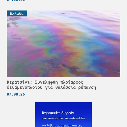
Ελλάδα
Κερατσίνι: Συνελήφθη πλοίαρχος
δεξαμενόπλοιου για θαλάσσια ρύπανση
07.08.26