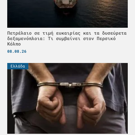
Πετρέλαιο σε τιμή ευκαιρίας και τα δυσεύρετα
δεξαμενόπλοια: Τι συμβαίνει στον Περσικό
Κόλπο
08.08.26
Ελλάδα