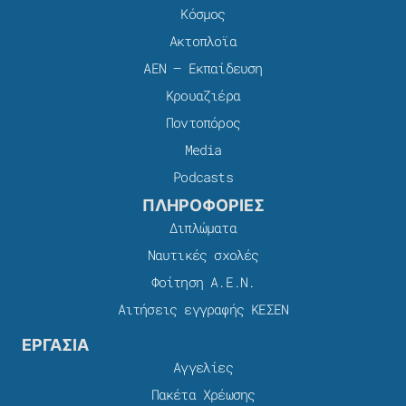
Κόσμος
Ακτοπλοϊα
ΑΕΝ – Εκπαίδευση
Κρουαζιέρα
Ποντοπόρος
Media
Podcasts
ΠΛΗΡΟΦΟΡΙΕΣ
Διπλώματα
Ναυτικές σχολές
Φοίτηση Α.Ε.Ν.
Αιτήσεις εγγραφής ΚΕΣΕΝ
ΕΡΓΑΣΙΑ
Αγγελίες
Πακέτα Χρέωσης​