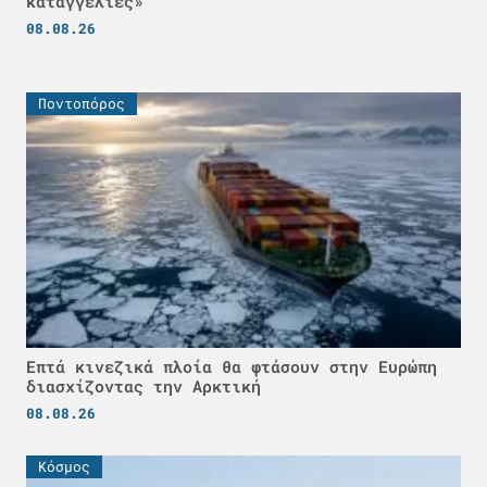
καταγγελίες»
08.08.26
Ποντοπόρος
Επτά κινεζικά πλοία θα φτάσουν στην Ευρώπη
διασχίζοντας την Αρκτική
08.08.26
Κόσμος