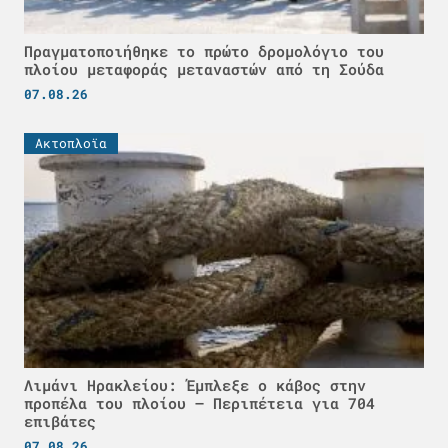
Πραγματοποιήθηκε το πρώτο δρομολόγιο του
πλοίου μεταφοράς μεταναστών από τη Σούδα
07.08.26
Ακτοπλοϊα
Λιμάνι Ηρακλείου: Έμπλεξε ο κάβος στην
προπέλα του πλοίου – Περιπέτεια για 704
επιβάτες
07.08.26