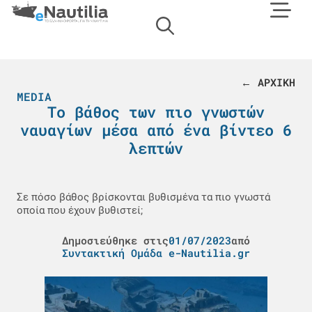
← ΑΡΧΙΚΗ
MEDIA
Το βάθος των πιο γνωστών
ναυαγίων μέσα από ένα βίντεο 6
λεπτών
Σε πόσο βάθος βρίσκονται βυθισμένα τα πιο γνωστά
οποία που έχουν βυθιστεί;
Δημοσιεύθηκε στις
01/07/2023
από
Συντακτική Ομάδα e-Nautilia.gr