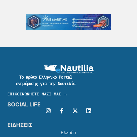
Το πρώτο Ελληνικό Portal
ενημέρωσης για την Ναυτιλία
ΕΠΙΚΟΙΝΩΝΗΣΤΕ ΜΑΖΙ ΜΑΣ →
SOCIAL LIFE
ΕΙΔΗΣΕΙΣ
Ελλάδα