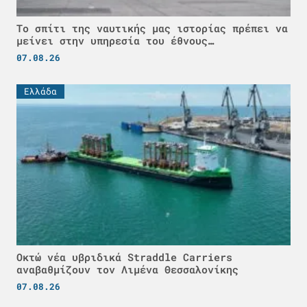
Το σπίτι της ναυτικής μας ιστορίας πρέπει να
μείνει στην υπηρεσία του έθνους…
07.08.26
Ελλάδα
Οκτώ νέα υβριδικά Straddle Carriers
αναβαθμίζουν τον Λιμένα Θεσσαλονίκης
07.08.26