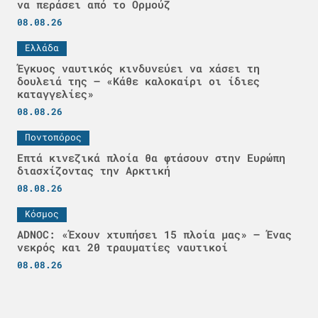
να περάσει από το Ορμούζ
08.08.26
Ελλάδα
Έγκυος ναυτικός κινδυνεύει να χάσει τη
δουλειά της – «Κάθε καλοκαίρι οι ίδιες
καταγγελίες»
08.08.26
Ποντοπόρος
Επτά κινεζικά πλοία θα φτάσουν στην Ευρώπη
διασχίζοντας την Αρκτική
08.08.26
Κόσμος
ADNOC: «Έχουν χτυπήσει 15 πλοία μας» – Ένας
νεκρός και 20 τραυματίες ναυτικοί
08.08.26