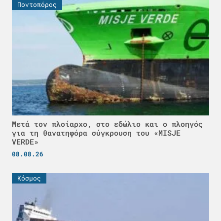
Ποντοπόρος
Μετά τον πλοίαρχο, στο εδώλιο και ο πλοηγός
για τη θανατηφόρα σύγκρουση του «MISJE
VERDE»
08.08.26
Κόσμος