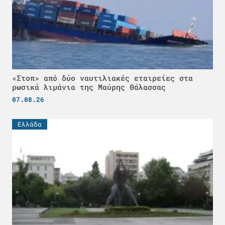
«Στοπ» από δύο ναυτιλιακές εταιρείες στα
ρωσικά λιμάνια της Μαύρης Θάλασσας
07.08.26
Ελλάδα