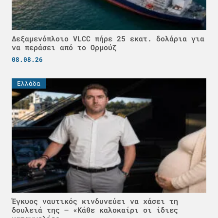
Δεξαμενόπλοιο VLCC πήρε 25 εκατ. δολάρια για
να περάσει από το Ορμούζ
08.08.26
Ελλάδα
Έγκυος ναυτικός κινδυνεύει να χάσει τη
δουλειά της – «Κάθε καλοκαίρι οι ίδιες