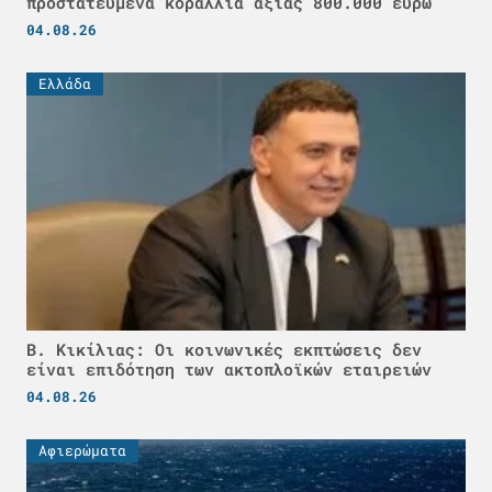
προστατευμένα κοράλλια αξίας 800.000 ευρώ
04.08.26
Ελλάδα
Β. Κικίλιας: Οι κοινωνικές εκπτώσεις δεν
είναι επιδότηση των ακτοπλοϊκών εταιρειών
04.08.26
Αφιερώματα