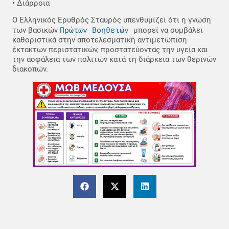
• Διάρροια
Ο Ελληνικός Ερυθρός Σταυρός υπενθυμίζει ότι η γνώση
Πρώτων Βοηθειών
των βασικών
μπορεί να συμβάλει
καθοριστικά στην αποτελεσματική αντιμετώπιση
έκτακτων περιστατικών, προστατεύοντας την υγεία και
την ασφάλεια των πολιτών κατά τη διάρκεια των θερινών
διακοπών.