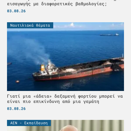
εισαγωγής με διαφορετικές βαθμολογίες;
03.08.26
Ναυτιλιακά θέματα
Γιατί μια «άδεια» δεξαμενή φορτίου μπορεί να
είναι πιο επικίνδυνη από μια γεμάτη
03.08.26
ΑΕΝ - Εκπαίδευση