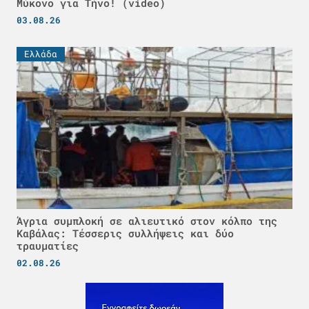
Μύκονο για Τήνο! (video)
03.08.26
Ελλάδα
Άγρια συμπλοκή σε αλιευτικό στον κόλπο της
Καβάλας: Τέσσερις συλλήψεις και δύο
τραυματίες
02.08.26