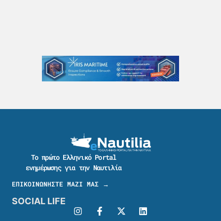
Το πρώτο Ελληνικό Portal
ενημέρωσης για την Ναυτιλία
ΕΠΙΚΟΙΝΩΝΗΣΤΕ ΜΑΖΙ ΜΑΣ →
SOCIAL LIFE