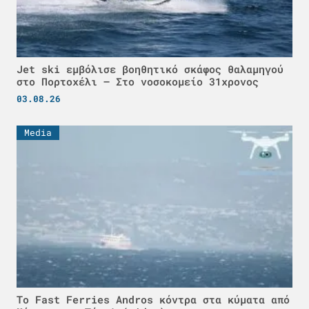
Jet ski εμβόλισε βοηθητικό σκάφος θαλαμηγού
στο Πορτοχέλι – Στο νοσοκομείο 31χρονος
03.08.26
Media
Το Fast Ferries Andros κόντρα στα κύματα από