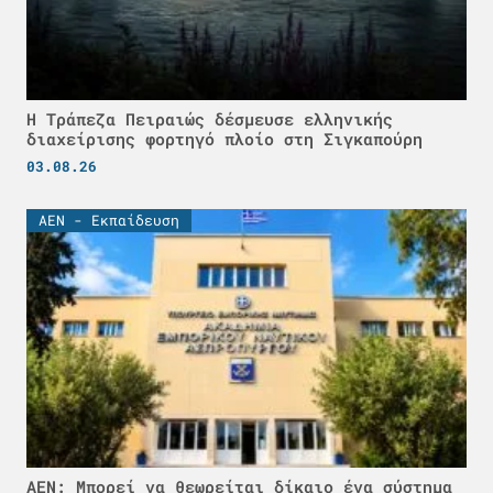
Η Τράπεζα Πειραιώς δέσμευσε ελληνικής
διαχείρισης φορτηγό πλοίο στη Σιγκαπούρη
03.08.26
ΑΕΝ - Εκπαίδευση
ΑΕΝ: Μπορεί να θεωρείται δίκαιο ένα σύστημα