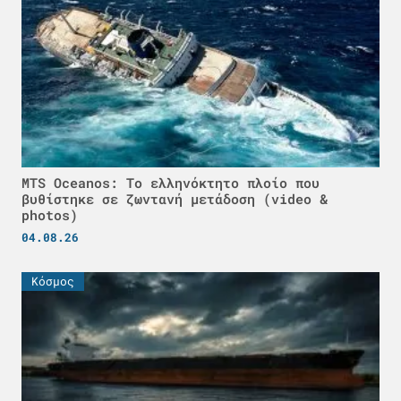
MTS Oceanos: Το ελληνόκτητο πλοίο που
βυθίστηκε σε ζωντανή μετάδοση (video &
photos)
04.08.26
Κόσμος