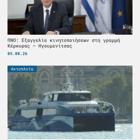
ΠΝΟ: Εξαγγελία κινητοποιήσεων στη γραμμή
Κέρκυρας – Ηγουμενίτσας
05.08.26
Ακτοπλοϊα