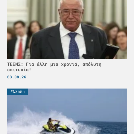
ΤΕΕΝΣ: Για άλλη μια χρονιά, απόλυτη
επιτυχία!
03.08.26
Ελλάδα