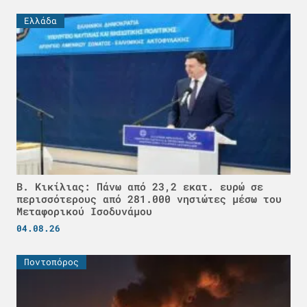
Ελλάδα
Β. Κικίλιας: Πάνω από 23,2 εκατ. ευρώ σε
περισσότερους από 281.000 νησιώτες μέσω του
Μεταφορικού Ισοδυνάμου
04.08.26
Ποντοπόρος