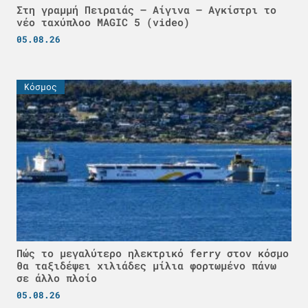
Στη γραμμή Πειραιάς – Αίγινα – Αγκίστρι το
νέο ταχύπλοο MAGIC 5 (video)
05.08.26
Κόσμος
Πώς το μεγαλύτερο ηλεκτρικό ferry στον κόσμο
θα ταξιδέψει χιλιάδες μίλια φορτωμένο πάνω
σε άλλο πλοίο
05.08.26