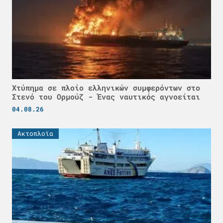
Χτύπημα σε πλοίο ελληνικών συμφερόντων στο
Στενό του Ορμούζ - Ένας ναυτικός αγνοείται
04.08.26
Ακτοπλοϊα