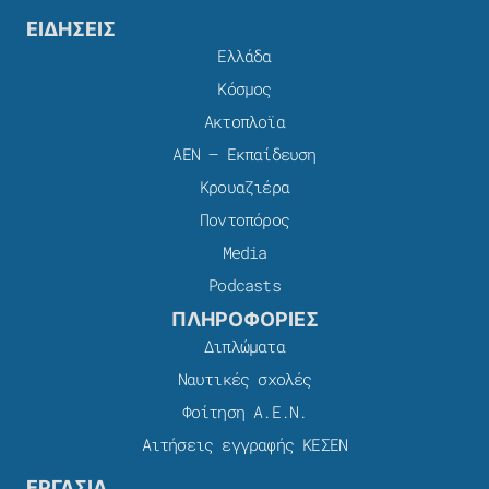
ΕΙΔΗΣΕΙΣ
Ελλάδα
Κόσμος
Ακτοπλοϊα
ΑΕΝ – Εκπαίδευση
Κρουαζιέρα
Ποντοπόρος
Media
Podcasts
ΠΛΗΡΟΦΟΡΙΕΣ
Διπλώματα
Ναυτικές σχολές
Φοίτηση Α.Ε.Ν.
Αιτήσεις εγγραφής ΚΕΣΕΝ
ΕΡΓΑΣΙΑ