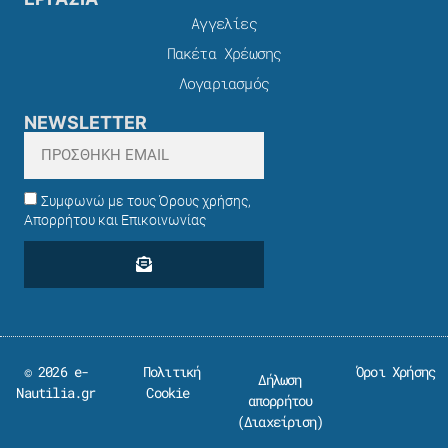
Αγγελίες
Πακέτα Χρέωσης​
Λογαριασμός
NEWSLETTER
Συμφωνώ με τους Όρους χρήσης,
Απορρήτου και Επικοινωνίας
© 2026 e-
Πολιτική
Όροι Χρήσης
Δήλωση
Nautilia.gr
Cookie
απορρήτου
(
Διαχείριση
)