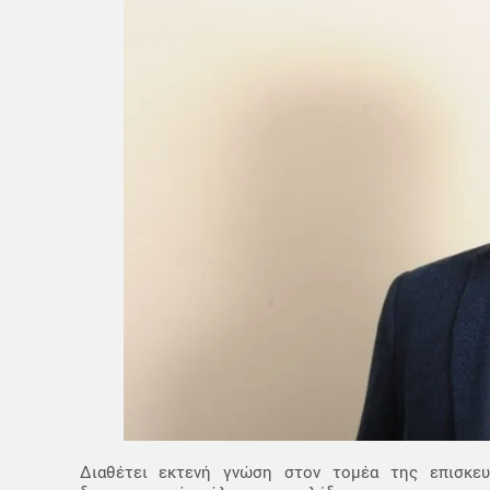
Διαθέτει εκτενή γνώση στον τομέα της επισκευ