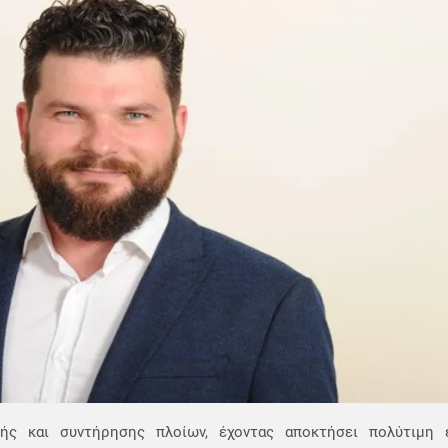
ής και συντήρησης πλοίων, έχοντας αποκτήσει πολύτιμη 