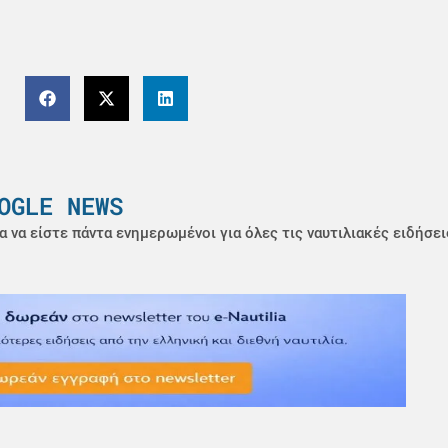
OGLE NEWS
α να είστε πάντα ενημερωμένοι για όλες τις ναυτιλιακές ειδήσει