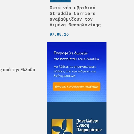
Οκτώ νέα υβριδικά
Straddle Carriers
αναβαθμίζουν τον
Λιμένα Θεσσαλονίκης
07.08.26
ς από την Ελλάδα