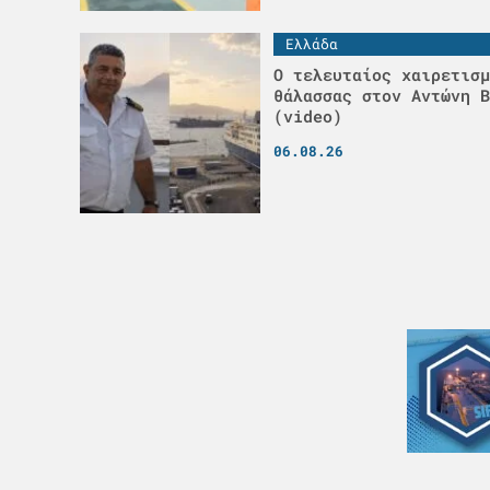
Ελλάδα
Ο τελευταίος χαιρετισμ
θάλασσας στον Αντώνη Β
(video)
06.08.26