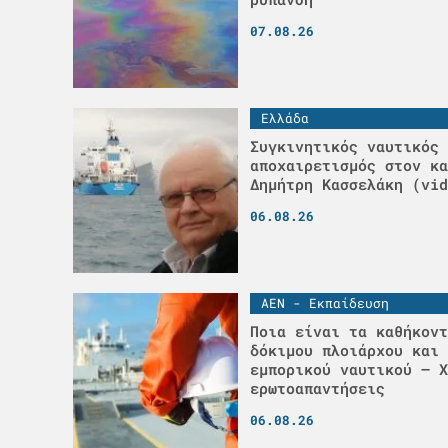
07.08.26
Ελλάδα
Συγκινητικός ναυτικός
αποχαιρετισμός στον κα
Δημήτρη Κασσελάκη (vid
06.08.26
ΑΕΝ - Εκπαίδευση
Ποια είναι τα καθήκοντ
δόκιμου πλοιάρχου και 
εμπορικού ναυτικού – Χ
ερωτοαπαντήσεις
06.08.26