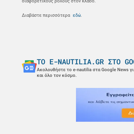
διαφορετικούς ρόλους στον κλάδο.
εδώ
Διαβάστε περισσότερα
.
ΤΟ E-NAUTILIA.GR ΣΤΟ GO
Ακολουθήστε το e-nautilia στα Google News γι
και όλο τον κόσμο.