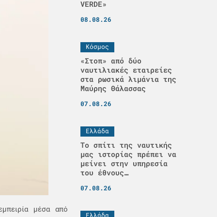
VERDE»
08.08.26
Κόσμος
«Στοπ» από δύο
ναυτιλιακές εταιρείες
στα ρωσικά λιμάνια της
Μαύρης Θάλασσας
07.08.26
Ελλάδα
Το σπίτι της ναυτικής
μας ιστορίας πρέπει να
μείνει στην υπηρεσία
του έθνους…
07.08.26
εμπειρία μέσα από
Ελλάδα