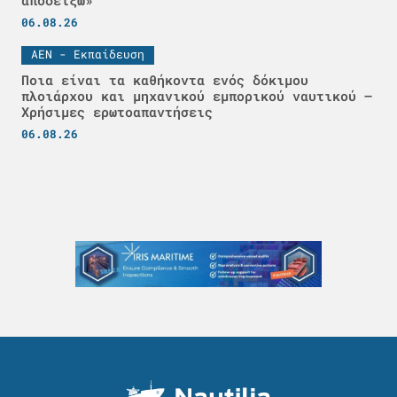
06.08.26
ΑΕΝ - Εκπαίδευση
Ποια είναι τα καθήκοντα ενός δόκιμου
πλοιάρχου και μηχανικού εμπορικού ναυτικού –
Χρήσιμες ερωτοαπαντήσεις
06.08.26