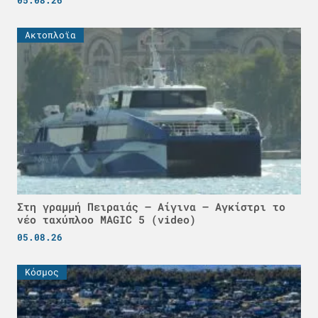
Ακτοπλοϊα
Στη γραμμή Πειραιάς – Αίγινα – Αγκίστρι το
νέο ταχύπλοο MAGIC 5 (video)
05.08.26
Κόσμος