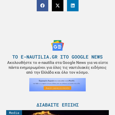
ΤΟ E-NAUTILIA.GR ΣΤΟ GOOGLE NEWS
Ακολουθήστε το e-nautilia στα Google News για να είστε
πάντα ενημερωμένοι για όλες τις ναυτιλιακές ειδήσεις
από την Ελλάδα και όλο τον κόσμο.
ΔΙΑΒΆΣΤΕ ΕΠΊΣΗΣ
Media