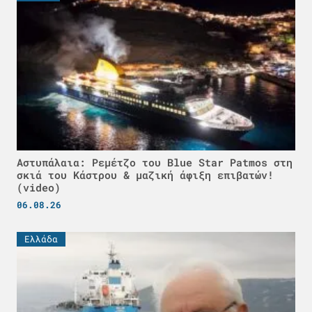
Αστυπάλαια: Ρεμέτζο του Blue Star Patmos στη
σκιά του Κάστρου & μαζική άφιξη επιβατών!
(video)
06.08.26
Ελλάδα