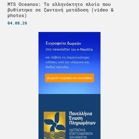
MTS Oceanos: Το ελληνόκτητο πλοίο που
βυθίστηκε σε ζωντανή μετάδοση (video &
photos)
04.08.26