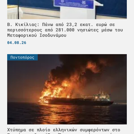
Β. Κικίλιας: Πάνω από 23,2 εκατ. ευρώ σε
περισσότερους από 281.000 νησιώτες μέσω του
Μεταφορικού Ισοδυνάμου
04.08.26
Ποντοπόρος
Χτύπημα σε πλοίο ελληνικών συμφερόντων στο