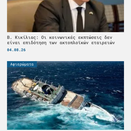
Β. Κικίλιας: Οι κοινωνικές εκπτώσεις δεν
είναι επιδότηση των ακτοπλοϊκών εταιρειών
04.08.26
Αφιερώματα