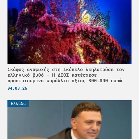
Σκάφος αναψυχής στη Σκόπελο λεηλατούσε τον
ελληνικό βυθό - H ΔΕΟΣ κατέσχεσε
προστατευμένα κοράλλια αξίας 800.000 ευρώ
04.08.26
Ελλάδα