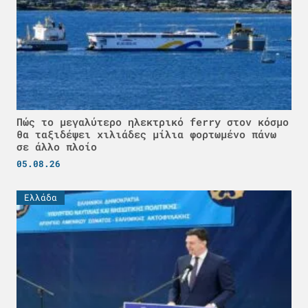
Πώς το μεγαλύτερο ηλεκτρικό ferry στον κόσμο
θα ταξιδέψει χιλιάδες μίλια φορτωμένο πάνω
σε άλλο πλοίο
05.08.26
Ελλάδα