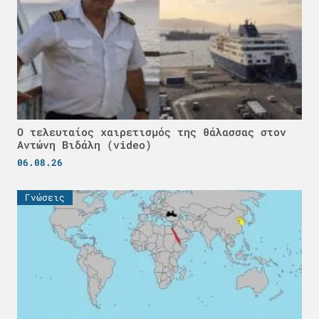
Ο τελευταίος χαιρετισμός της θάλασσας στον
Αντώνη Βιδάλη (video)
06.08.26
Γνώσεις