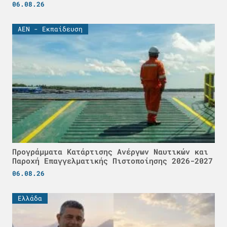
06.08.26
ΑΕΝ - Εκπαίδευση
Προγράμματα Κατάρτισης Ανέργων Ναυτικών και
Παροχή Επαγγελματικής Πιστοποίησης 2026-2027
06.08.26
Ελλάδα