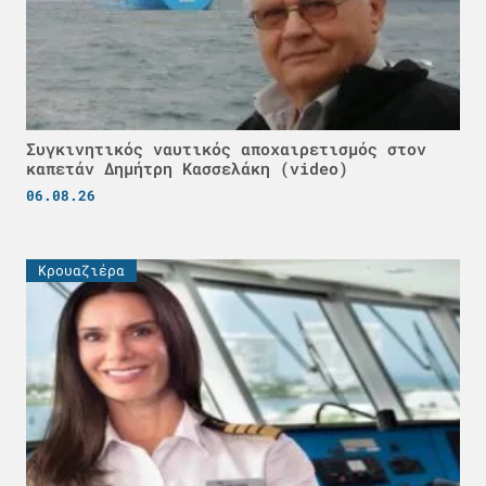
Συγκινητικός ναυτικός αποχαιρετισμός στον
καπετάν Δημήτρη Κασσελάκη (video)
06.08.26
Κρουαζιέρα