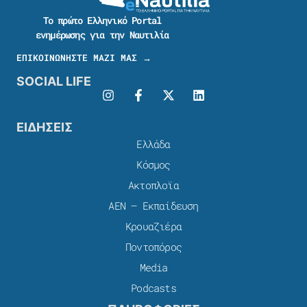
Το πρώτο Ελληνικό Portal
ενημέρωσης για την Ναυτιλία
ΕΠΙΚΟΙΝΩΝΗΣΤΕ ΜΑΖΙ ΜΑΣ →
SOCIAL LIFE
ΕΙΔΗΣΕΙΣ
Ελλάδα
Κόσμος
Ακτοπλοϊα
ΑΕΝ – Εκπαίδευση
Κρουαζιέρα
Ποντοπόρος
Media
Podcasts