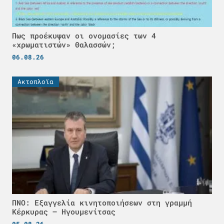
Πως προέκυψαν οι ονομασίες των 4
«χρωματιστών» Θαλασσών;
06.08.26
Ακτοπλοϊα
ΠΝΟ: Εξαγγελία κινητοποιήσεων στη γραμμή
Κέρκυρας – Ηγουμενίτσας
05.08.26