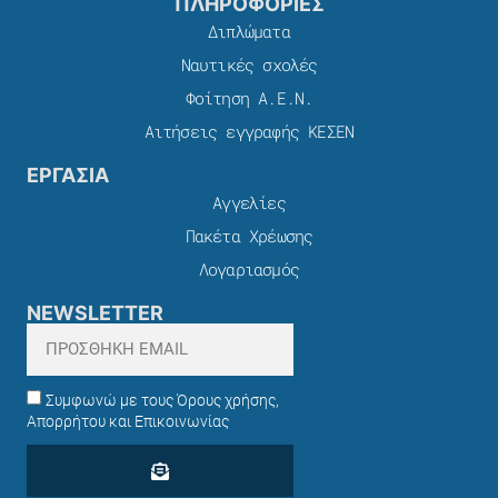
ΠΛΗΡΟΦΟΡΙΕΣ
Διπλώματα
Ναυτικές σχολές
Φοίτηση Α.Ε.Ν.
Αιτήσεις εγγραφής ΚΕΣΕΝ
ΕΡΓΑΣΙΑ
Αγγελίες
Πακέτα Χρέωσης​
Λογαριασμός
NEWSLETTER
Συμφωνώ με τους Όρους χρήσης,
Απορρήτου και Επικοινωνίας