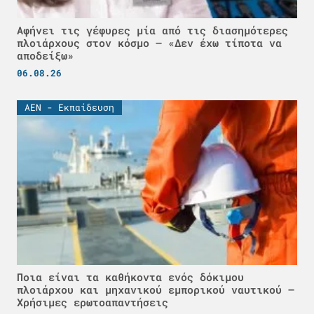
Αφήνει τις γέφυρες μία από τις διασημότερες
πλοιάρχους στον κόσμο – «Δεν έχω τίποτα να
αποδείξω»
06.08.26
ΑΕΝ - Εκπαίδευση
Ποια είναι τα καθήκοντα ενός δόκιμου
πλοιάρχου και μηχανικού εμπορικού ναυτικού –
Χρήσιμες ερωτοαπαντήσεις