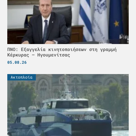
ΠΝΟ: Εξαγγελία κινητοποιήσεων στη γραμμή
Κέρκυρας – Ηγουμενίτσας
05.08.26
Ακτοπλοϊα