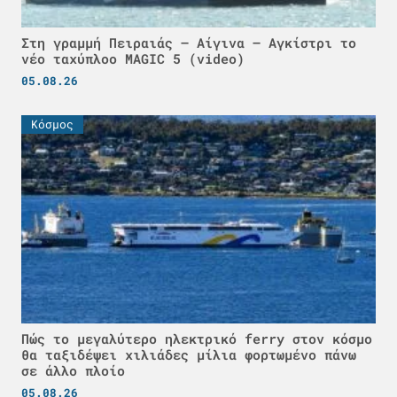
Στη γραμμή Πειραιάς – Αίγινα – Αγκίστρι το
νέο ταχύπλοο MAGIC 5 (video)
05.08.26
Κόσμος
Πώς το μεγαλύτερο ηλεκτρικό ferry στον κόσμο
θα ταξιδέψει χιλιάδες μίλια φορτωμένο πάνω
σε άλλο πλοίο
05.08.26