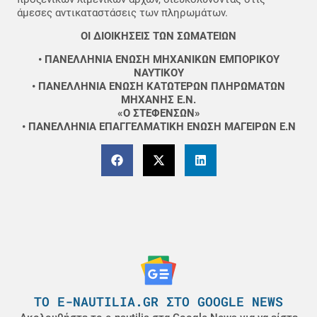
άμεσες αντικαταστάσεις των πληρωμάτων.
ΟΙ ΔΙΟΙΚΗΣΕΙΣ ΤΩΝ ΣΩΜΑΤΕΙΩΝ
• ΠΑΝΕΛΛΗΝΙΑ ΕΝΩΣΗ ΜΗΧΑΝΙΚΩΝ ΕΜΠΟΡΙΚΟΥ
ΝΑΥΤΙΚΟΥ
• ΠΑΝΕΛΛΗΝΙΑ ΕΝΩΣΗ ΚΑΤΩΤΕΡΩΝ ΠΛΗΡΩΜΑΤΩΝ
ΜΗΧΑΝΗΣ Ε.Ν.
«Ο ΣΤΕΦΕΝΣΩΝ»
• ΠΑΝΕΛΛΗΝΙΑ ΕΠΑΓΓΕΛΜΑΤΙΚΗ ΕΝΩΣΗ ΜΑΓΕΙΡΩΝ Ε.Ν
ΤΟ E-NAUTILIA.GR ΣΤΟ GOOGLE NEWS