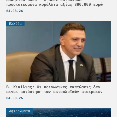
προστατευμένα κοράλλια αξίας 800.000 ευρώ
04.08.26
Ελλάδα
Β. Κικίλιας: Οι κοινωνικές εκπτώσεις δεν
είναι επιδότηση των ακτοπλοϊκών εταιρειών
04.08.26
Αφιερώματα