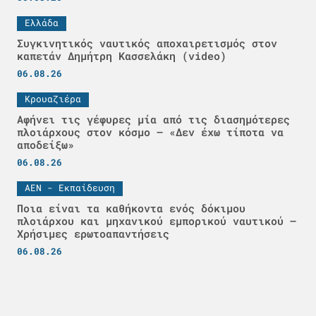
Ελλάδα
Συγκινητικός ναυτικός αποχαιρετισμός στον
καπετάν Δημήτρη Κασσελάκη (video)
06.08.26
Κρουαζιέρα
Αφήνει τις γέφυρες μία από τις διασημότερες
πλοιάρχους στον κόσμο – «Δεν έχω τίποτα να
αποδείξω»
06.08.26
ΑΕΝ - Εκπαίδευση
Ποια είναι τα καθήκοντα ενός δόκιμου
πλοιάρχου και μηχανικού εμπορικού ναυτικού –
Χρήσιμες ερωτοαπαντήσεις
06.08.26