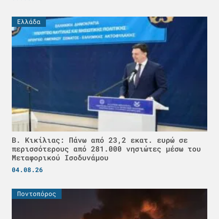
Ελλάδα
Β. Κικίλιας: Πάνω από 23,2 εκατ. ευρώ σε
περισσότερους από 281.000 νησιώτες μέσω του
Μεταφορικού Ισοδυνάμου
04.08.26
Ποντοπόρος