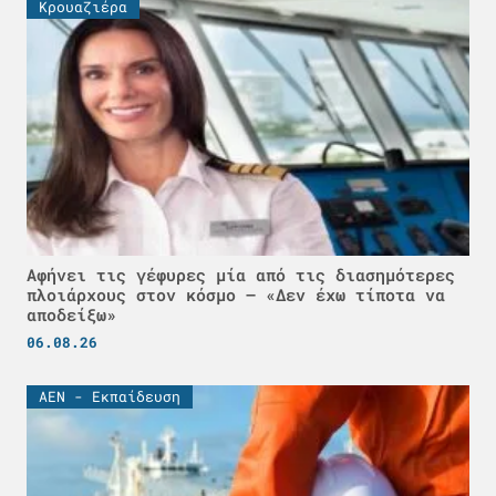
Κρουαζιέρα
Αφήνει τις γέφυρες μία από τις διασημότερες
πλοιάρχους στον κόσμο – «Δεν έχω τίποτα να
αποδείξω»
06.08.26
ΑΕΝ - Εκπαίδευση