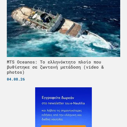
MTS Oceanos: Το ελληνόκτητο πλοίο που
βυθίστηκε σε ζωντανή μετάδοση (video &
photos)
04.08.26