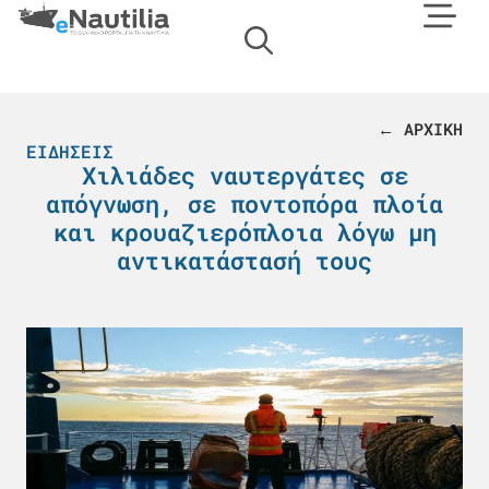
← ΑΡΧΙΚΗ
ΕΙΔΉΣΕΙΣ
Χιλιάδες ναυτεργάτες σε
απόγνωση, σε ποντοπόρα πλοία
και κρουαζιερόπλοια λόγω μη
αντικατάστασή τους