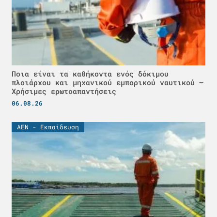
Ποια είναι τα καθήκοντα ενός δόκιμου
πλοιάρχου και μηχανικού εμπορικού ναυτικού –
Χρήσιμες ερωτοαπαντήσεις
06.08.26
ΑΕΝ - Εκπαίδευση