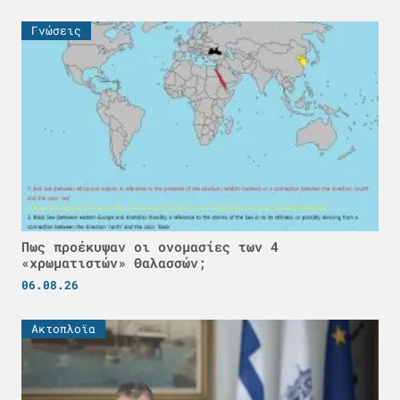
Γνώσεις
Πως προέκυψαν οι ονομασίες των 4
«χρωματιστών» Θαλασσών;
06.08.26
Ακτοπλοϊα