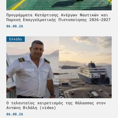
Προγράμματα Κατάρτισης Ανέργων Ναυτικών και
Παροχή Επαγγελματικής Πιστοποίησης 2026-2027
06.08.26
Ελλάδα
Ο τελευταίος χαιρετισμός της θάλασσας στον
Αντώνη Βιδάλη (video)
06.08.26