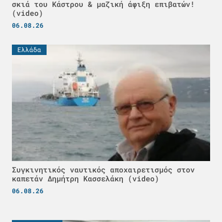
σκιά του Κάστρου & μαζική άφιξη επιβατών!
(video)
06.08.26
Ελλάδα
Συγκινητικός ναυτικός αποχαιρετισμός στον
καπετάν Δημήτρη Κασσελάκη (video)
06.08.26