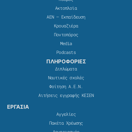
Ακτοπλοϊα
ΑΕΝ – Εκπαίδευση
Κρουαζιέρα
Ποντοπόρος
Media
Podcasts
ΠΛΗΡΟΦΟΡΙΕΣ
Διπλώματα
Ναυτικές σχολές
Φοίτηση Α.Ε.Ν.
Αιτήσεις εγγραφής ΚΕΣΕΝ
ΕΡΓΑΣΙΑ
Αγγελίες
Πακέτα Χρέωσης​
Λογαριασμός