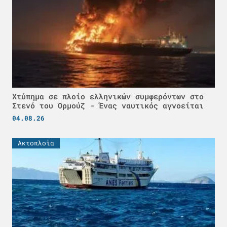
Χτύπημα σε πλοίο ελληνικών συμφερόντων στο
Στενό του Ορμούζ - Ένας ναυτικός αγνοείται
04.08.26
Ακτοπλοϊα