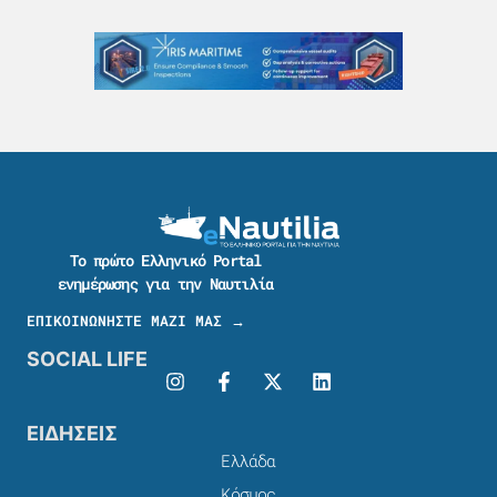
Το πρώτο Ελληνικό Portal
ενημέρωσης για την Ναυτιλία
ΕΠΙΚΟΙΝΩΝΗΣΤΕ ΜΑΖΙ ΜΑΣ →
SOCIAL LIFE
ΕΙΔΗΣΕΙΣ
Ελλάδα
Κόσμος