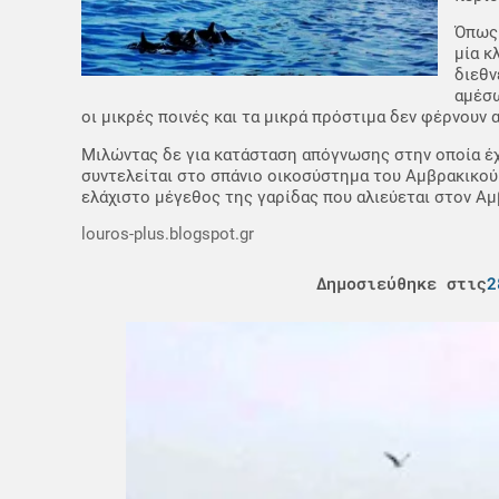
Όπως 
μία κ
διεθν
αμέσω
οι μικρές ποινές και τα μικρά πρόστιμα δεν φέρνουν 
Μιλώντας δε για κατάσταση απόγνωσης στην οποία έχ
συντελείται στο σπάνιο οικοσύστημα του Αμβρακικού
ελάχιστο μέγεθος της γαρίδας που αλιεύεται στον Αμ
louros-plus.blogspot.gr
Δημοσιεύθηκε στις
2