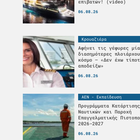
επιβατών! (video)
06.08.26
Κρουαζιέρα
Αφήνει τις γέφυρες μία
διασημότερες πλοιάρχου
κόσμο – «Δεν έχω τίποτ
αποδείξω»
06.08.26
ΑΕΝ - Εκπαίδευση
Προγράμματα Κατάρτισης
Ναυτικών και Παροχή
Επαγγελματικής Πιστοπο
2026-2027
06.08.26