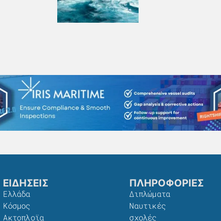
ΕΙΔΗΣΕΙΣ
ΠΛΗΡΟΦΟΡΙΕΣ
Ελλάδα
Διπλώματα
Κόσμος
Ναυτικές
Ακτοπλοϊα
σχολές