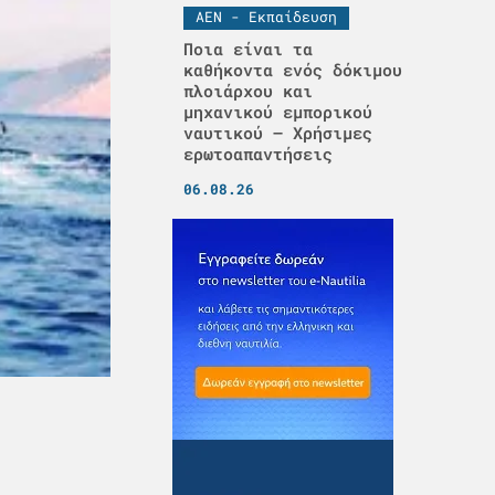
ΑΕΝ - Εκπαίδευση
Ποια είναι τα
καθήκοντα ενός δόκιμου
πλοιάρχου και
μηχανικού εμπορικού
ναυτικού – Χρήσιμες
ερωτοαπαντήσεις
06.08.26