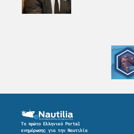
Το πρώτο Ελληνικό Portal
ενημέρωσης για την Ναυτιλία