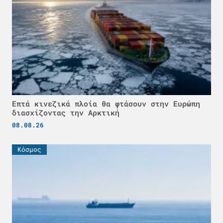
Επτά κινεζικά πλοία θα φτάσουν στην Ευρώπη
διασχίζοντας την Αρκτική
08.08.26
Κόσμος