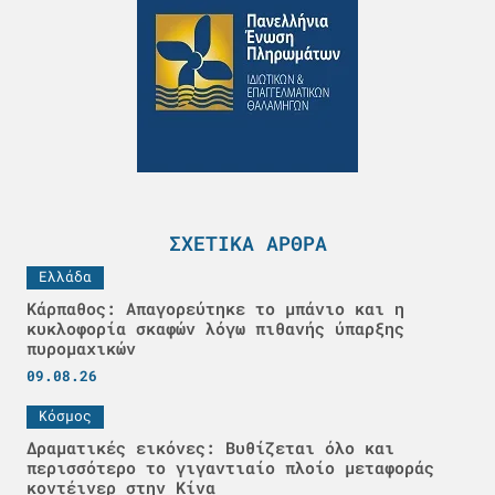
ΣΧΕΤΙΚΆ ΆΡΘΡΑ
Ελλάδα
Κάρπαθος: Απαγορεύτηκε το μπάνιο και η
κυκλοφορία σκαφών λόγω πιθανής ύπαρξης
πυρομαχικών
09.08.26
Κόσμος
Δραματικές εικόνες: Βυθίζεται όλο και
περισσότερο το γιγαντιαίο πλοίο μεταφοράς
κοντέινερ στην Κίνα