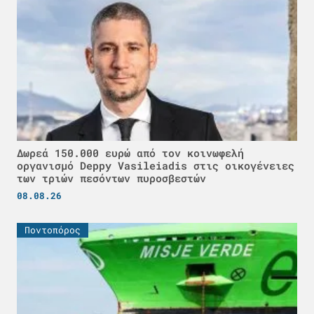
Δωρεά 150.000 ευρώ από τον κοινωφελή
οργανισμό Deppy Vasileiadis στις οικογένειες
των τριών πεσόντων πυροσβεστών
08.08.26
Ποντοπόρος