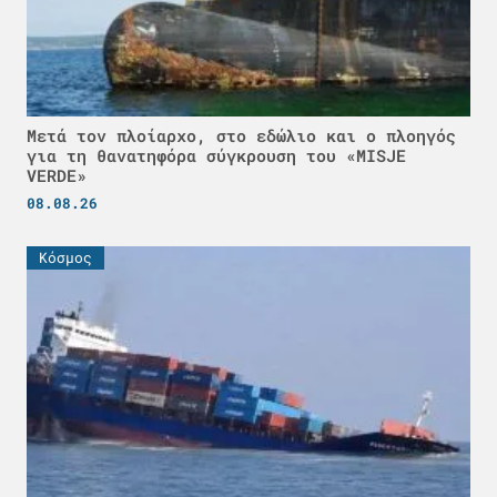
Μετά τον πλοίαρχο, στο εδώλιο και ο πλοηγός
για τη θανατηφόρα σύγκρουση του «MISJE
VERDE»
08.08.26
Κόσμος