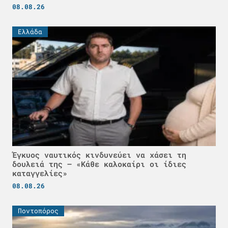
08.08.26
Ελλάδα
Έγκυος ναυτικός κινδυνεύει να χάσει τη
δουλειά της – «Κάθε καλοκαίρι οι ίδιες
καταγγελίες»
08.08.26
Ποντοπόρος