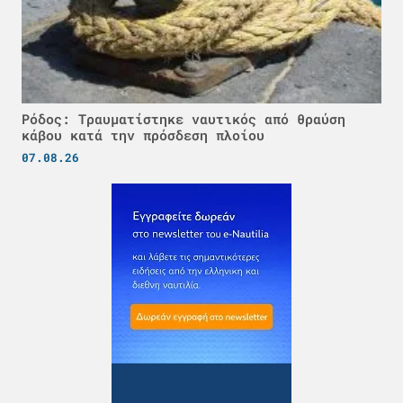
Ρόδος: Τραυματίστηκε ναυτικός από θραύση
κάβου κατά την πρόσδεση πλοίου
07.08.26