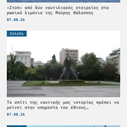
«Στοπ» από δύο ναυτιλιακές εταιρείες στα
ρωσικά λιμάνια της Μαύρης Θάλασσας
07.08.26
Ελλάδα
Το σπίτι της ναυτικής μας ιστορίας πρέπει να
μείνει στην υπηρεσία του έθνους…
07.08.26