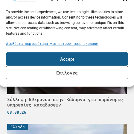
Κόλπο
08.08.26
To provide the best experiences, we use technologies like cookies to store
and/or access device information. Consenting to these technologies will
allow us to process data such as browsing behavior or unique IDs on this
Ελλάδα
site. Not consenting or withdrawing consent, may adversely affect certain
features and functions.
Διαβάστε περισσότερα για αυτούς τους σκοπούς
Accept
Επιλογές
Σύλληψη 59χρονου στην Κάλυμνο για παράνομες
υπηρεσίες καταδύσεων
08.08.26
Ελλάδα