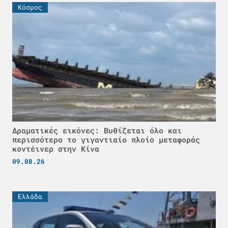
Κόσμος
Δραματικές εικόνες: Βυθίζεται όλο και
περισσότερο το γιγαντιαίο πλοίο μεταφοράς
κοντέινερ στην Κίνα
09.08.26
Ελλάδα