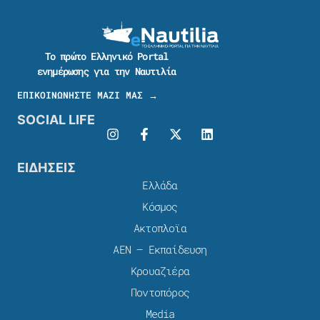
Το πρώτο Ελληνικό Portal
ενημέρωσης για την Ναυτιλία
ΕΠΙΚΟΙΝΩΝΗΣΤΕ ΜΑΖΙ ΜΑΣ →
SOCIAL LIFE
ΕΙΔΗΣΕΙΣ
Ελλάδα
Κόσμος
Ακτοπλοϊα
ΑΕΝ – Εκπαίδευση
Κρουαζιέρα
Ποντοπόρος
Media