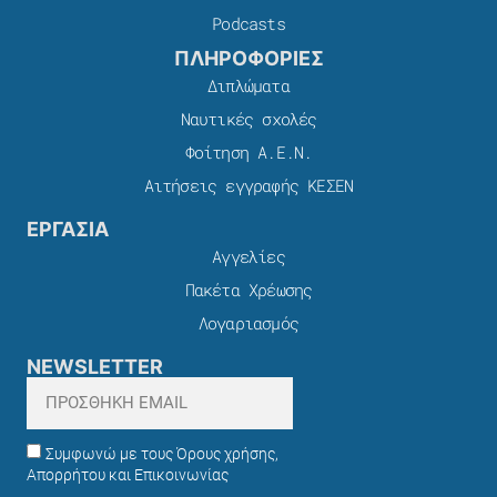
Podcasts
ΠΛΗΡΟΦΟΡΙΕΣ
Διπλώματα
Ναυτικές σχολές
Φοίτηση Α.Ε.Ν.
Αιτήσεις εγγραφής ΚΕΣΕΝ
ΕΡΓΑΣΙΑ
Αγγελίες
Πακέτα Χρέωσης​
Λογαριασμός
NEWSLETTER
Συμφωνώ με τους Όρους χρήσης,
Απορρήτου και Επικοινωνίας