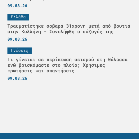
09.08.26
Ελλάδα
Τραυματίστηκε σοβαρά 31χρονη μετά από βουτιά
στην Κυλλήνη - Συνελήφθη ο σύζυγός της
09.08.26
Γνώσεις
Τι γίνεται σε περίπτωση σεισμού στη θάλασσα
ενώ βρισκόμαστε στο πλοίο; Χρήσιμες
ερωτήσεις και απαντήσεις
09.08.26