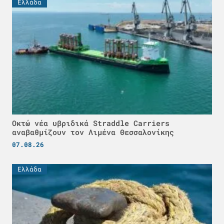
Ελλάδα
Οκτώ νέα υβριδικά Straddle Carriers
αναβαθμίζουν τον Λιμένα Θεσσαλονίκης
07.08.26
Ελλάδα