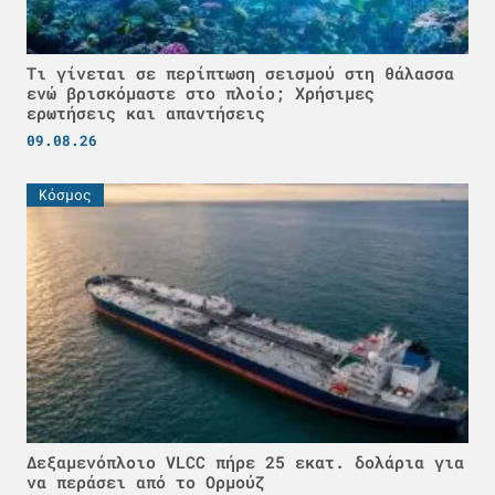
Τι γίνεται σε περίπτωση σεισμού στη θάλασσα
ενώ βρισκόμαστε στο πλοίο; Χρήσιμες
ερωτήσεις και απαντήσεις
09.08.26
Κόσμος
Δεξαμενόπλοιο VLCC πήρε 25 εκατ. δολάρια για
να περάσει από το Ορμούζ