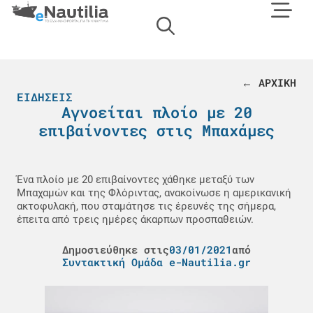
← ΑΡΧΙΚΗ
ΕΙΔΉΣΕΙΣ
Αγνοείται πλοίο με 20
επιβαίνοντες στις Μπαχάμες
Ένα πλοίο με 20 επιβαίνοντες χάθηκε μεταξύ των
Μπαχαμών και της Φλόριντας, ανακοίνωσε η αμερικανική
ακτοφυλακή, που σταμάτησε τις έρευνές της σήμερα,
έπειτα από τρεις ημέρες άκαρπων προσπαθειών.
Δημοσιεύθηκε στις
03/01/2021
από
Συντακτική Ομάδα e-Nautilia.gr