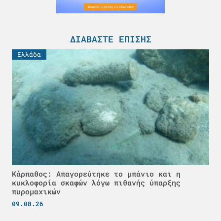
ΔΙΑΒΆΣΤΕ ΕΠΊΣΗΣ
Ελλάδα
Κάρπαθος: Απαγορεύτηκε το μπάνιο και η
κυκλοφορία σκαφών λόγω πιθανής ύπαρξης
πυρομαχικών
09.08.26