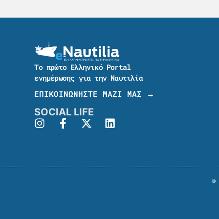
Το πρώτο Ελληνικό Portal
ενημέρωσης για την Ναυτιλία
ΕΠΙΚΟΙΝΩΝΗΣΤΕ ΜΑΖΙ ΜΑΣ →
SOCIAL LIFE
© 