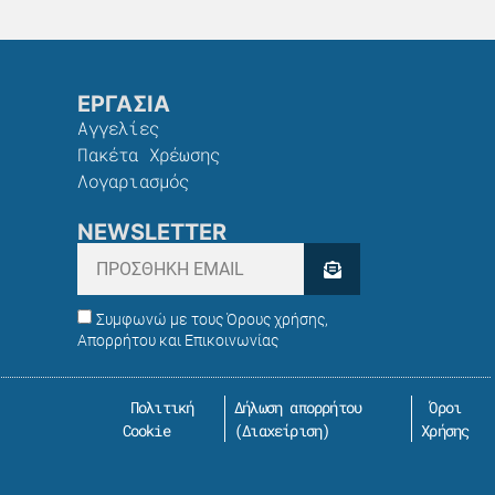
ΕΡΓΑΣΙΑ
Αγγελίες
Πακέτα Χρέωσης​
Λογαριασμός
NEWSLETTER
Συμφωνώ με τους Όρους χρήσης,
Απορρήτου και Επικοινωνίας
Πολιτική
Δήλωση απορρήτου
Όροι
Cookie
(
Διαχείριση
)
Χρήσης