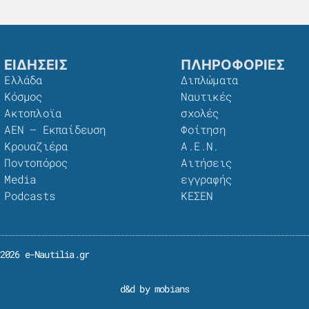
ΕΙΔΗΣΕΙΣ
ΠΛΗΡΟΦΟΡΙΕΣ
Ελλάδα
Διπλώματα
Κόσμος
Ναυτικές
Ακτοπλοϊα
σχολές
ΑΕΝ – Εκπαίδευση
Φοίτηση
Κρουαζιέρα
Α.Ε.Ν.
Ποντοπόρος
Αιτήσεις
Media
εγγραφής
Podcasts
ΚΕΣΕΝ
2026 e-Nautilia.gr
d&d by mobians