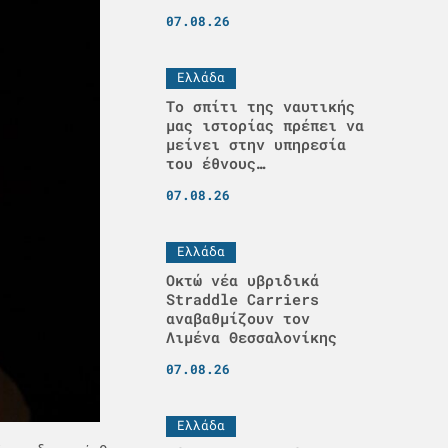
07.08.26
Ελλάδα
Το σπίτι της ναυτικής
μας ιστορίας πρέπει να
μείνει στην υπηρεσία
του έθνους…
07.08.26
Ελλάδα
Οκτώ νέα υβριδικά
Straddle Carriers
αναβαθμίζουν τον
Λιμένα Θεσσαλονίκης
07.08.26
Ελλάδα