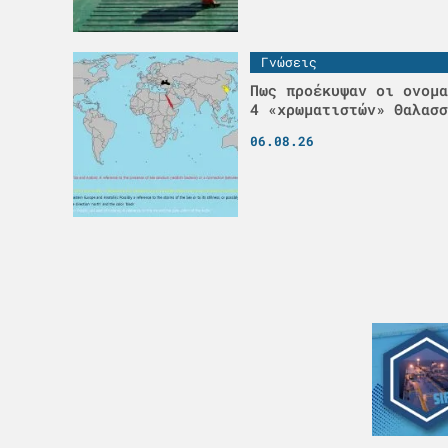
Γνώσεις
Πως προέκυψαν οι ονομα
4 «χρωματιστών» Θαλασσ
06.08.26