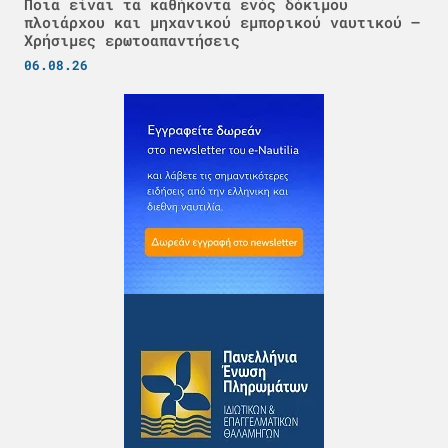
Ποια είναι τα καθήκοντα ενός δόκιμου
πλοιάρχου και μηχανικού εμπορικού ναυτικού –
Χρήσιμες ερωτοαπαντήσεις
06.08.26