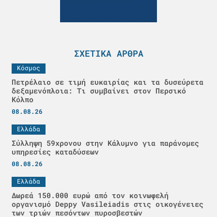
ΣΧΕΤΙΚΆ ΆΡΘΡΑ
Κόσμος
Πετρέλαιο σε τιμή ευκαιρίας και τα δυσεύρετα
δεξαμενόπλοια: Τι συμβαίνει στον Περσικό
Κόλπο
08.08.26
Ελλάδα
Σύλληψη 59χρονου στην Κάλυμνο για παράνομες
υπηρεσίες καταδύσεων
08.08.26
Ελλάδα
Δωρεά 150.000 ευρώ από τον κοινωφελή
οργανισμό Deppy Vasileiadis στις οικογένειες
των τριών πεσόντων πυροσβεστών