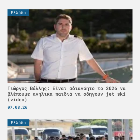
Ελλάδα
Γιώργος Βάλλης: Είναι αδιανόητο το 2026 να
βλέπουμε ανήλικα παιδιά να οδηγούν jet ski
(video)
07.08.26
Ελλάδα