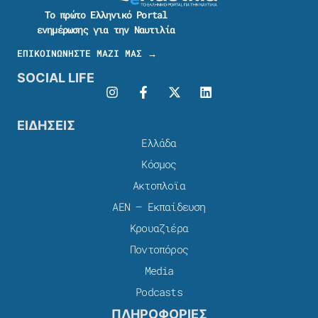
Το πρώτο Ελληνικό Portal
ενημέρωσης για την Ναυτιλία
ΕΠΙΚΟΙΝΩΝΗΣΤΕ ΜΑΖΙ ΜΑΣ →
SOCIAL LIFE
ΕΙΔΗΣΕΙΣ
Ελλάδα
Κόσμος
Ακτοπλοϊα
ΑΕΝ – Εκπαίδευση
Κρουαζιέρα
Ποντοπόρος
Media
Podcasts
ΠΛΗΡΟΦΟΡΙΕΣ