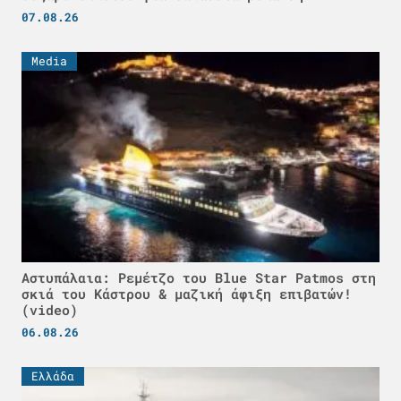
07.08.26
Media
Αστυπάλαια: Ρεμέτζο του Blue Star Patmos στη
σκιά του Κάστρου & μαζική άφιξη επιβατών!
(video)
06.08.26
Ελλάδα