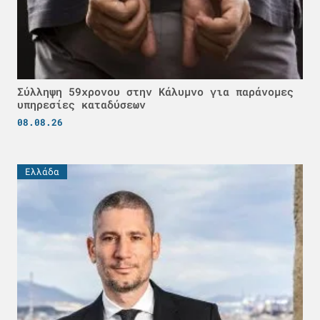
Σύλληψη 59χρονου στην Κάλυμνο για παράνομες
υπηρεσίες καταδύσεων
08.08.26
Ελλάδα