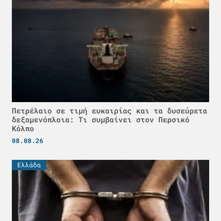
Πετρέλαιο σε τιμή ευκαιρίας και τα δυσεύρετα
δεξαμενόπλοια: Τι συμβαίνει στον Περσικό
Κόλπο
08.08.26
Ελλάδα