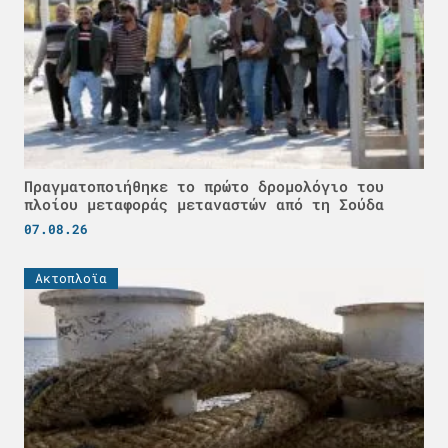
Πραγματοποιήθηκε το πρώτο δρομολόγιο του
πλοίου μεταφοράς μεταναστών από τη Σούδα
07.08.26
Ακτοπλοϊα