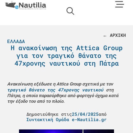
← ΑΡΧΙΚΗ
ΕΛΛΆΔΑ
Η ανακοίνωση της Attica Group
για τον τραγικό θάνατο της
47χρονης ναυτικού στη Πάτρα
Ανακοίνωση εξέδωσε η Attica Group σχετικά με τον
τραγικό θάνατο της 47χρονης ναυτικού
στη
Πάτρα, η οποία παρασύρθηκε από φορτηγό όχημα κατά
την έξοδο του από το πλοίο.
Δημοσιεύθηκε στις
25/04/2025
από
Συντακτική Ομάδα e-Nautilia.gr