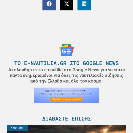
ΤΟ E-NAUTILIA.GR ΣΤΟ GOOGLE NEWS
Ακολουθήστε το e-nautilia στα Google News για να είστε
πάντα ενημερωμένοι για όλες τις ναυτιλιακές ειδήσεις
από την Ελλάδα και όλο τον κόσμο.
ΔΙΑΒΆΣΤΕ ΕΠΊΣΗΣ
Κόσμος