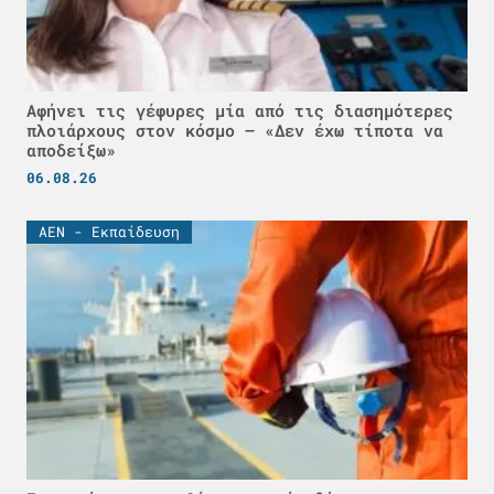
Αφήνει τις γέφυρες μία από τις διασημότερες
πλοιάρχους στον κόσμο – «Δεν έχω τίποτα να
αποδείξω»
06.08.26
ΑΕΝ - Εκπαίδευση