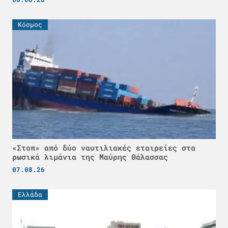
Κόσμος
«Στοπ» από δύο ναυτιλιακές εταιρείες στα
ρωσικά λιμάνια της Μαύρης Θάλασσας
07.08.26
Ελλάδα