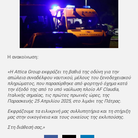
Η ανακοίνωση:
«Η Attica Group εκφράζει τη βαθιά της οδύνη για την
απώλεια συναδέλφου ναυτικού, μέλους του ξενοδοχειακού
πληρώματος, που παρασύρθηκε από φορτηγό όχημα κατά
την έξοδό της από το υπό ναύλωση πλοίο AF Claudia,
Ιταλικής σημαίας, τις πρώτες πρωινές ώρες, της
Παρασκευής 25 Απριλίου 2025, στο λιμάνι της Πάτρας.
Εκφράζουμε τα ειλικρινή μας συλλυπητήρια και τη στήριξη
μας στην οικογένεια και τους οικείους της εκλιπούσης.
Στη διάθεσή σας,»