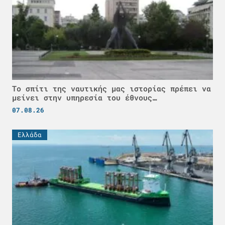
Το σπίτι της ναυτικής μας ιστορίας πρέπει να
μείνει στην υπηρεσία του έθνους…
07.08.26
Ελλάδα