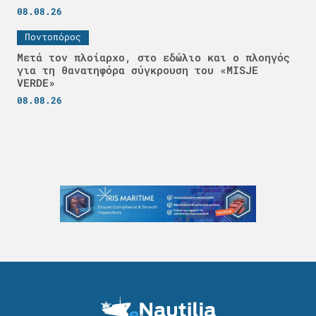
08.08.26
Ποντοπόρος
Μετά τον πλοίαρχο, στο εδώλιο και ο πλοηγός
για τη θανατηφόρα σύγκρουση του «MISJE
VERDE»
08.08.26