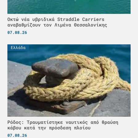
Οκτώ νέα υβριδικά Straddle Carriers
αναβαθμίζουν τον Λιμένα Θεσσαλονίκης
07.08.26
Ελλάδα
Ρόδος: Τραυματίστηκε ναυτικός από θραύση
κάβου κατά την πρόσδεση πλοίου
07.08.26