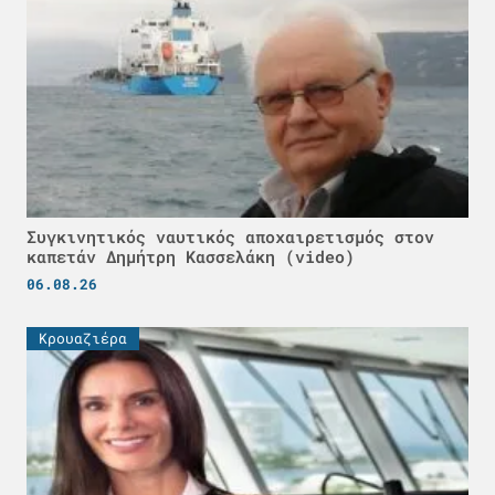
Συγκινητικός ναυτικός αποχαιρετισμός στον
καπετάν Δημήτρη Κασσελάκη (video)
06.08.26
Κρουαζιέρα