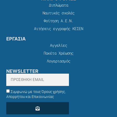
Διπλώματα
Ναυτικές σχολές
Φοίτηση Α.Ε.Ν.
Αιτήσεις εγγραφής ΚΕΣΕΝ
ΕΡΓΑΣΙΑ
Αγγελίες
Πακέτα Χρέωσης​
Λογαριασμός
NEWSLETTER
Συμφωνώ με τους Όρους χρήσης,
Απορρήτου και Επικοινωνίας