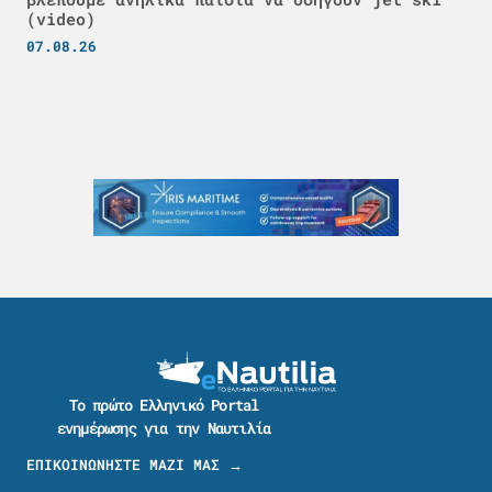
(video)
07.08.26
Το πρώτο Ελληνικό Portal
ενημέρωσης για την Ναυτιλία
ΕΠΙΚΟΙΝΩΝΗΣΤΕ ΜΑΖΙ ΜΑΣ →