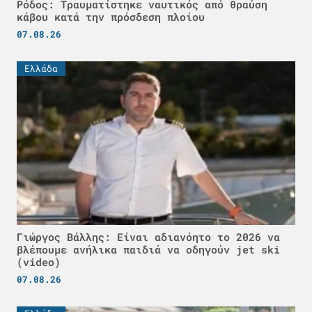
Ρόδος: Τραυματίστηκε ναυτικός από θραύση
κάβου κατά την πρόσδεση πλοίου
07.08.26
Ελλάδα
Γιώργος Βάλλης: Είναι αδιανόητο το 2026 να
βλέπουμε ανήλικα παιδιά να οδηγούν jet ski
(video)
07.08.26