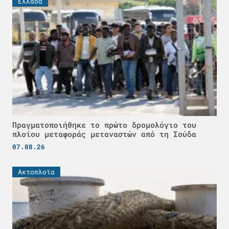
Ελλάδα
Πραγματοποιήθηκε το πρώτο δρομολόγιο του
πλοίου μεταφοράς μεταναστών από τη Σούδα
07.08.26
Ακτοπλοϊα