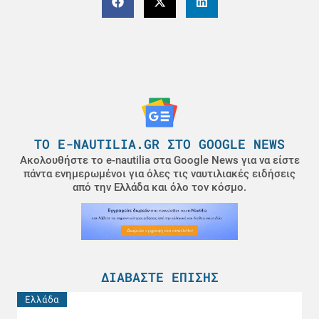
ΤΟ E-NAUTILIA.GR ΣΤΟ GOOGLE NEWS
Ακολουθήστε το e-nautilia στα Google News για να είστε
πάντα ενημερωμένοι για όλες τις ναυτιλιακές ειδήσεις
από την Ελλάδα και όλο τον κόσμο.
ΔΙΑΒΆΣΤΕ ΕΠΊΣΗΣ
Ελλάδα