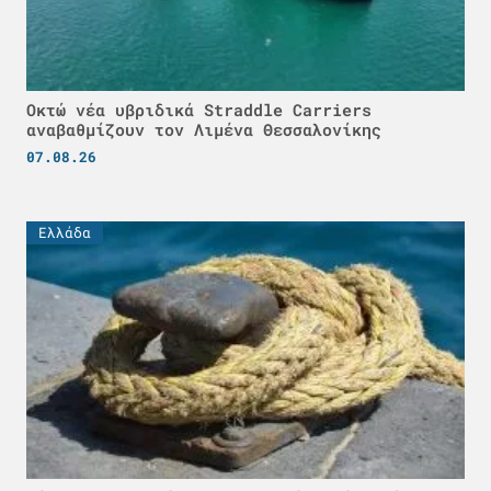
Οκτώ νέα υβριδικά Straddle Carriers
αναβαθμίζουν τον Λιμένα Θεσσαλονίκης
07.08.26
Ελλάδα