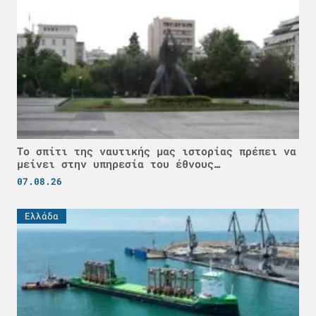
Το σπίτι της ναυτικής μας ιστορίας πρέπει να
μείνει στην υπηρεσία του έθνους…
07.08.26
Ελλάδα