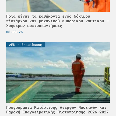
Ποια είναι τα καθήκοντα ενός δόκιμου
πλοιάρχου και μηχανικού εμπορικού ναυτικού –
Χρήσιμες ερωτοαπαντήσεις
06.08.26
ΑΕΝ - Εκπαίδευση
Προγράμματα Κατάρτισης Ανέργων Ναυτικών και
Παροχή Επαγγελματικής Πιστοποίησης 2026-2027