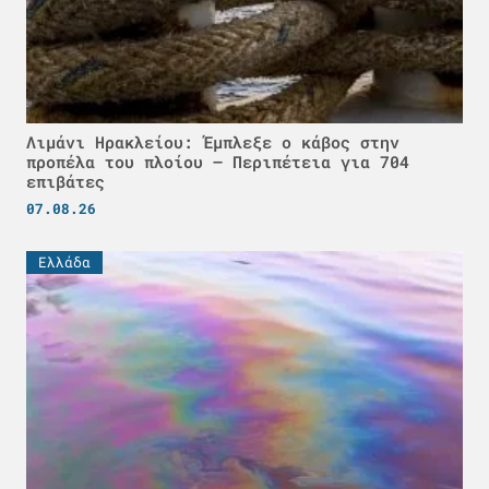
Λιμάνι Ηρακλείου: Έμπλεξε ο κάβος στην
προπέλα του πλοίου – Περιπέτεια για 704
επιβάτες
07.08.26
Ελλάδα