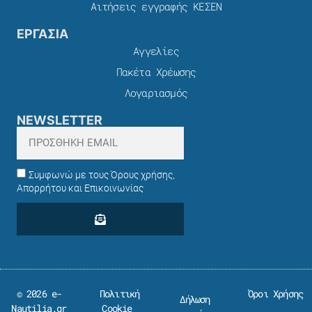
Αιτήσεις εγγραφής ΚΕΣΕΝ
ΕΡΓΑΣΙΑ
Αγγελίες
Πακέτα Χρέωσης​
Λογαριασμός
NEWSLETTER
Συμφωνώ με τους Όρους χρήσης,
Απορρήτου και Επικοινωνίας
© 2026 e-
Πολιτική
Όροι Χρήσης
Δήλωση
Nautilia.gr
Cookie