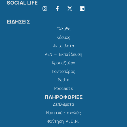
SOCIAL LIFE
ΕΙΔΗΣΕΙΣ
Ελλάδα
Κόσμος
Ακτοπλοϊα
ΑΕΝ – Εκπαίδευση
Κρουαζιέρα
Ποντοπόρος
Media
Podcasts
ΠΛΗΡΟΦΟΡΙΕΣ
Διπλώματα
Ναυτικές σχολές
Φοίτηση Α.Ε.Ν.