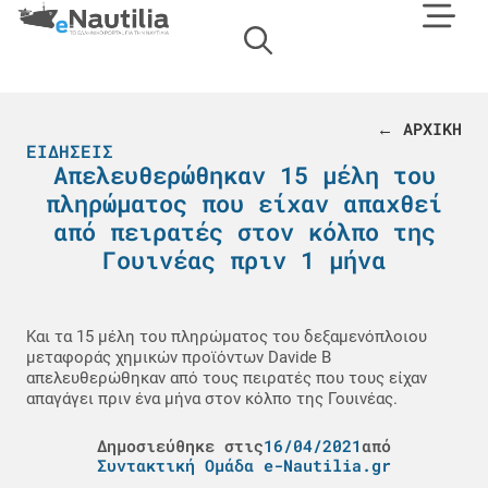
← ΑΡΧΙΚΗ
ΕΙΔΉΣΕΙΣ
Απελευθερώθηκαν 15 μέλη του
πληρώματος που είχαν απαχθεί
από πειρατές στον κόλπο της
Γουινέας πριν 1 μήνα
Και τα 15 μέλη του πληρώματος του δεξαμενόπλοιου
μεταφοράς χημικών προϊόντων Davide B
απελευθερώθηκαν από τους πειρατές που τους είχαν
απαγάγει πριν ένα μήνα στον κόλπο της Γουινέας.
Δημοσιεύθηκε στις
16/04/2021
από
Συντακτική Ομάδα e-Nautilia.gr