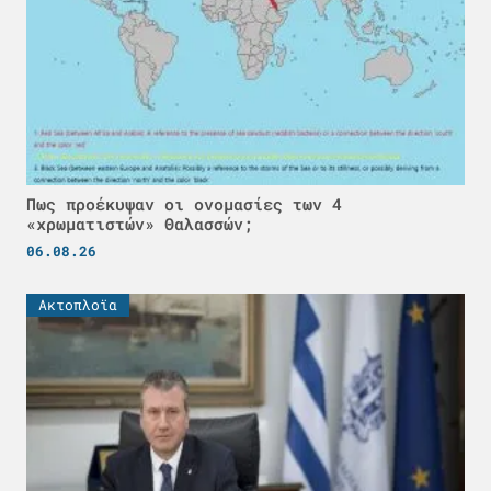
Πως προέκυψαν οι ονομασίες των 4
«χρωματιστών» Θαλασσών;
06.08.26
Ακτοπλοϊα