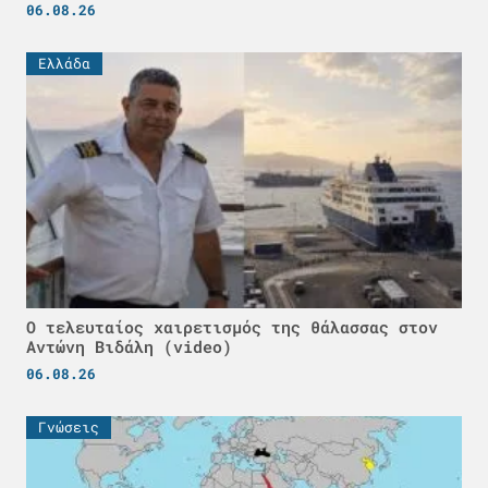
06.08.26
Ελλάδα
Ο τελευταίος χαιρετισμός της θάλασσας στον
Αντώνη Βιδάλη (video)
06.08.26
Γνώσεις