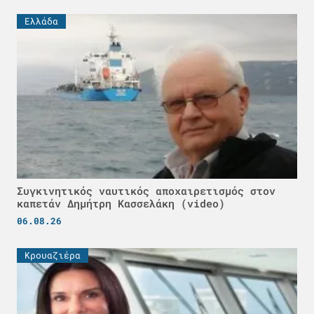
Ελλάδα
Συγκινητικός ναυτικός αποχαιρετισμός στον
καπετάν Δημήτρη Κασσελάκη (video)
06.08.26
Κρουαζιέρα