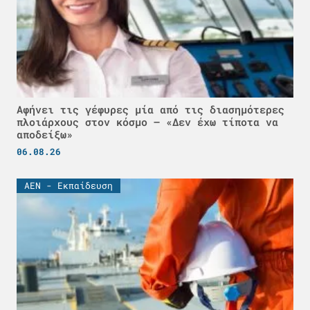
Αφήνει τις γέφυρες μία από τις διασημότερες
πλοιάρχους στον κόσμο – «Δεν έχω τίποτα να
αποδείξω»
06.08.26
ΑΕΝ - Εκπαίδευση