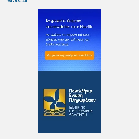
05.08.26