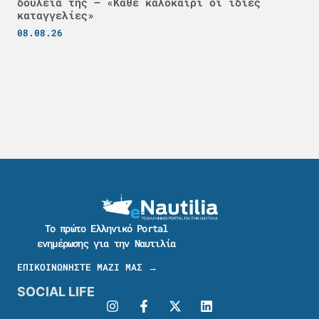
δουλειά της – «Κάθε καλοκαίρι οι ίδιες
καταγγελίες»
08.08.26
Το πρώτο Ελληνικό Portal
ενημέρωσης για την Ναυτιλία
ΕΠΙΚΟΙΝΩΝΗΣΤΕ ΜΑΖΙ ΜΑΣ →
SOCIAL LIFE