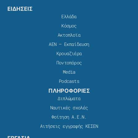
ΕΙΔΗΣΕΙΣ
Ελλάδα
Κόσμος
Ακτοπλοϊα
ΑΕΝ – Εκπαίδευση
Κρουαζιέρα
Ποντοπόρος
Media
Podcasts
ΠΛΗΡΟΦΟΡΙΕΣ
Διπλώματα
Ναυτικές σχολές
Φοίτηση Α.Ε.Ν.
Αιτήσεις εγγραφής ΚΕΣΕΝ