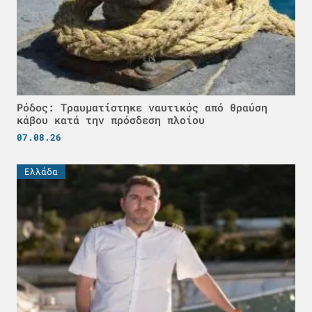
Ρόδος: Τραυματίστηκε ναυτικός από θραύση
κάβου κατά την πρόσδεση πλοίου
07.08.26
Ελλάδα