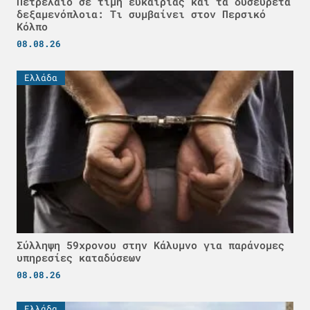
Πετρέλαιο σε τιμή ευκαιρίας και τα δυσεύρετα
δεξαμενόπλοια: Τι συμβαίνει στον Περσικό
Κόλπο
08.08.26
Ελλάδα
Σύλληψη 59χρονου στην Κάλυμνο για παράνομες
υπηρεσίες καταδύσεων
08.08.26
Ελλάδα