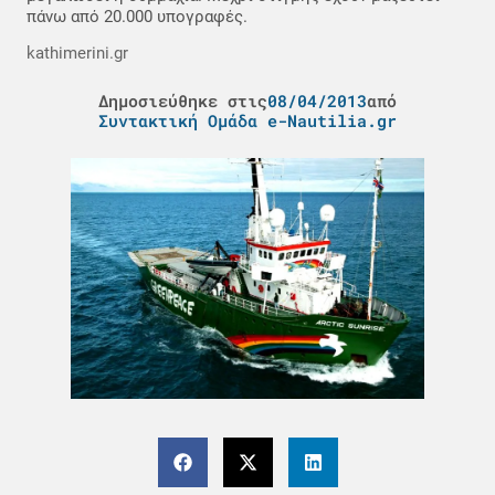
πάνω από 20.000 υπογραφές.
kathimerini.gr
Δημοσιεύθηκε στις
08/04/2013
από
Συντακτική Ομάδα e-Nautilia.gr