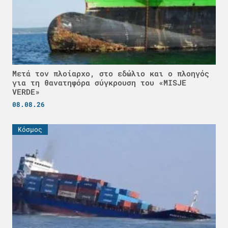
Μετά τον πλοίαρχο, στο εδώλιο και ο πλοηγός
για τη θανατηφόρα σύγκρουση του «MISJE
VERDE»
08.08.26
Κόσμος