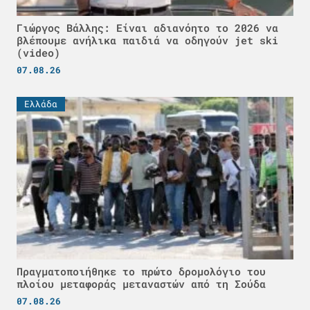
Γιώργος Βάλλης: Είναι αδιανόητο το 2026 να
βλέπουμε ανήλικα παιδιά να οδηγούν jet ski
(video)
07.08.26
Ελλάδα
Πραγματοποιήθηκε το πρώτο δρομολόγιο του
πλοίου μεταφοράς μεταναστών από τη Σούδα
07.08.26