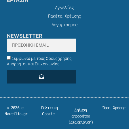
ΕΡΓΑΣΙΑ
Αγγελίες
Πακέτα Χρέωσης​
Λογαριασμός
NEWSLETTER
Συμφωνώ με τους Όρους χρήσης,
Απορρήτου και Επικοινωνίας
© 2026 e-
Πολιτική
Όροι Χρήσης
Δήλωση
Nautilia.gr
Cookie
απορρήτου
(
Διαχείριση
)