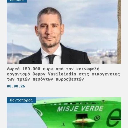
Δωρεά 150.000 ευρώ από τον κοινωφελή
οργανισμό Deppy Vasileiadis στις οικογένειες
των τριών πεσόντων πυροσβεστών
08.08.26
Ποντοπόρος