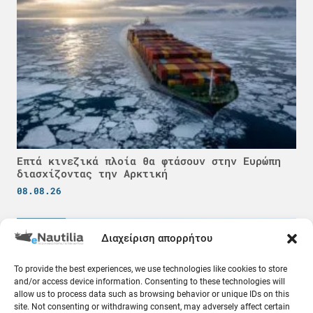
Επτά κινεζικά πλοία θα φτάσουν στην Ευρώπη
διασχίζοντας την Αρκτική
08.08.26
Κόσμος
Διαχείριση απορρήτου
To provide the best experiences, we use technologies like cookies to store
and/or access device information. Consenting to these technologies will
allow us to process data such as browsing behavior or unique IDs on this
site. Not consenting or withdrawing consent, may adversely affect certain