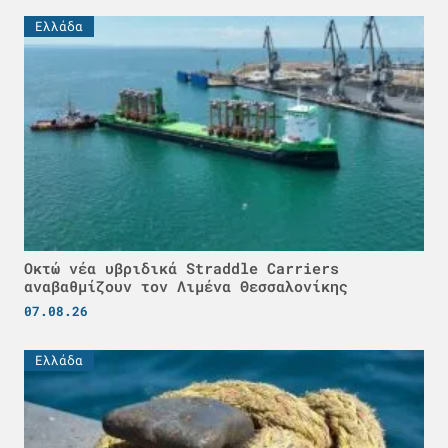
Ελλάδα
Οκτώ νέα υβριδικά Straddle Carriers
αναβαθμίζουν τον Λιμένα Θεσσαλονίκης
07.08.26
Ελλάδα