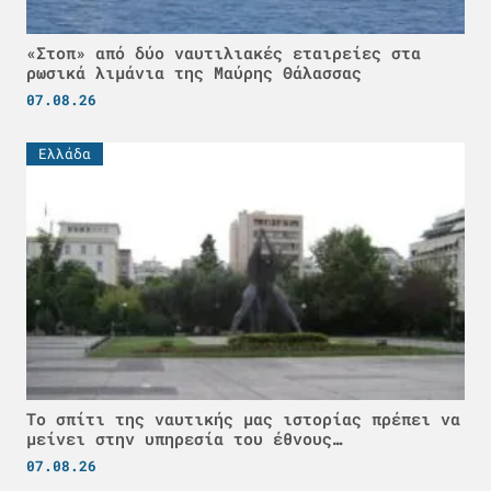
«Στοπ» από δύο ναυτιλιακές εταιρείες στα
ρωσικά λιμάνια της Μαύρης Θάλασσας
07.08.26
Ελλάδα
Το σπίτι της ναυτικής μας ιστορίας πρέπει να
μείνει στην υπηρεσία του έθνους…
07.08.26