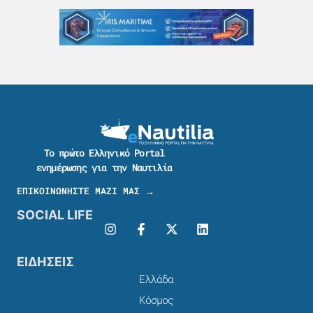
Το πρώτο Ελληνικό Portal
ενημέρωσης για την Ναυτιλία
ΕΠΙΚΟΙΝΩΝΗΣΤΕ ΜΑΖΙ ΜΑΣ →
SOCIAL LIFE
ΕΙΔΗΣΕΙΣ
Ελλάδα
Κόσμος