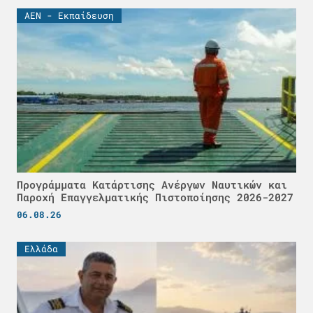
ΑΕΝ - Εκπαίδευση
Προγράμματα Κατάρτισης Ανέργων Ναυτικών και
Παροχή Επαγγελματικής Πιστοποίησης 2026-2027
06.08.26
Ελλάδα