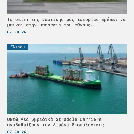
Το σπίτι της ναυτικής μας ιστορίας πρέπει να
μείνει στην υπηρεσία του έθνους…
07.08.26
Ελλάδα
Οκτώ νέα υβριδικά Straddle Carriers
αναβαθμίζουν τον Λιμένα Θεσσαλονίκης
07.08.26