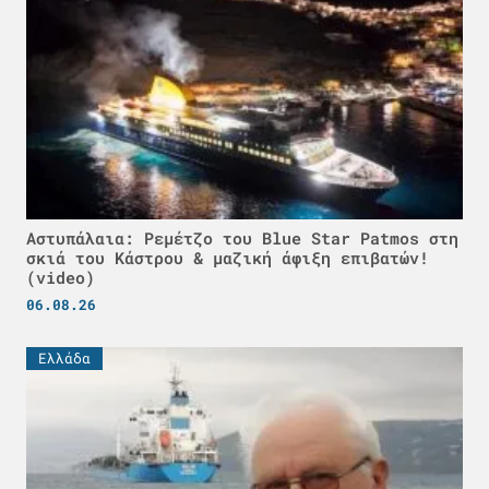
Αστυπάλαια: Ρεμέτζο του Blue Star Patmos στη
σκιά του Κάστρου & μαζική άφιξη επιβατών!
(video)
06.08.26
Ελλάδα