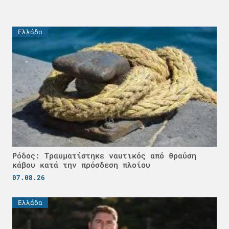
Ελλάδα
Ρόδος: Τραυματίστηκε ναυτικός από θραύση
κάβου κατά την πρόσδεση πλοίου
07.08.26
Ελλάδα