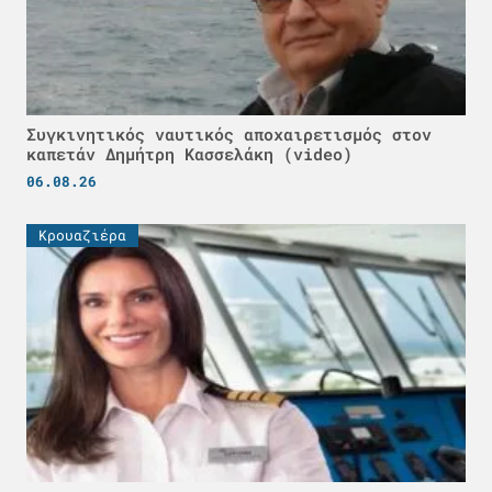
Συγκινητικός ναυτικός αποχαιρετισμός στον
καπετάν Δημήτρη Κασσελάκη (video)
06.08.26
Κρουαζιέρα