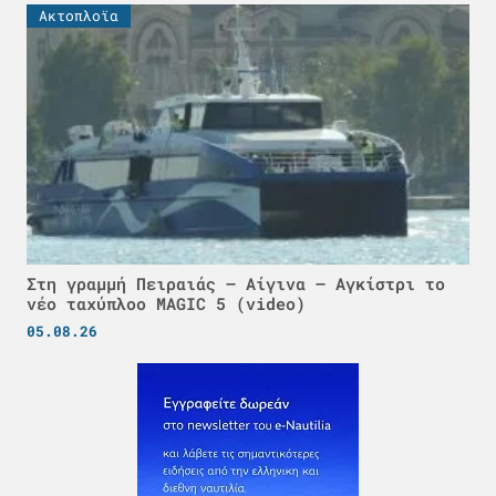
Ακτοπλοϊα
Στη γραμμή Πειραιάς – Αίγινα – Αγκίστρι το
νέο ταχύπλοο MAGIC 5 (video)
05.08.26