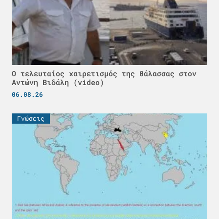
Ο τελευταίος χαιρετισμός της θάλασσας στον
Αντώνη Βιδάλη (video)
06.08.26
Γνώσεις