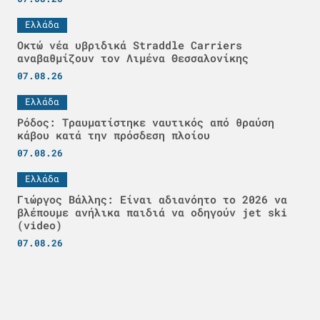
Ελλάδα
Οκτώ νέα υβριδικά Straddle Carriers
αναβαθμίζουν τον Λιμένα Θεσσαλονίκης
07.08.26
Ελλάδα
Ρόδος: Τραυματίστηκε ναυτικός από θραύση
κάβου κατά την πρόσδεση πλοίου
07.08.26
Ελλάδα
Γιώργος Βάλλης: Είναι αδιανόητο το 2026 να
βλέπουμε ανήλικα παιδιά να οδηγούν jet ski
(video)
07.08.26