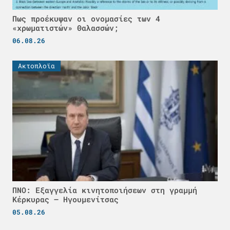
Πως προέκυψαν οι ονομασίες των 4
«χρωματιστών» Θαλασσών;
06.08.26
Ακτοπλοϊα
ΠΝΟ: Εξαγγελία κινητοποιήσεων στη γραμμή
Κέρκυρας – Ηγουμενίτσας
05.08.26