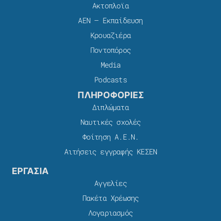
Ακτοπλοϊα
ΑΕΝ – Εκπαίδευση
Κρουαζιέρα
Ποντοπόρος
Media
Podcasts
ΠΛΗΡΟΦΟΡΙΕΣ
Διπλώματα
Ναυτικές σχολές
Φοίτηση Α.Ε.Ν.
Αιτήσεις εγγραφής ΚΕΣΕΝ
ΕΡΓΑΣΙΑ
Αγγελίες
Πακέτα Χρέωσης​
Λογαριασμός