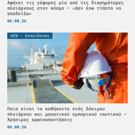
Αφήνει τις γέφυρες μία από τις διασημότερες
πλοιάρχους στον κόσμο – «Δεν έχω τίποτα να
αποδείξω»
06.08.26
ΑΕΝ - Εκπαίδευση
Ποια είναι τα καθήκοντα ενός δόκιμου
πλοιάρχου και μηχανικού εμπορικού ναυτικού –
Χρήσιμες ερωτοαπαντήσεις
06.08.26