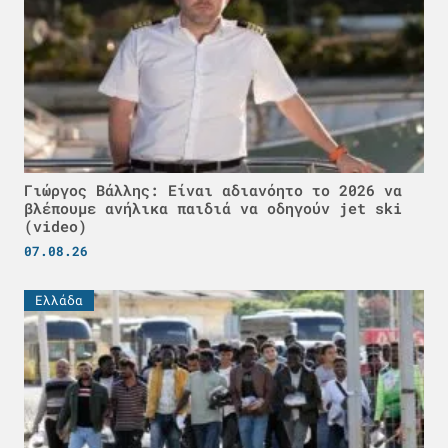
Γιώργος Βάλλης: Είναι αδιανόητο το 2026 να
βλέπουμε ανήλικα παιδιά να οδηγούν jet ski
(video)
07.08.26
Ελλάδα