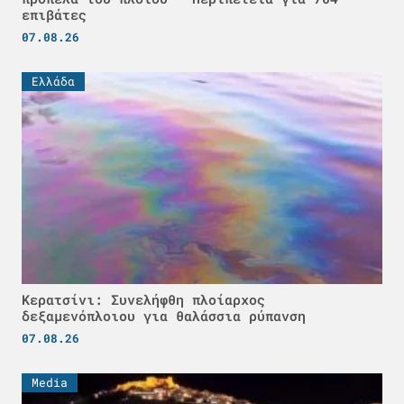
επιβάτες
07.08.26
Ελλάδα
Κερατσίνι: Συνελήφθη πλοίαρχος
δεξαμενόπλοιου για θαλάσσια ρύπανση
07.08.26
Media