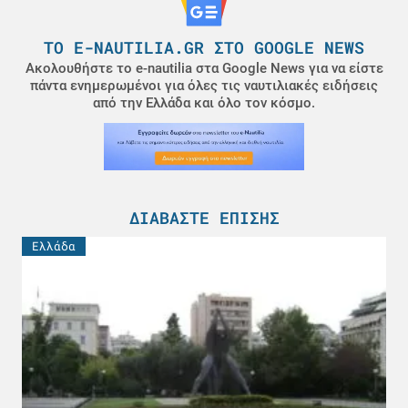
ΤΟ E-NAUTILIA.GR ΣΤΟ GOOGLE NEWS
Ακολουθήστε το e-nautilia στα Google News για να είστε
πάντα ενημερωμένοι για όλες τις ναυτιλιακές ειδήσεις
από την Ελλάδα και όλο τον κόσμο.
ΔΙΑΒΆΣΤΕ ΕΠΊΣΗΣ
Ελλάδα