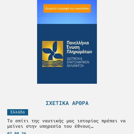
ΣΧΕΤΙΚΆ ΆΡΘΡΑ
Ελλάδα
Το σπίτι της ναυτικής μας ιστορίας πρέπει να
μείνει στην υπηρεσία του έθνους…
07.08.26