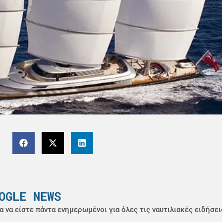
OGLE NEWS
α να είστε πάντα ενημερωμένοι για όλες τις ναυτιλιακές ειδήσει