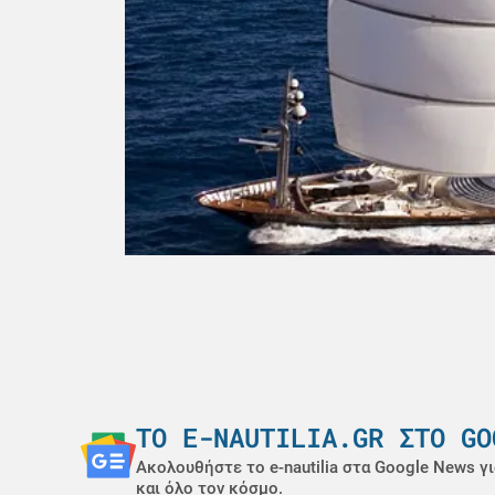
ΤΟ E-NAUTILIA.GR ΣΤΟ GO
Ακολουθήστε το e-nautilia στα Google News γι
και όλο τον κόσμο.