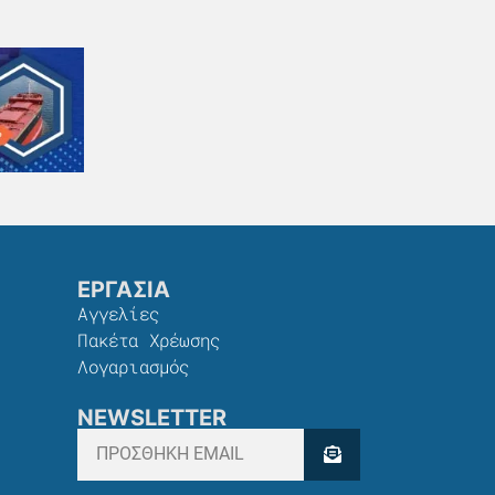
ΕΡΓΑΣΙΑ
Αγγελίες
Πακέτα Χρέωσης​
Λογαριασμός
NEWSLETTER