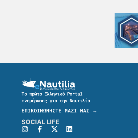
Το πρώτο Ελληνικό Portal
ενημέρωσης για την Ναυτιλία
ΕΠΙΚΟΙΝΩΝΗΣΤΕ ΜΑΖΙ ΜΑΣ →
SOCIAL LIFE