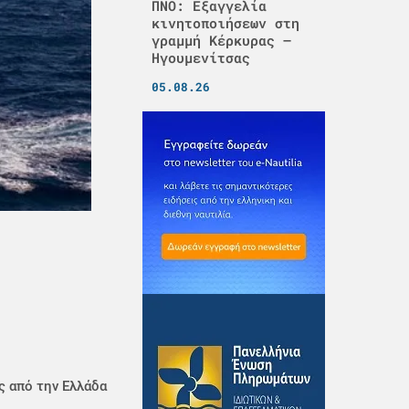
ΠΝΟ: Εξαγγελία
κινητοποιήσεων στη
γραμμή Κέρκυρας –
Ηγουμενίτσας
05.08.26
ς από την Ελλάδα