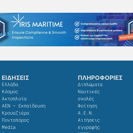
ΕΙΔΗΣΕΙΣ
ΠΛΗΡΟΦΟΡΙΕΣ
Ελλάδα
Διπλώματα
Κόσμος
Ναυτικές
Ακτοπλοϊα
σχολές
ΑΕΝ – Εκπαίδευση
Φοίτηση
Κρουαζιέρα
Α.Ε.Ν.
Ποντοπόρος
Αιτήσεις
Media
εγγραφής