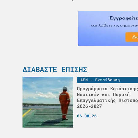
ΔΙΑΒΆΣΤΕ ΕΠΊΣΗΣ
ΑΕΝ - Εκπαίδευση
Προγράμματα Κατάρτισης
Ναυτικών και Παροχή
Επαγγελματικής Πιστοπο
2026-2027
06.08.26