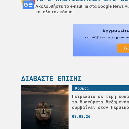
Ακολουθήστε το e-nautilia στα Google News γι
και όλο τον κόσμο.
ΔΙΑΒΆΣΤΕ ΕΠΊΣΗΣ
Κόσμος
Πετρέλαιο σε τιμή ευκα
τα δυσεύρετα δεξαμενόπ
συμβαίνει στον Περσικό
08.08.26