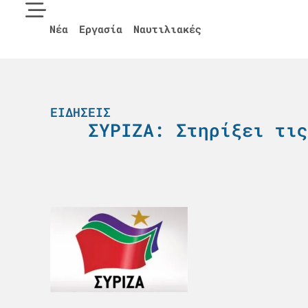
Νέα
Εργασία
Ναυτιλιακές
ΕΙΔΉΣΕΙΣ
ΣΥΡΙΖΑ: Στηρίξει τις