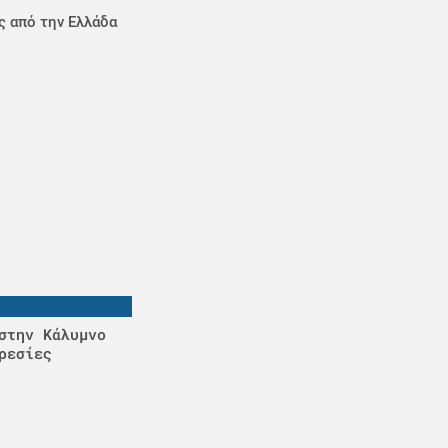
ς από την Ελλάδα
στην Κάλυμνο
ρεσίες