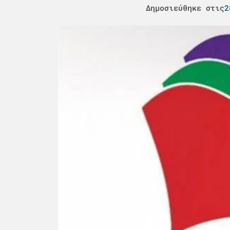
Δημοσιεύθηκε στις
2