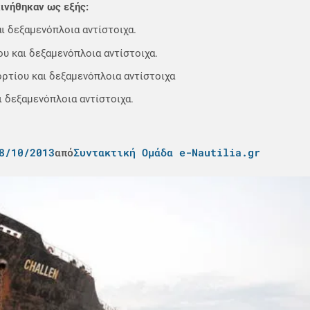
κινήθηκαν ως εξής:
αι δεξαμενόπλοια αντίστοιχα.
ου και δεξαμενόπλοια αντίστοιχα.
ορτίου και δεξαμενόπλοια αντίστοιχα
ι δεξαμενόπλοια αντίστοιχα.
8/10/2013
από
Συντακτική Ομάδα e-Nautilia.gr