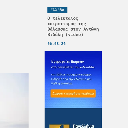
Ελλάδα
Ο τελευταίος
χαιρετισμός της
θάλασσας στον Αντώνη
Βιδάλη (video)
06.08.26