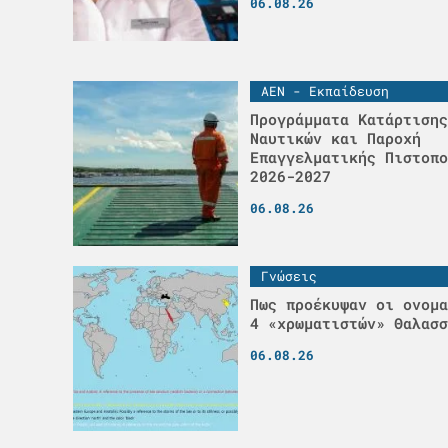
06.08.26
ΑΕΝ - Εκπαίδευση
Προγράμματα Κατάρτισης
Ναυτικών και Παροχή
Επαγγελματικής Πιστοπο
2026-2027
06.08.26
Γνώσεις
Πως προέκυψαν οι ονομα
4 «χρωματιστών» Θαλασσ
06.08.26