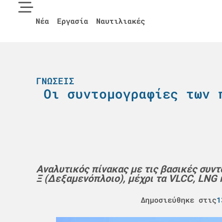
Νέα
Εργασία
Ναυτιλιακές
ΓΝΏΣΕΙΣ
Οι συντομογραφίες των 
Αναλυτικός πίνακας με τις βασικές συν
Ξ (Δεξαμενόπλοιο), μέχρι τα VLCC, LNG 
Δημοσιεύθηκε στις
1