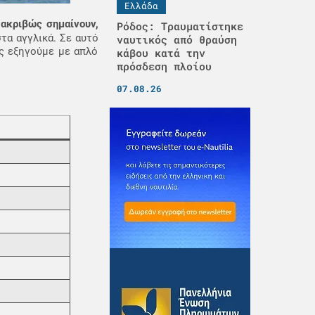
Ελλάδα
ακριβώς σημαίνουν,
Ρόδος: Τραυματίστηκε
τα αγγλικά. Σε αυτό
ναυτικός από θραύση
ς εξηγούμε με απλό
κάβου κατά την
πρόσδεση πλοίου
07.08.26