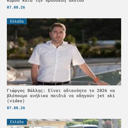
07.08.26
Ελλάδα
Γιώργος Βάλλης: Είναι αδιανόητο το 2026 να
βλέπουμε ανήλικα παιδιά να οδηγούν jet ski
(video)
07.08.26
Ελλάδα