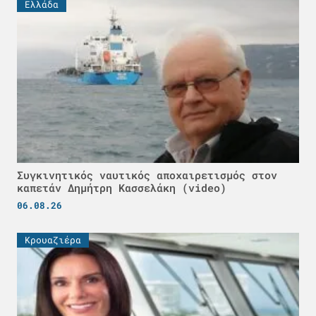
Ελλάδα
Συγκινητικός ναυτικός αποχαιρετισμός στον
καπετάν Δημήτρη Κασσελάκη (video)
06.08.26
Κρουαζιέρα