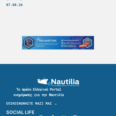
07.08.26
Το πρώτο Ελληνικό Portal
ενημέρωσης για την Ναυτιλία
ΕΠΙΚΟΙΝΩΝΗΣΤΕ ΜΑΖΙ ΜΑΣ →
SOCIAL LIFE