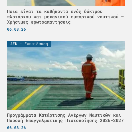
Ποια είναι τα καθήκοντα ενός δόκιμου
πλοιάρχου και μηχανικού εμπορικού ναυτικού –
Χρήσιμες ερωτοαπαντήσεις
06.08.26
ΑΕΝ - Εκπαίδευση
Προγράμματα Κατάρτισης Ανέργων Ναυτικών και
Παροχή Επαγγελματικής Πιστοποίησης 2026-2027
06.08.26