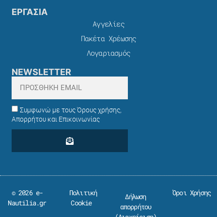
ΕΡΓΑΣΙΑ
Αγγελίες
Πακέτα Χρέωσης​
Λογαριασμός
NEWSLETTER
Συμφωνώ με τους Όρους χρήσης,
Απορρήτου και Επικοινωνίας
© 2026 e-
Πολιτική
Όροι Χρήσης
Δήλωση
Nautilia.gr
Cookie
απορρήτου
(
Διαχείριση
)