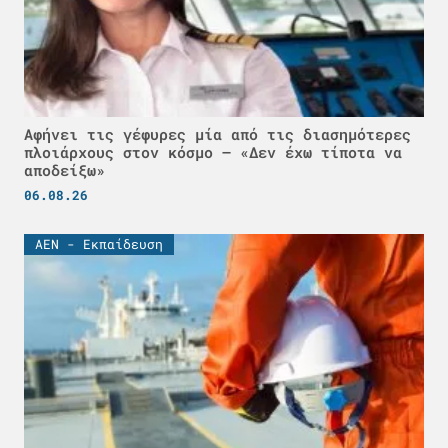
Αφήνει τις γέφυρες μία από τις διασημότερες
πλοιάρχους στον κόσμο – «Δεν έχω τίποτα να
αποδείξω»
06.08.26
ΑΕΝ - Εκπαίδευση