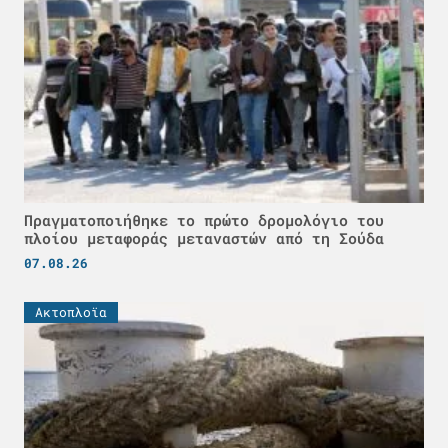
Πραγματοποιήθηκε το πρώτο δρομολόγιο του
πλοίου μεταφοράς μεταναστών από τη Σούδα
07.08.26
Ακτοπλοϊα