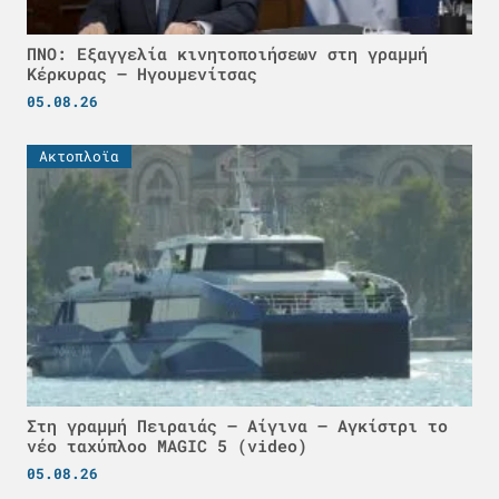
ΠΝΟ: Εξαγγελία κινητοποιήσεων στη γραμμή
Κέρκυρας – Ηγουμενίτσας
05.08.26
Ακτοπλοϊα
Στη γραμμή Πειραιάς – Αίγινα – Αγκίστρι το
νέο ταχύπλοο MAGIC 5 (video)
05.08.26