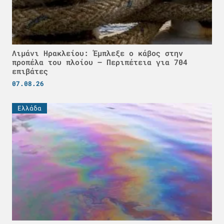
Λιμάνι Ηρακλείου: Έμπλεξε ο κάβος στην
προπέλα του πλοίου – Περιπέτεια για 704
επιβάτες
07.08.26
Ελλάδα