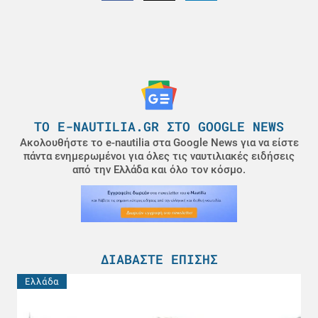
ΤΟ E-NAUTILIA.GR ΣΤΟ GOOGLE NEWS
Ακολουθήστε το e-nautilia στα Google News για να είστε
πάντα ενημερωμένοι για όλες τις ναυτιλιακές ειδήσεις
από την Ελλάδα και όλο τον κόσμο.
ΔΙΑΒΆΣΤΕ ΕΠΊΣΗΣ
Ελλάδα