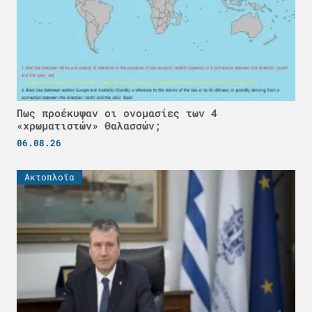
Πως προέκυψαν οι ονομασίες των 4
«χρωματιστών» Θαλασσών;
06.08.26
Ακτοπλοϊα