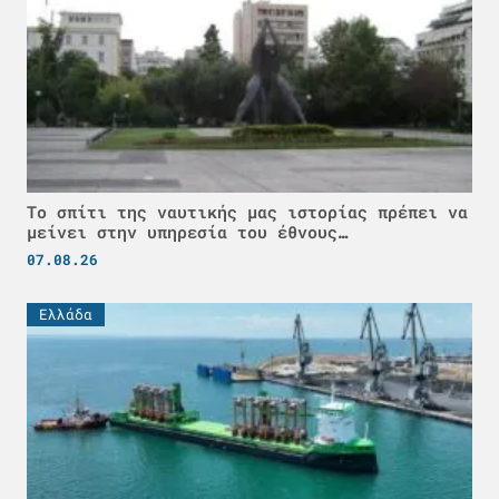
Το σπίτι της ναυτικής μας ιστορίας πρέπει να
μείνει στην υπηρεσία του έθνους…
07.08.26
Ελλάδα