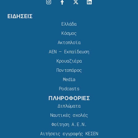
ΕΙΔΗΣΕΙΣ
Ελλάδα
Κόσμος
Ακτοπλοϊα
ΑΕΝ – Εκπαίδευση
Κρουαζιέρα
Ποντοπόρος
Media
Podcasts
ΠΛΗΡΟΦΟΡΙΕΣ
Διπλώματα
Ναυτικές σχολές
Φοίτηση Α.Ε.Ν.
Αιτήσεις εγγραφής ΚΕΣΕΝ