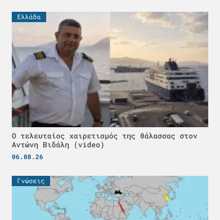
Ελλάδα
Ο τελευταίος χαιρετισμός της θάλασσας στον
Αντώνη Βιδάλη (video)
06.08.26
Γνώσεις