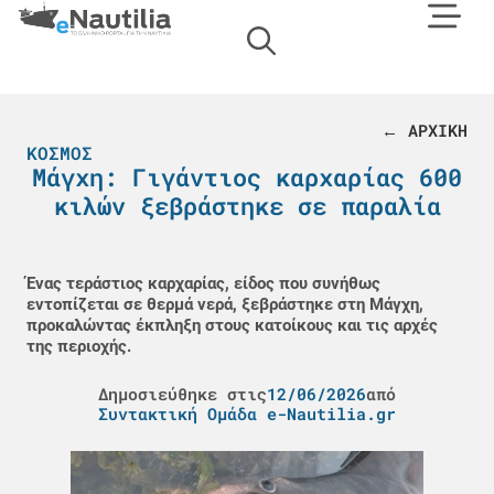
← ΑΡΧΙΚΗ
ΚΌΣΜΟΣ
Μάγχη: Γιγάντιος καρχαρίας 600
κιλών ξεβράστηκε σε παραλία
Ένας τεράστιος καρχαρίας, είδος που συνήθως
εντοπίζεται σε θερμά νερά, ξεβράστηκε στη Μάγχη,
προκαλώντας έκπληξη στους κατοίκους και τις αρχές
της περιοχής.
Δημοσιεύθηκε στις
12/06/2026
από
Συντακτική Ομάδα e-Nautilia.gr