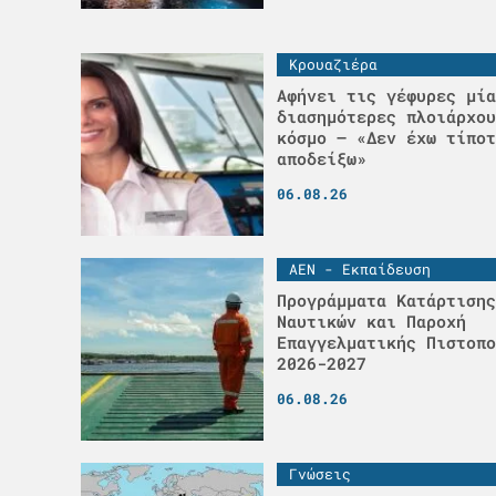
Κρουαζιέρα
Αφήνει τις γέφυρες μία
διασημότερες πλοιάρχου
κόσμο – «Δεν έχω τίποτ
αποδείξω»
06.08.26
ΑΕΝ - Εκπαίδευση
Προγράμματα Κατάρτισης
Ναυτικών και Παροχή
Επαγγελματικής Πιστοπο
2026-2027
06.08.26
Γνώσεις