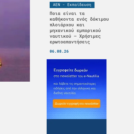
ΑΕΝ - Εκπαίδευση
Ποια είναι τα
καθήκοντα ενός δόκιμου
πλοιάρχου και
μηχανικού εμπορικού
ναυτικού – Χρήσιμες
ερωτοαπαντήσεις
06.08.26