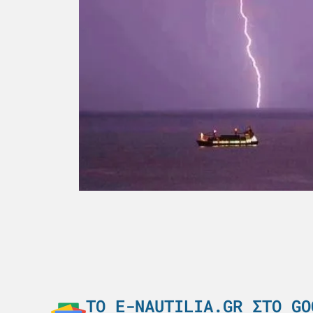
ΤΟ E-NAUTILIA.GR ΣΤΟ GO