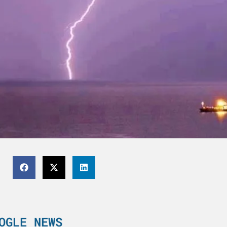
OGLE NEWS