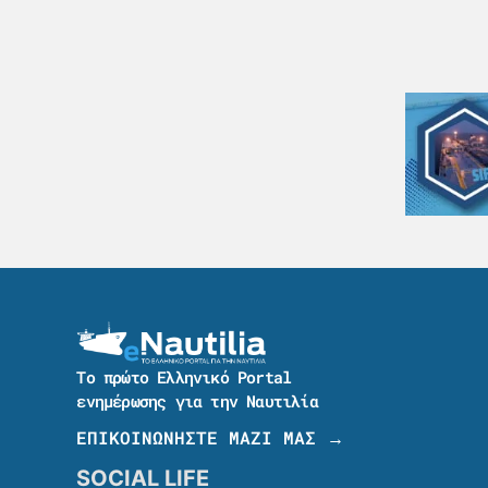
Το πρώτο Ελληνικό Portal
ενημέρωσης για την Ναυτιλία
ΕΠΙΚΟΙΝΩΝΗΣΤΕ ΜΑΖΙ ΜΑΣ →
SOCIAL LIFE