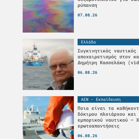
ρύπανση
07.08.26
Ελλάδα
Συγκινητικός ναυτικός
αποχαιρετισμός στον κα
Δημήτρη Κασσελάκη (vid
06.08.26
ΑΕΝ - Εκπαίδευση
Ποια είναι τα καθήκοντ
δόκιμου πλοιάρχου και 
εμπορικού ναυτικού – Χ
ερωτοαπαντήσεις
06.08.26