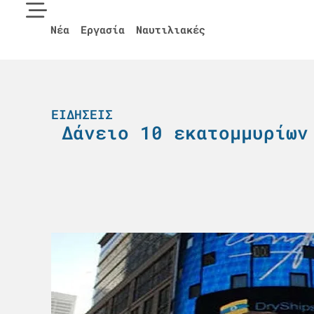
Νέα
Εργασία
Ναυτιλιακές
ΕΙΔΉΣΕΙΣ
Δάνειο 10 εκατομμυρίων