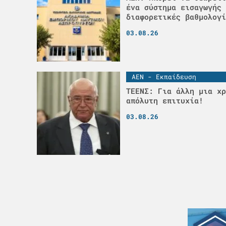
ένα σύστημα εισαγωγής 
διαφορετικές βαθμολογί
03.08.26
ΑΕΝ - Εκπαίδευση
ΤΕΕΝΣ: Για άλλη μια χρ
απόλυτη επιτυχία!
03.08.26