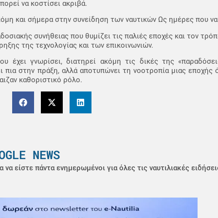
πορεί να κοστίσει ακριβά.
όμη και σήμερα στην συνείδηση των ναυτικών Ως ημέρες που να
δοσιακής συνήθειας που θυμίζει τις παλιές εποχές και τον τρό
ρηξης της τεχνολογίας και των επικοινωνιών.
που έχει γνωρίσει, διατηρεί ακόμη τις δικές της «παραδόσει
ει πια στην πράξη, αλλά αποτυπώνει τη νοοτροπία μιας εποχής
αιζαν καθοριστικό ρόλο.
OGLE NEWS
α να είστε πάντα ενημερωμένοι για όλες τις ναυτιλιακές ειδήσει