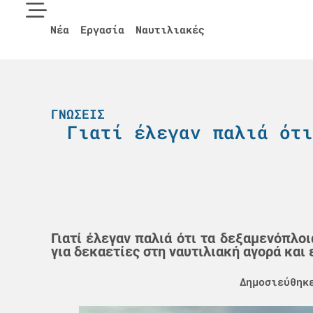
Νέα
Εργασία
Ναυτιλιακές
ΓΝΏΣΕΙΣ
Γιατί έλεγαν παλιά ότι
Γιατί έλεγαν παλιά ότι τα δεξαμενόπλο
για δεκαετίες στη ναυτιλιακή αγορά και
Δημοσιεύθηκ