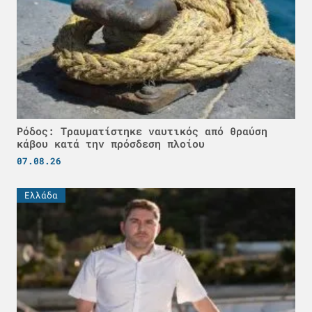
Ρόδος: Τραυματίστηκε ναυτικός από θραύση
κάβου κατά την πρόσδεση πλοίου
07.08.26
Ελλάδα