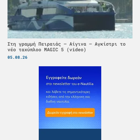
Στη γραμμή Πειραιάς – Αίγινα – Αγκίστρι το
νέο ταχύπλοο MAGIC 5 (video)
05.08.26