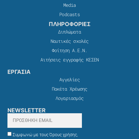
Media
Podcasts
ΠΛΗΡΟΦΟΡΙΕΣ
Διπλώματα
Ναυτικές σχολές
Φοίτηση Α.Ε.Ν.
Αιτήσεις εγγραφής ΚΕΣΕΝ
ΕΡΓΑΣΙΑ
Αγγελίες
Πακέτα Χρέωσης​
Λογαριασμός
NEWSLETTER
Συμφωνώ με τους Όρους χρήσης,