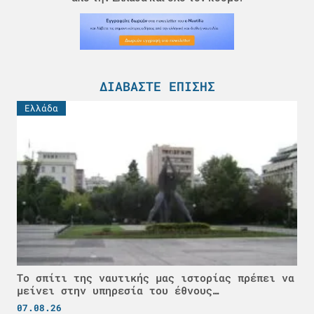
ΔΙΑΒΆΣΤΕ ΕΠΊΣΗΣ
Ελλάδα
Το σπίτι της ναυτικής μας ιστορίας πρέπει να
μείνει στην υπηρεσία του έθνους…
07.08.26