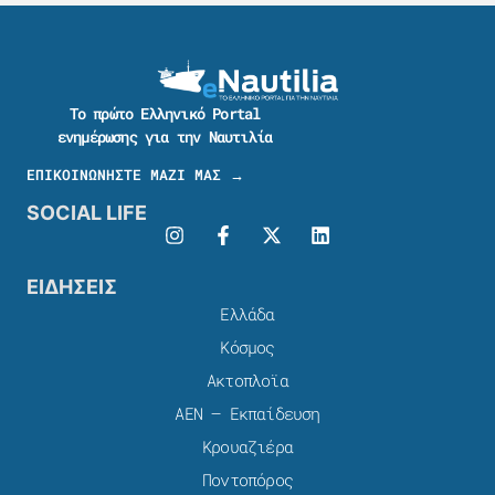
Το πρώτο Ελληνικό Portal
ενημέρωσης για την Ναυτιλία
ΕΠΙΚΟΙΝΩΝΗΣΤΕ ΜΑΖΙ ΜΑΣ →
SOCIAL LIFE
ΕΙΔΗΣΕΙΣ
Ελλάδα
Κόσμος
Ακτοπλοϊα
ΑΕΝ – Εκπαίδευση
Κρουαζιέρα
Ποντοπόρος