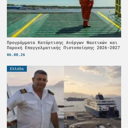
Προγράμματα Κατάρτισης Ανέργων Ναυτικών και
Παροχή Επαγγελματικής Πιστοποίησης 2026-2027
06.08.26
Ελλάδα