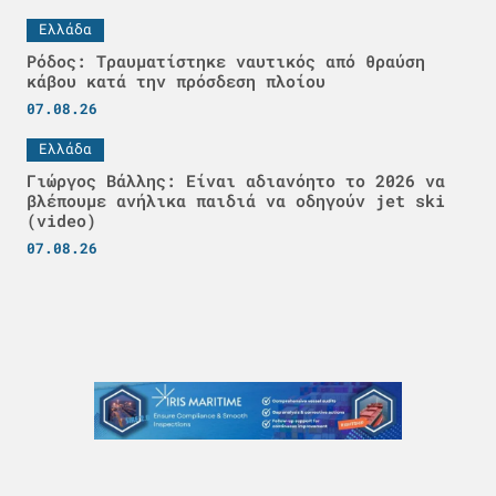
Ελλάδα
Ρόδος: Τραυματίστηκε ναυτικός από θραύση
κάβου κατά την πρόσδεση πλοίου
07.08.26
Ελλάδα
Γιώργος Βάλλης: Είναι αδιανόητο το 2026 να
βλέπουμε ανήλικα παιδιά να οδηγούν jet ski
(video)
07.08.26