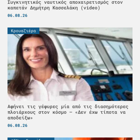
Συγκινητικός ναυτικός αποχαιρετισμός στον
καπετάν Δημήτρη Κασσελάκη (video)
06.08.26
Κρουαζιέρα
Αφήνει τις γέφυρες μία από τις διασημότερες
πλοιάρχους στον κόσμο – «Δεν έχω τίποτα να
αποδείξω»
06.08.26