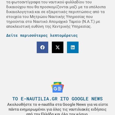
τα φωτοαντίγραφα του ναυτικού φυλλαδίου του
δικαιούχου που θα προσκομίζονται μαζί με τα υπόλοιπα
δικαιολογητικά και σε εξαιρετικές περιπτώσεις από τα
στοιχεία του Μητρώου Ναυτικής Υπηρεσίας που
τηρούνται στο Ναυτικό Απομαχικό Ταμείο (Ν.Α.Τ.) με
αποκλειστική ευθύνη της Κεντρικής Υπηρεσίας.
Δείτε περισσότερες λεπτομέρειες
ΤΟ E-NAUTILIA.GR ΣΤΟ GOOGLE NEWS
Ακολουθήστε το e-nautilia στα Google News για να είστε
πάντα ενημερωμένοι για όλες τις ναυτιλιακές ειδήσεις
από την Ελλάδα και όλο τον κόσμο.