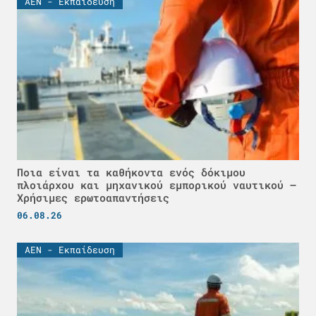
ΑΕΝ - Εκπαίδευση
Ποια είναι τα καθήκοντα ενός δόκιμου
πλοιάρχου και μηχανικού εμπορικού ναυτικού –
Χρήσιμες ερωτοαπαντήσεις
06.08.26
ΑΕΝ - Εκπαίδευση