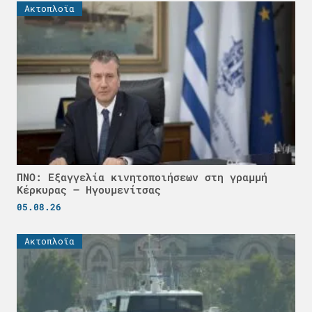
Ακτοπλοϊα
ΠΝΟ: Εξαγγελία κινητοποιήσεων στη γραμμή
Κέρκυρας – Ηγουμενίτσας
05.08.26
Ακτοπλοϊα