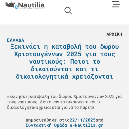
← ΑΡΧΙΚΗ
ΕΛΛΆΔΑ
Ξεκινάει η καταβολή του δώρου
Χριστουγέννων 2025 για τους
ναυτικούς: Ποιοι το
δικαιούνται και τι
δικαιολογητικά χρειάζονται
Ξεκίνησε η καταβολή του δώρου Χριστουγέννων 2025 για
τους ναυτικούς. Δείτε εάν το δικαιούστε και τι
δικαιολογητικά χρειάζεται για να το πάρετε.
Δημοσιεύθηκε στις
22/11/2025
από
Συντακτική Ομάδα e-Nautilia.gr