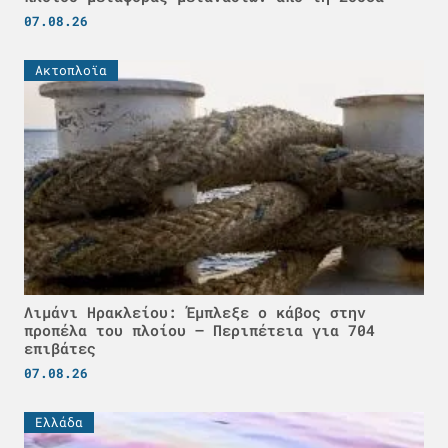
07.08.26
Ακτοπλοϊα
Λιμάνι Ηρακλείου: Έμπλεξε ο κάβος στην
προπέλα του πλοίου – Περιπέτεια για 704
επιβάτες
07.08.26
Ελλάδα