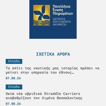
ΣΧΕΤΙΚΆ ΆΡΘΡΑ
Ελλάδα
Το σπίτι της ναυτικής μας ιστορίας πρέπει να
μείνει στην υπηρεσία του έθνους…
07.08.26
Ελλάδα
Οκτώ νέα υβριδικά Straddle Carriers
αναβαθμίζουν τον Λιμένα Θεσσαλονίκης
07.08.26