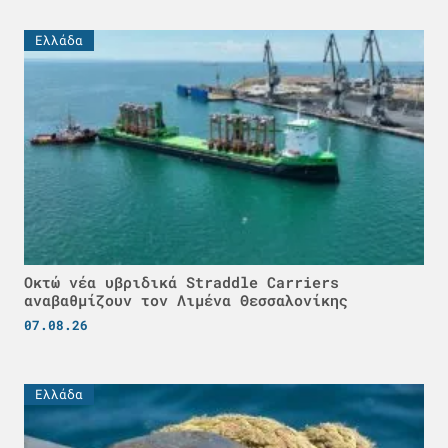
Ελλάδα
Οκτώ νέα υβριδικά Straddle Carriers
αναβαθμίζουν τον Λιμένα Θεσσαλονίκης
07.08.26
Ελλάδα