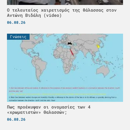
Ο τελευταίος χαιρετισμός της θάλασσας στον
Αντώνη Βιδάλη (video)
06.08.26
Γνώσεις
Πως προέκυψαν οι ονομασίες των 4
«χρωματιστών» Θαλασσών;
06.08.26