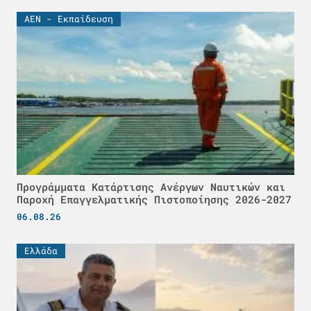
ΑΕΝ - Εκπαίδευση
Προγράμματα Κατάρτισης Ανέργων Ναυτικών και
Παροχή Επαγγελματικής Πιστοποίησης 2026-2027
06.08.26
Ελλάδα