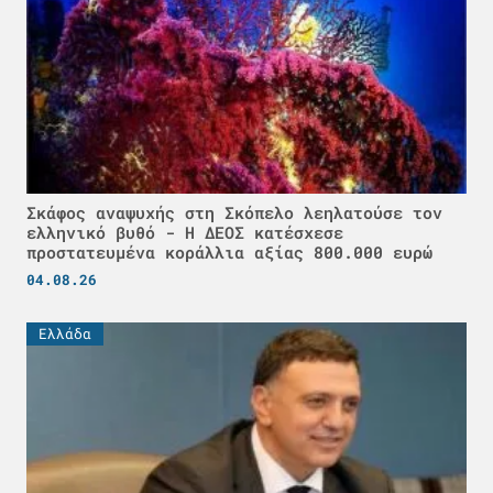
Σκάφος αναψυχής στη Σκόπελο λεηλατούσε τον
ελληνικό βυθό - H ΔΕΟΣ κατέσχεσε
προστατευμένα κοράλλια αξίας 800.000 ευρώ
04.08.26
Ελλάδα