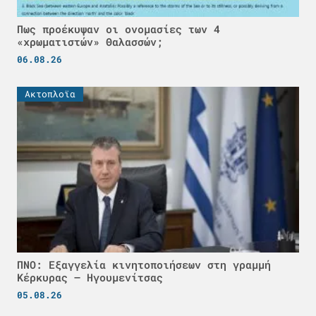
Πως προέκυψαν οι ονομασίες των 4
«χρωματιστών» Θαλασσών;
06.08.26
Ακτοπλοϊα
ΠΝΟ: Εξαγγελία κινητοποιήσεων στη γραμμή
Κέρκυρας – Ηγουμενίτσας
05.08.26