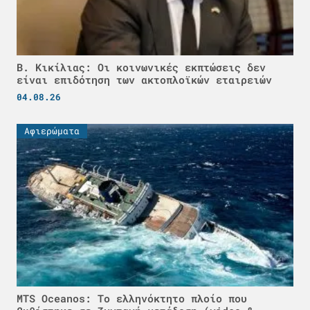
Β. Κικίλιας: Οι κοινωνικές εκπτώσεις δεν
είναι επιδότηση των ακτοπλοϊκών εταιρειών
04.08.26
Αφιερώματα
MTS Oceanos: Το ελληνόκτητο πλοίο που