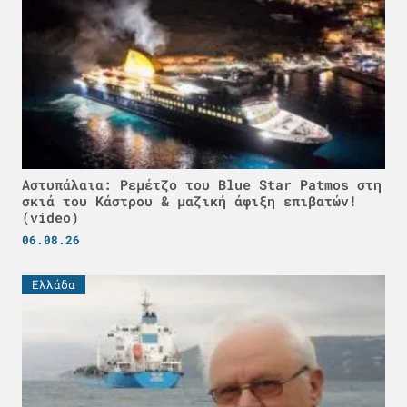
Αστυπάλαια: Ρεμέτζο του Blue Star Patmos στη
σκιά του Κάστρου & μαζική άφιξη επιβατών!
(video)
06.08.26
Ελλάδα