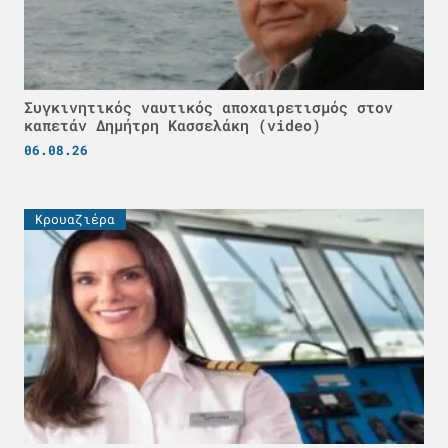
Συγκινητικός ναυτικός αποχαιρετισμός στον
καπετάν Δημήτρη Κασσελάκη (video)
06.08.26
Κρουαζιέρα