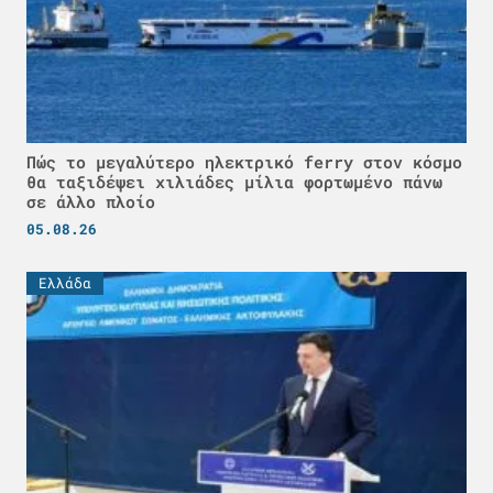
Πώς το μεγαλύτερο ηλεκτρικό ferry στον κόσμο
θα ταξιδέψει χιλιάδες μίλια φορτωμένο πάνω
σε άλλο πλοίο
05.08.26
Ελλάδα