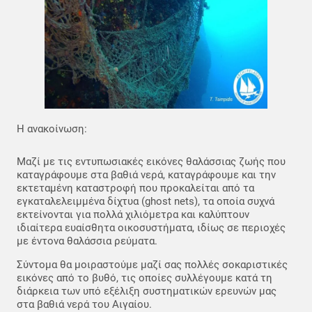
Η ανακοίνωση:
Μαζί με τις εντυπωσιακές εικόνες θαλάσσιας ζωής που
καταγράφουμε στα βαθιά νερά, καταγράφουμε και την
εκτεταμένη καταστροφή που προκαλείται από τα
εγκαταλελειμμένα δίχτυα (ghost nets), τα οποία συχνά
εκτείνονται για πολλά χιλιόμετρα και καλύπτουν
ιδιαίτερα ευαίσθητα οικοσυστήματα, ιδίως σε περιοχές
με έντονα θαλάσσια ρεύματα.
Σύντομα θα μοιραστούμε μαζί σας πολλές σοκαριστικές
εικόνες από το βυθό, τις οποίες συλλέγουμε κατά τη
διάρκεια των υπό εξέλιξη συστηματικών ερευνών μας
στα βαθιά νερά του Αιγαίου.