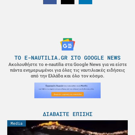
ΤΟ E-NAUTILIA.GR ΣΤΟ GOOGLE NEWS
Ακολουθήστε το e-nautilia στα Google News για να είστε
πάντα ενημερωμένοι για όλες τις ναυτιλιακές ειδήσεις
από την Ελλάδα και όλο τον κόσμο.
ΔΙΑΒΆΣΤΕ ΕΠΊΣΗΣ
Media