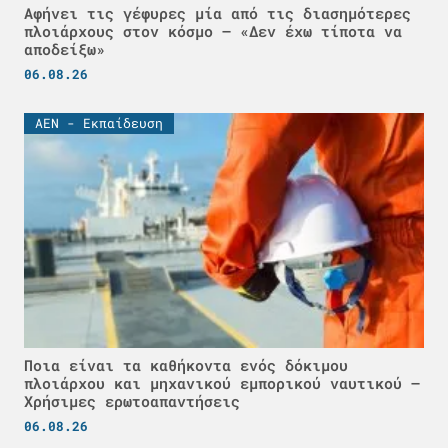
Αφήνει τις γέφυρες μία από τις διασημότερες
πλοιάρχους στον κόσμο – «Δεν έχω τίποτα να
αποδείξω»
06.08.26
ΑΕΝ - Εκπαίδευση
Ποια είναι τα καθήκοντα ενός δόκιμου
πλοιάρχου και μηχανικού εμπορικού ναυτικού –
Χρήσιμες ερωτοαπαντήσεις
06.08.26