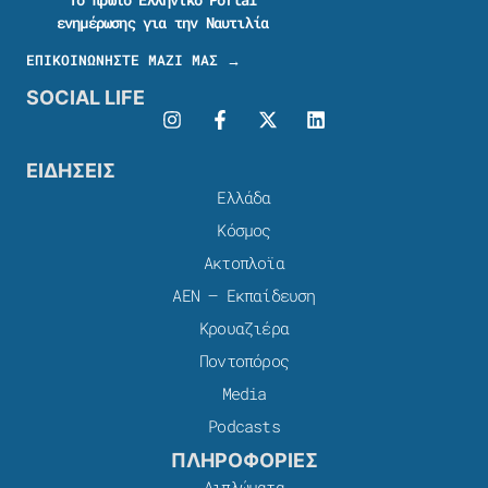
ενημέρωσης για την Ναυτιλία
ΕΠΙΚΟΙΝΩΝΗΣΤΕ ΜΑΖΙ ΜΑΣ →
SOCIAL LIFE
ΕΙΔΗΣΕΙΣ
Ελλάδα
Κόσμος
Ακτοπλοϊα
ΑΕΝ – Εκπαίδευση
Κρουαζιέρα
Ποντοπόρος
Media
Podcasts
ΠΛΗΡΟΦΟΡΙΕΣ
Διπλώματα