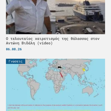
Ο τελευταίος χαιρετισμός της θάλασσας στον
Αντώνη Βιδάλη (video)
06.08.26
Γνώσεις