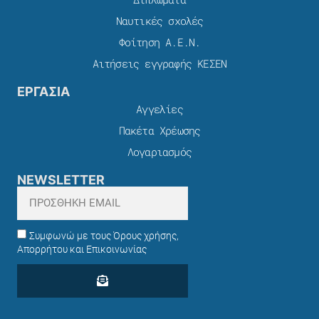
Ναυτικές σχολές
Φοίτηση Α.Ε.Ν.
Αιτήσεις εγγραφής ΚΕΣΕΝ
ΕΡΓΑΣΙΑ
Αγγελίες
Πακέτα Χρέωσης​
Λογαριασμός
NEWSLETTER
Συμφωνώ με τους Όρους χρήσης,
Απορρήτου και Επικοινωνίας