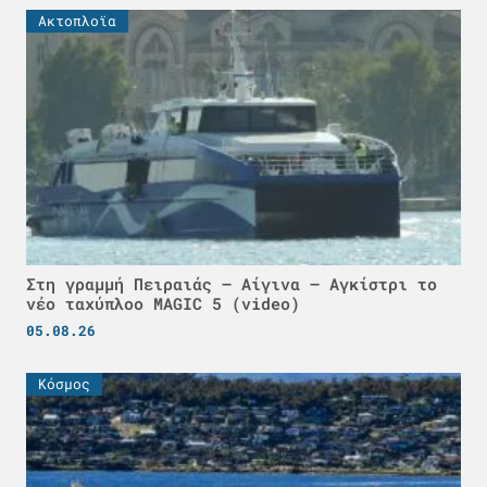
Ακτοπλοϊα
Στη γραμμή Πειραιάς – Αίγινα – Αγκίστρι το
νέο ταχύπλοο MAGIC 5 (video)
05.08.26
Κόσμος