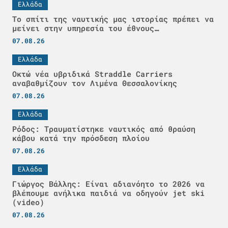
Ελλάδα
Το σπίτι της ναυτικής μας ιστορίας πρέπει να
μείνει στην υπηρεσία του έθνους…
07.08.26
Ελλάδα
Οκτώ νέα υβριδικά Straddle Carriers
αναβαθμίζουν τον Λιμένα Θεσσαλονίκης
07.08.26
Ελλάδα
Ρόδος: Τραυματίστηκε ναυτικός από θραύση
κάβου κατά την πρόσδεση πλοίου
07.08.26
Ελλάδα
Γιώργος Βάλλης: Είναι αδιανόητο το 2026 να
βλέπουμε ανήλικα παιδιά να οδηγούν jet ski
(video)
07.08.26