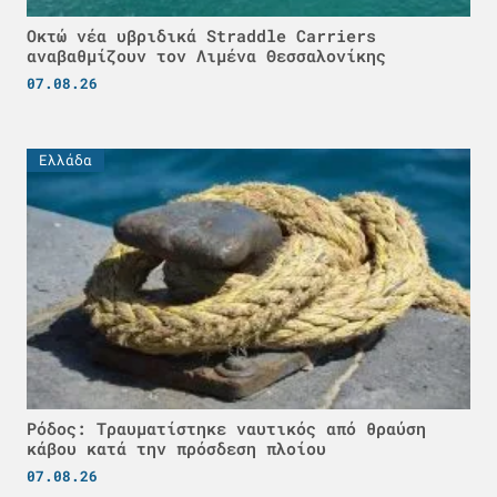
Οκτώ νέα υβριδικά Straddle Carriers
αναβαθμίζουν τον Λιμένα Θεσσαλονίκης
07.08.26
Ελλάδα
Ρόδος: Τραυματίστηκε ναυτικός από θραύση
κάβου κατά την πρόσδεση πλοίου
07.08.26