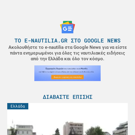
ΤΟ E-NAUTILIA.GR ΣΤΟ GOOGLE NEWS
Ακολουθήστε το e-nautilia στα Google News για να είστε
πάντα ενημερωμένοι για όλες τις ναυτιλιακές ειδήσεις
από την Ελλάδα και όλο τον κόσμο.
ΔΙΑΒΆΣΤΕ ΕΠΊΣΗΣ
Ελλάδα