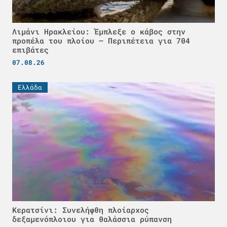
Λιμάνι Ηρακλείου: Έμπλεξε ο κάβος στην
προπέλα του πλοίου – Περιπέτεια για 704
επιβάτες
07.08.26
Ελλάδα
Κερατσίνι: Συνελήφθη πλοίαρχος
δεξαμενόπλοιου για θαλάσσια ρύπανση