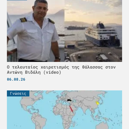
Ο τελευταίος χαιρετισμός της θάλασσας στον
Αντώνη Βιδάλη (video)
06.08.26
Γνώσεις