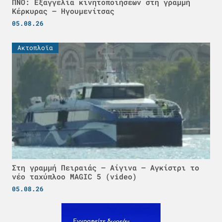
ΠΝΟ: Εξαγγελία κινητοποιήσεων στη γραμμή
Κέρκυρας – Ηγουμενίτσας
05.08.26
Ακτοπλοϊα
Στη γραμμή Πειραιάς – Αίγινα – Αγκίστρι το
νέο ταχύπλοο MAGIC 5 (video)
05.08.26