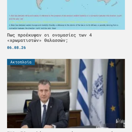
Πως προέκυψαν οι ονομασίες των 4
«χρωματιστών» Θαλασσών;
06.08.26
Ακτοπλοϊα