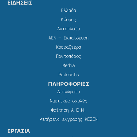
ΕΙΔΗΣΕΙΣ
Ελλάδα
Κόσμος
Ακτοπλοϊα
ΑΕΝ – Εκπαίδευση
Κρουαζιέρα
Ποντοπόρος
Media
Podcasts
ΠΛΗΡΟΦΟΡΙΕΣ
Διπλώματα
Ναυτικές σχολές
Φοίτηση Α.Ε.Ν.
Αιτήσεις εγγραφής ΚΕΣΕΝ
ΕΡΓΑΣΙΑ