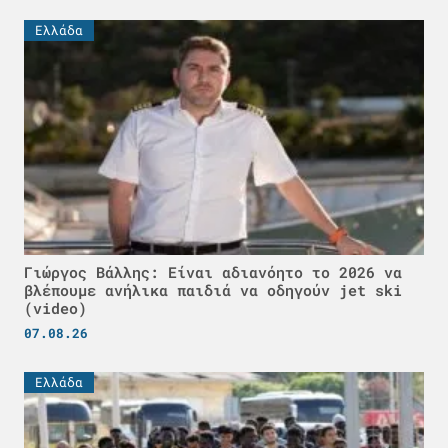
Ελλάδα
Γιώργος Βάλλης: Είναι αδιανόητο το 2026 να
βλέπουμε ανήλικα παιδιά να οδηγούν jet ski
(video)
07.08.26
Ελλάδα