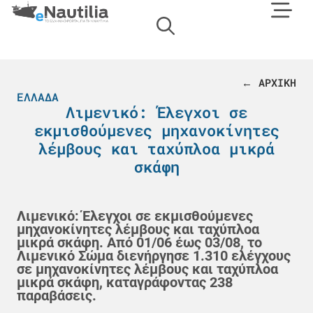
← ΑΡΧΙΚΗ
ΕΛΛΆΔΑ
Λιμενικό: Έλεγχοι σε
εκμισθούμενες μηχανοκίνητες
λέμβους και ταχύπλοα μικρά
σκάφη
Λιμενικό: Έλεγχοι σε εκμισθούμενες
μηχανοκίνητες λέμβους και ταχύπλοα
μικρά σκάφη. Από 01/06 έως 03/08, το
Λιμενικό Σώμα διενήργησε 1.310 ελέγχους
σε μηχανοκίνητες λέμβους και ταχύπλοα
μικρά σκάφη, καταγράφοντας 238
παραβάσεις.