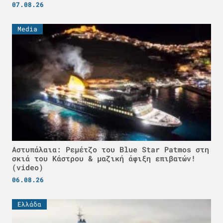
07.08.26
Media
Αστυπάλαια: Ρεμέτζο του Blue Star Patmos στη
σκιά του Κάστρου & μαζική άφιξη επιβατών!
(video)
06.08.26
Ελλάδα