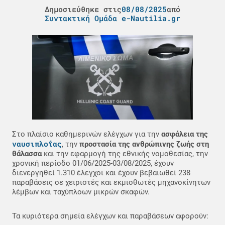
Δημοσιεύθηκε στις
08/08/2025
από
Συντακτική Ομάδα e-Nautilia.gr
Στο πλαίσιο καθημερινών ελέγχων για την
ασφάλεια της
ναυσιπλοΐας
, την
προστασία της ανθρώπινης ζωής στη
θάλασσα
και την εφαρμογή της εθνικής νομοθεσίας, την
χρονική περίοδο 01/06/2025-03/08/2025, έχουν
διενεργηθεί 1.310 έλεγχοι και έχουν βεβαιωθεί 238
παραβάσεις σε χειριστές και εκμισθωτές μηχανοκίνητων
λέμβων και ταχύπλοων μικρών σκαφών.
Τα κυριότερα σημεία ελέγχων και παραβάσεων αφορούν: