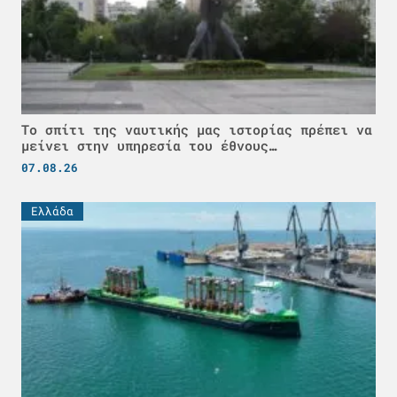
Το σπίτι της ναυτικής μας ιστορίας πρέπει να
μείνει στην υπηρεσία του έθνους…
07.08.26
Ελλάδα