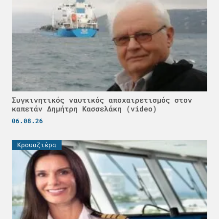
Συγκινητικός ναυτικός αποχαιρετισμός στον
καπετάν Δημήτρη Κασσελάκη (video)
06.08.26
Κρουαζιέρα