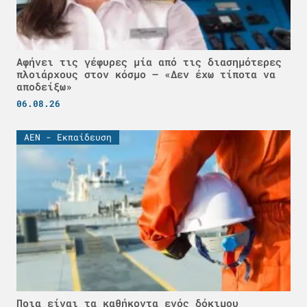
Αφήνει τις γέφυρες μία από τις διασημότερες
πλοιάρχους στον κόσμο – «Δεν έχω τίποτα να
αποδείξω»
06.08.26
ΑΕΝ - Εκπαίδευση
Ποια είναι τα καθήκοντα ενός δόκιμου