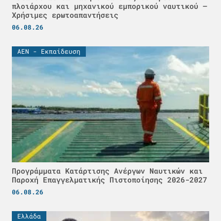
πλοιάρχου και μηχανικού εμπορικού ναυτικού –
Χρήσιμες ερωτοαπαντήσεις
06.08.26
ΑΕΝ - Εκπαίδευση
Προγράμματα Κατάρτισης Ανέργων Ναυτικών και
Παροχή Επαγγελματικής Πιστοποίησης 2026-2027
06.08.26
Ελλάδα