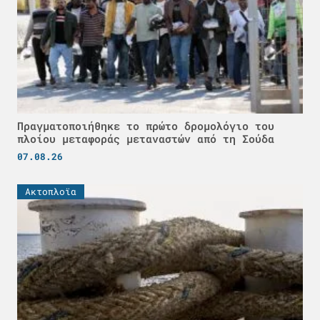
Πραγματοποιήθηκε το πρώτο δρομολόγιο του
πλοίου μεταφοράς μεταναστών από τη Σούδα
07.08.26
Ακτοπλοϊα