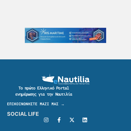
Το πρώτο Ελληνικό Portal
ενημέρωσης για την Ναυτιλία
ΕΠΙΚΟΙΝΩΝΗΣΤΕ ΜΑΖΙ ΜΑΣ →
SOCIAL LIFE