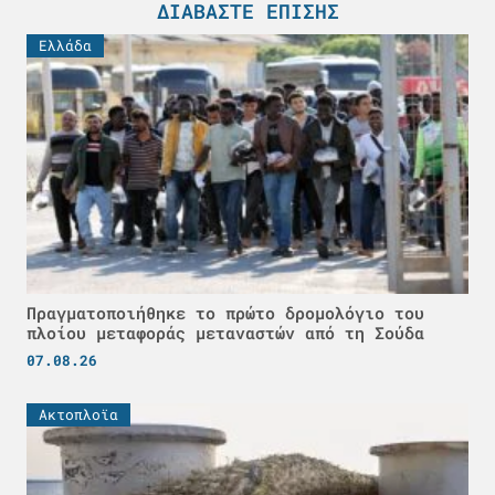
ΔΙΑΒΆΣΤΕ ΕΠΊΣΗΣ
Ελλάδα
Πραγματοποιήθηκε το πρώτο δρομολόγιο του
πλοίου μεταφοράς μεταναστών από τη Σούδα
07.08.26
Ακτοπλοϊα