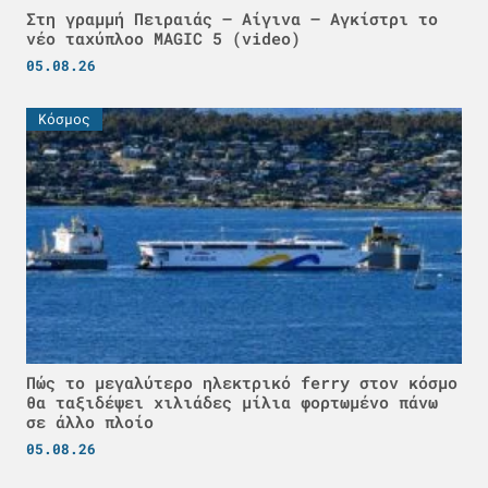
Στη γραμμή Πειραιάς – Αίγινα – Αγκίστρι το
νέο ταχύπλοο MAGIC 5 (video)
05.08.26
Κόσμος
Πώς το μεγαλύτερο ηλεκτρικό ferry στον κόσμο
θα ταξιδέψει χιλιάδες μίλια φορτωμένο πάνω
σε άλλο πλοίο
05.08.26