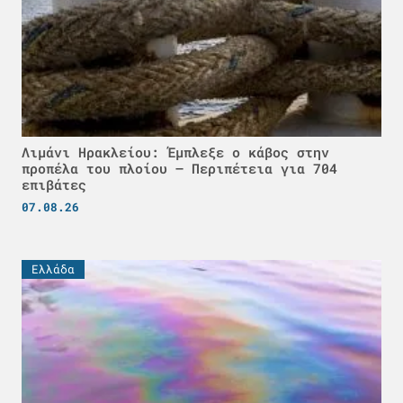
Λιμάνι Ηρακλείου: Έμπλεξε ο κάβος στην
προπέλα του πλοίου – Περιπέτεια για 704
επιβάτες
07.08.26
Ελλάδα