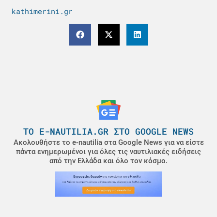
kathimerini.gr
ΤΟ E-NAUTILIA.GR ΣΤΟ GOOGLE NEWS
Ακολουθήστε το e-nautilia στα Google News για να είστε
πάντα ενημερωμένοι για όλες τις ναυτιλιακές ειδήσεις
από την Ελλάδα και όλο τον κόσμο.