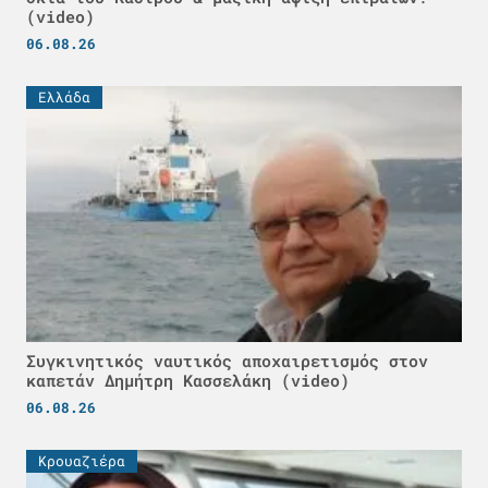
(video)
06.08.26
Ελλάδα
Συγκινητικός ναυτικός αποχαιρετισμός στον
καπετάν Δημήτρη Κασσελάκη (video)
06.08.26
Κρουαζιέρα