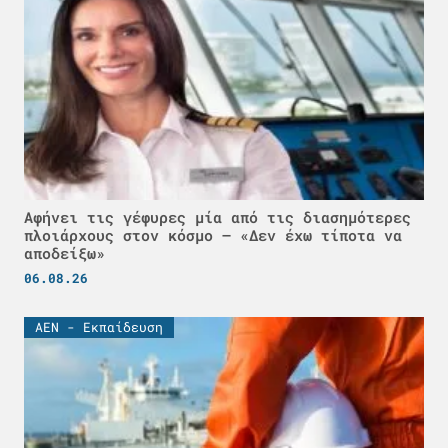
Αφήνει τις γέφυρες μία από τις διασημότερες
πλοιάρχους στον κόσμο – «Δεν έχω τίποτα να
αποδείξω»
06.08.26
ΑΕΝ - Εκπαίδευση