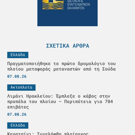
ΣΧΕΤΙΚΆ ΆΡΘΡΑ
Ελλάδα
Πραγματοποιήθηκε το πρώτο δρομολόγιο του
πλοίου μεταφοράς μεταναστών από τη Σούδα
07.08.26
Ακτοπλοϊα
Λιμάνι Ηρακλείου: Έμπλεξε ο κάβος στην
προπέλα του πλοίου – Περιπέτεια για 704
επιβάτες
07.08.26
Ελλάδα
Κερατσίνι: Συνελήφθη πλοίαρχος