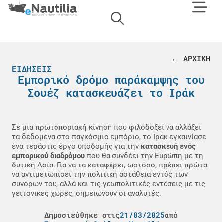
← ΑΡΧΙΚΗ
ΕΙΔΉΣΕΙΣ
Εμπορικό δρόμο παράκαμψης του
Σουέζ κατασκευάζει το Ιράκ
Σε μια πρωτοποριακή κίνηση που φιλοδοξεί να αλλάξει
τα δεδομένα στο παγκόσμιο εμπόριο, το Ιράκ εγκαινίασε
ένα τεράστιο έργο υποδομής για την
κατασκευή ενός
εμπορικού διαδρόμου
που θα συνδέει την Ευρώπη με τη
δυτική Ασία. Για να τα καταφέρει, ωστόσο, πρέπει πρώτα
να αντιμετωπίσει την πολιτική αστάθεια εντός των
συνόρων του, αλλά και τις γεωπολιτικές εντάσεις με τις
γειτονικές χώρες, σημειώνουν οι αναλυτές.
Δημοσιεύθηκε στις
21/03/2025
από