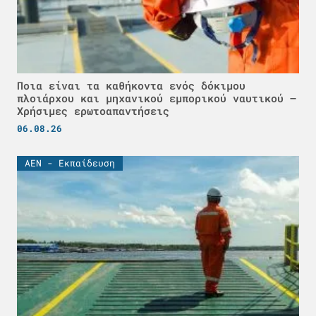
Ποια είναι τα καθήκοντα ενός δόκιμου
πλοιάρχου και μηχανικού εμπορικού ναυτικού –
Χρήσιμες ερωτοαπαντήσεις
06.08.26
ΑΕΝ - Εκπαίδευση