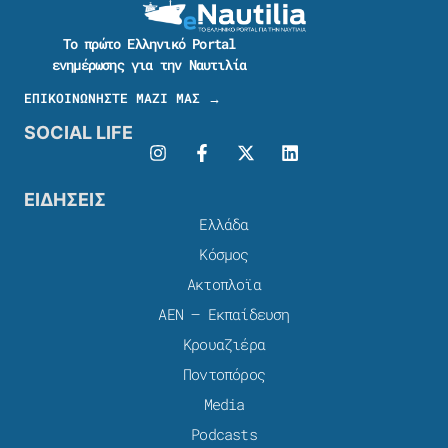
Το πρώτο Ελληνικό Portal
ενημέρωσης για την Ναυτιλία
ΕΠΙΚΟΙΝΩΝΗΣΤΕ ΜΑΖΙ ΜΑΣ →
SOCIAL LIFE
ΕΙΔΗΣΕΙΣ
Ελλάδα
Κόσμος
Ακτοπλοϊα
ΑΕΝ – Εκπαίδευση
Κρουαζιέρα
Ποντοπόρος
Media
Podcasts