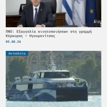
ΠΝΟ: Εξαγγελία κινητοποιήσεων στη γραμμή
Κέρκυρας – Ηγουμενίτσας
05.08.26
Ακτοπλοϊα