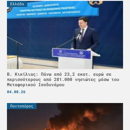
Ελλάδα
Β. Κικίλιας: Πάνω από 23,2 εκατ. ευρώ σε
περισσότερους από 281.000 νησιώτες μέσω του
Μεταφορικού Ισοδυνάμου
04.08.26
Ποντοπόρος