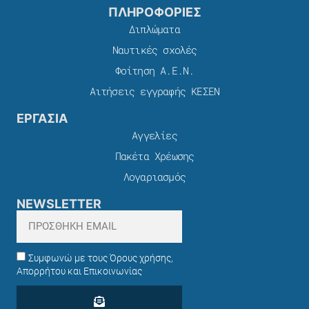
ΠΛΗΡΟΦΟΡΙΕΣ
Διπλώματα
Ναυτικές σχολές
Φοίτηση Α.Ε.Ν.
Αιτήσεις εγγραφής ΚΕΣΕΝ
ΕΡΓΑΣΙΑ
Αγγελίες
Πακέτα Χρέωσης​
Λογαριασμός
NEWSLETTER
Συμφωνώ με τους Όρους χρήσης,
Απορρήτου και Επικοινωνίας