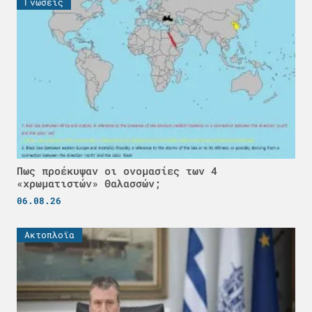
Γνώσεις
Πως προέκυψαν οι ονομασίες των 4
«χρωματιστών» Θαλασσών;
06.08.26
Ακτοπλοϊα