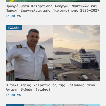
Προγράμματα Κατάρτισης Ανέργων Ναυτικών και
Παροχή Επαγγελματικής Πιστοποίησης 2026-2027
06.08.26
Ελλάδα
Ο τελευταίος χαιρετισμός της θάλασσας στον
Αντώνη Βιδάλη (video)
06.08.26