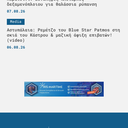
δεξαμενόπλοιου για θαλάσσια ρύπανση
07.08.26
Media
Αστυπάλαια: Ρεμέτζο του Blue Star Patmos στη
σκιά του Κάστρου & μαζική άφιξη επιβατών!
(video)
06.08.26