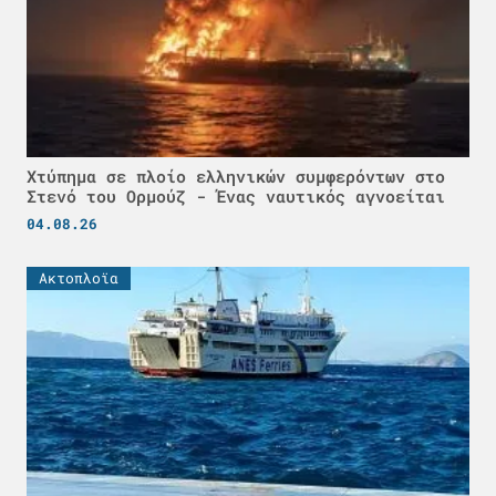
Χτύπημα σε πλοίο ελληνικών συμφερόντων στο
Στενό του Ορμούζ - Ένας ναυτικός αγνοείται
04.08.26
Ακτοπλοϊα