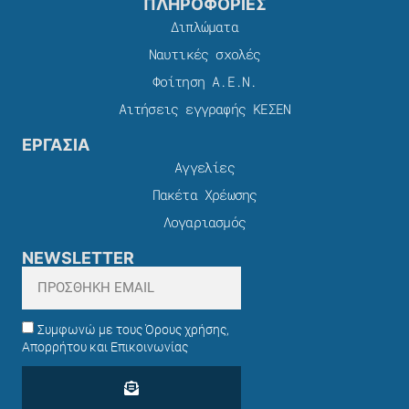
ΠΛΗΡΟΦΟΡΙΕΣ
Διπλώματα
Ναυτικές σχολές
Φοίτηση Α.Ε.Ν.
Αιτήσεις εγγραφής ΚΕΣΕΝ
ΕΡΓΑΣΙΑ
Αγγελίες
Πακέτα Χρέωσης​
Λογαριασμός
NEWSLETTER
Συμφωνώ με τους Όρους χρήσης,
Απορρήτου και Επικοινωνίας