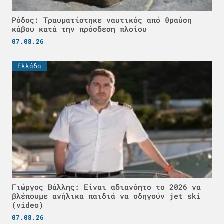
Ρόδος: Τραυματίστηκε ναυτικός από θραύση
κάβου κατά την πρόσδεση πλοίου
07.08.26
Ελλάδα
Γιώργος Βάλλης: Είναι αδιανόητο το 2026 να
βλέπουμε ανήλικα παιδιά να οδηγούν jet ski
(video)
07.08.26