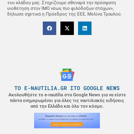
του κλάδου μας. Στηρίζουμε σθεναρά την πρόσφατη
υιοθέτηση στον ΙΜΟ νέων, πιο φιλόδοξων στόχων»,
δήλωσε σχετικά η Πρόεδρος της ΕΕΕ, Μελίνα Τραυλού.
ΤΟ E-NAUTILIA.GR ΣΤΟ GOOGLE NEWS
Ακολουθήστε το e-nautilia στα Google News για να είστε
πάντα ενημερωμένοι για όλες τις ναυτιλιακές ειδήσεις
από την Ελλάδα και όλο τον κόσμο.