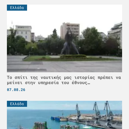
Ελλάδα
Το σπίτι της ναυτικής μας ιστορίας πρέπει να
μείνει στην υπηρεσία του έθνους…
07.08.26
Ελλάδα