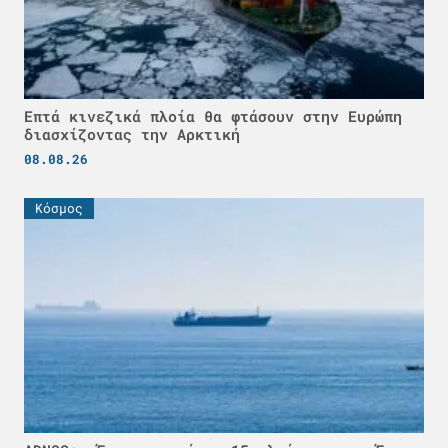
Επτά κινεζικά πλοία θα φτάσουν στην Ευρώπη
διασχίζοντας την Αρκτική
08.08.26
Κόσμος