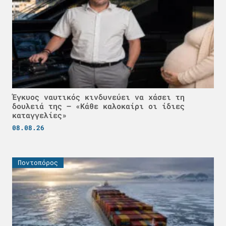
Έγκυος ναυτικός κινδυνεύει να χάσει τη
δουλειά της – «Κάθε καλοκαίρι οι ίδιες
καταγγελίες»
08.08.26
Ποντοπόρος