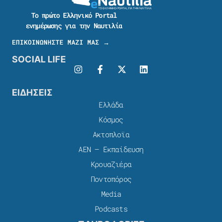
Το πρώτο Ελληνικό Portal
ενημέρωσης για την Ναυτιλία
ΕΠΙΚΟΙΝΩΝΗΣΤΕ ΜΑΖΙ ΜΑΣ →
SOCIAL LIFE
ΕΙΔΗΣΕΙΣ
Ελλάδα
Κόσμος
Ακτοπλοϊα
ΑΕΝ – Εκπαίδευση
Κρουαζιέρα
Ποντοπόρος
Media
Podcasts