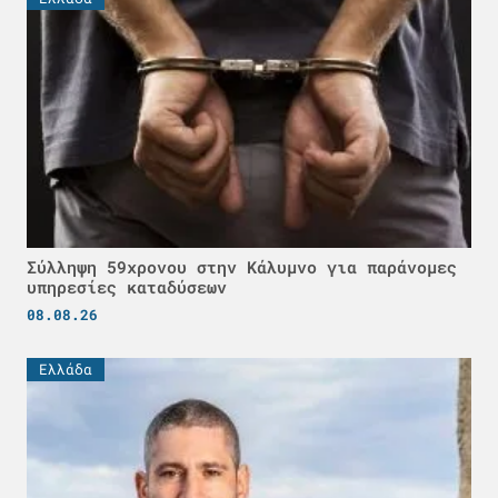
Σύλληψη 59χρονου στην Κάλυμνο για παράνομες
υπηρεσίες καταδύσεων
08.08.26
Ελλάδα