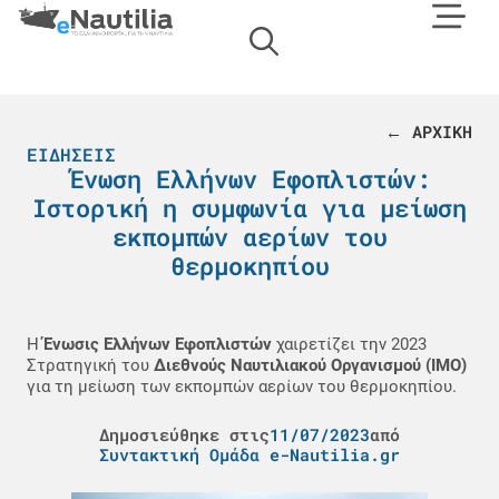
← ΑΡΧΙΚΗ
ΕΙΔΉΣΕΙΣ
Ένωση Ελλήνων Εφοπλιστών:
Ιστορική η συμφωνία για μείωση
εκπομπών αερίων του
θερμοκηπίου
Η
Ένωσις Ελλήνων Εφοπλιστών
χαιρετίζει την 2023
Στρατηγική του
Διεθνούς Ναυτιλιακού Οργανισμού (ΙΜΟ)
για τη μείωση των εκπομπών αερίων του θερμοκηπίου.
Δημοσιεύθηκε στις
11/07/2023
από
Συντακτική Ομάδα e-Nautilia.gr