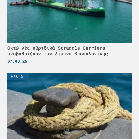
Οκτώ νέα υβριδικά Straddle Carriers
αναβαθμίζουν τον Λιμένα Θεσσαλονίκης
07.08.26
Ελλάδα