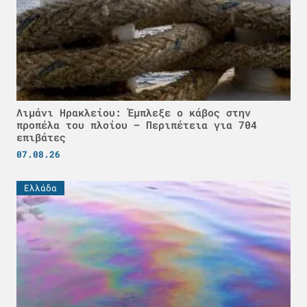
Λιμάνι Ηρακλείου: Έμπλεξε ο κάβος στην
προπέλα του πλοίου – Περιπέτεια για 704
επιβάτες
07.08.26
Ελλάδα