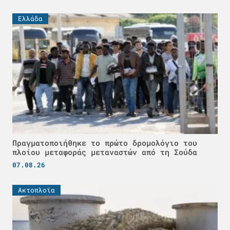
Ελλάδα
Πραγματοποιήθηκε το πρώτο δρομολόγιο του
πλοίου μεταφοράς μεταναστών από τη Σούδα
07.08.26
Ακτοπλοϊα