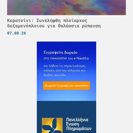
Κερατσίνι: Συνελήφθη πλοίαρχος
δεξαμενόπλοιου για θαλάσσια ρύπανση
07.08.26