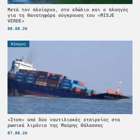
Μετά τον πλοίαρχο, στο εδώλιο και ο πλοηγός
για τη θανατηφόρα σύγκρουση του «MISJE
VERDE»
08.08.26
Κόσμος
«Στοπ» από δύο ναυτιλιακές εταιρείες στα
ρωσικά λιμάνια της Μαύρης Θάλασσας
07.08.26