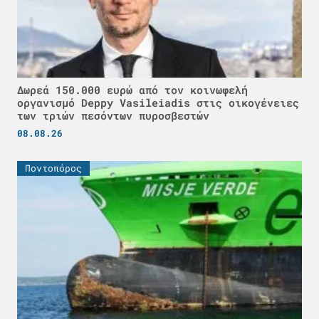
Δωρεά 150.000 ευρώ από τον κοινωφελή
οργανισμό Deppy Vasileiadis στις οικογένειες
των τριών πεσόντων πυροσβεστών
08.08.26
Ποντοπόρος