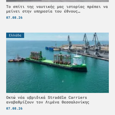
Το σπίτι της ναυτικής μας ιστορίας πρέπει να
μείνει στην υπηρεσία του έθνους…
07.08.26
Ελλάδα
Οκτώ νέα υβριδικά Straddle Carriers
αναβαθμίζουν τον Λιμένα Θεσσαλονίκης
07.08.26