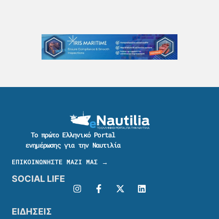
Το πρώτο Ελληνικό Portal
ενημέρωσης για την Ναυτιλία
ΕΠΙΚΟΙΝΩΝΗΣΤΕ ΜΑΖΙ ΜΑΣ →
SOCIAL LIFE
ΕΙΔΗΣΕΙΣ