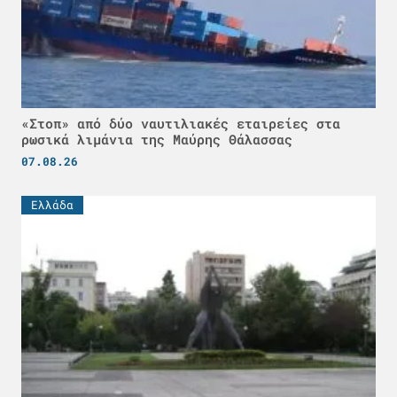
«Στοπ» από δύο ναυτιλιακές εταιρείες στα
ρωσικά λιμάνια της Μαύρης Θάλασσας
07.08.26
Ελλάδα