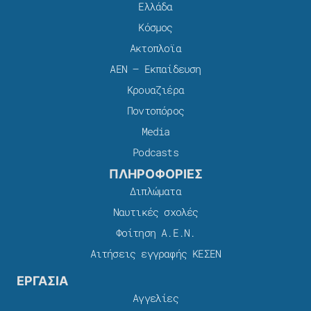
Ελλάδα
Κόσμος
Ακτοπλοϊα
ΑΕΝ – Εκπαίδευση
Κρουαζιέρα
Ποντοπόρος
Media
Podcasts
ΠΛΗΡΟΦΟΡΙΕΣ
Διπλώματα
Ναυτικές σχολές
Φοίτηση Α.Ε.Ν.
Αιτήσεις εγγραφής ΚΕΣΕΝ
ΕΡΓΑΣΙΑ
Αγγελίες