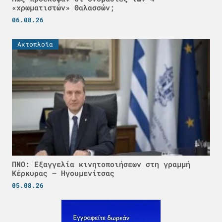
«χρωματιστών» Θαλασσών;
06.08.26
Ακτοπλοϊα
ΠΝΟ: Εξαγγελία κινητοποιήσεων στη γραμμή
Κέρκυρας – Ηγουμενίτσας
05.08.26