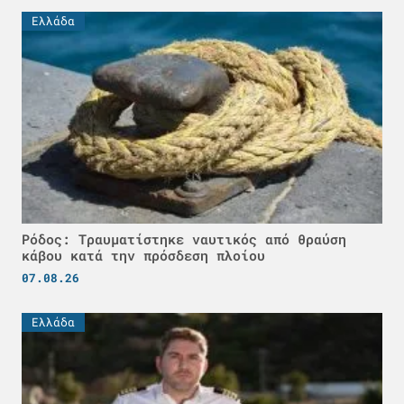
Ελλάδα
Ρόδος: Τραυματίστηκε ναυτικός από θραύση
κάβου κατά την πρόσδεση πλοίου
07.08.26
Ελλάδα