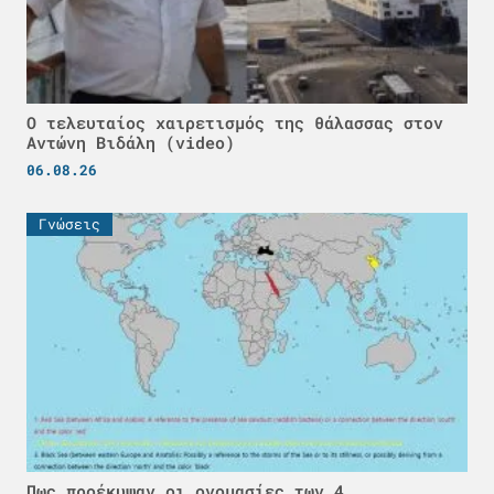
Ο τελευταίος χαιρετισμός της θάλασσας στον
Αντώνη Βιδάλη (video)
06.08.26
Γνώσεις
Πως προέκυψαν οι ονομασίες των 4