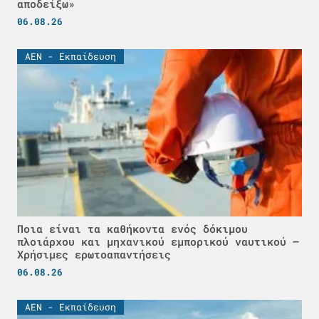
αποδείξω»
06.08.26
ΑΕΝ - Εκπαίδευση
Ποια είναι τα καθήκοντα ενός δόκιμου
πλοιάρχου και μηχανικού εμπορικού ναυτικού –
Χρήσιμες ερωτοαπαντήσεις
06.08.26
ΑΕΝ - Εκπαίδευση