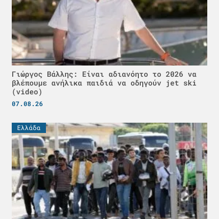
Γιώργος Βάλλης: Είναι αδιανόητο το 2026 να
βλέπουμε ανήλικα παιδιά να οδηγούν jet ski
(video)
07.08.26
Ελλάδα