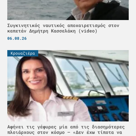
Συγκινητικός ναυτικός αποχαιρετισμός στον
καπετάν Δημήτρη Κασσελάκη (video)
06.08.26
Κρουαζιέρα
Αφήνει τις γέφυρες μία από τις διασημότερες
πλοιάρχους στον κόσμο – «Δεν έχω τίποτα να