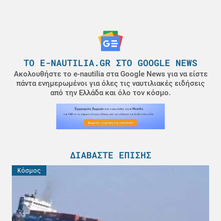
ΤΟ E-NAUTILIA.GR ΣΤΟ GOOGLE NEWS
Ακολουθήστε το e-nautilia στα Google News για να είστε
πάντα ενημερωμένοι για όλες τις ναυτιλιακές ειδήσεις
από την Ελλάδα και όλο τον κόσμο.
ΔΙΑΒΆΣΤΕ ΕΠΊΣΗΣ
Κόσμος