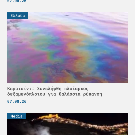
07.08.26
Ελλάδα
Κερατσίνι: Συνελήφθη πλοίαρχος
δεξαμενόπλοιου για θαλάσσια ρύπανση
07.08.26
Media