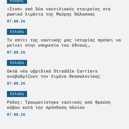
Κόσμος
«Στοπ» από δύο ναυτιλιακές εταιρείες στα
ρωσικά λιμάνια της Μαύρης Θάλασσας
07.08.26
Ελλάδα
Το σπίτι της ναυτικής μας ιστορίας πρέπει να
μείνει στην υπηρεσία του έθνους…
07.08.26
Ελλάδα
Οκτώ νέα υβριδικά Straddle Carriers
αναβαθμίζουν τον Λιμένα Θεσσαλονίκης
07.08.26
Ελλάδα
Ρόδος: Τραυματίστηκε ναυτικός από θραύση
κάβου κατά την πρόσδεση πλοίου
07.08.26