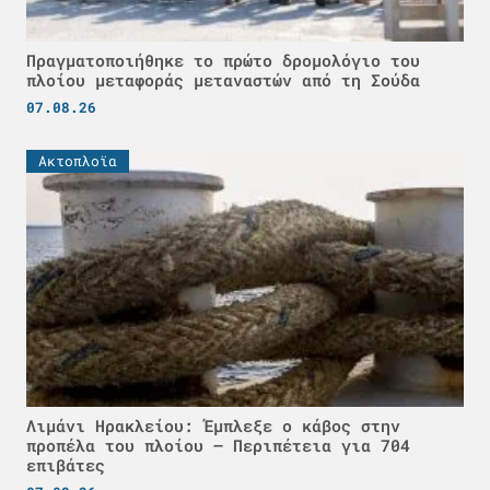
Πραγματοποιήθηκε το πρώτο δρομολόγιο του
πλοίου μεταφοράς μεταναστών από τη Σούδα
07.08.26
Ακτοπλοϊα
Λιμάνι Ηρακλείου: Έμπλεξε ο κάβος στην
προπέλα του πλοίου – Περιπέτεια για 704
επιβάτες