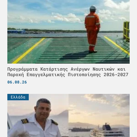
Προγράμματα Κατάρτισης Ανέργων Ναυτικών και
Παροχή Επαγγελματικής Πιστοποίησης 2026-2027
06.08.26
Ελλάδα