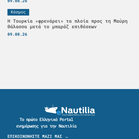
09.08.26
Κόσμος
Η Τουρκία «φρενάρει» τα πλοία προς τη Μαύρη
Θάλασσα μετά το μπαράζ επιθέσεων
09.08.26
Το πρώτο Ελληνικό Portal
ενημέρωσης για την Ναυτιλία
ΕΠΙΚΟΙΝΩΝΗΣΤΕ ΜΑΖΙ ΜΑΣ →