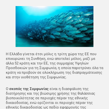
Η Ελλάδα γίνεται έτσι μόλις η τρίτη χώρα της ΕΕ που
επικυρώνει τη Συνθήκη, ενώ αποτελεί μέλος, μαζί με
άλλα 52 κράτη και την ΕΕ, της συμμαχίας Υψηλών
Προσδοκιών για τη Συμφωνία, η οποία παροτρύνει όλα τα
κράτη να προβούν σε ολοκλήρωση της διαπραγμάτευσης
και στην υιοθέτηση της Συμφωνίας.
Ο
σκοπός της Συμφωνίας
είναι η διασφάλιση της
διατήρησης και της βιώσιμης χρήσης της θαλάσσιας
βιοποικιλότητας σε περιοχές πέραν της εθνικής
δικαιοδοσίας, ενώ ορίζονται οι περιοχές πέραν της
εθνικής δικαιοδοσίας ως πεδίο εφαρμογής της