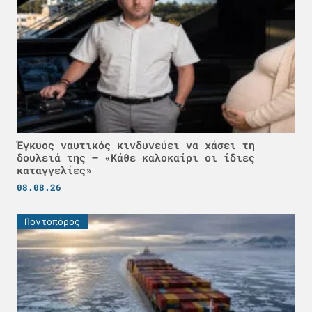
Έγκυος ναυτικός κινδυνεύει να χάσει τη
δουλειά της – «Κάθε καλοκαίρι οι ίδιες
καταγγελίες»
08.08.26
Ποντοπόρος