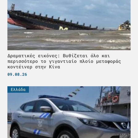
Δραματικές εικόνες: Βυθίζεται όλο και
περισσότερο το γιγαντιαίο πλοίο μεταφοράς
κοντέινερ στην Κίνα
09.08.26
Ελλάδα