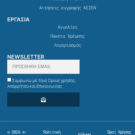
Αιτήσεις εγγραφής ΚΕΣΕΝ
ΕΡΓΑΣΙΑ
Αγγελίες
Πακέτα Χρέωσης​
Λογαριασμός
NEWSLETTER
Συμφωνώ με τους Όρους χρήσης,
Απορρήτου και Επικοινωνίας
© 2026 e-
Πολιτική
Όροι Χρήσης
Δήλωση