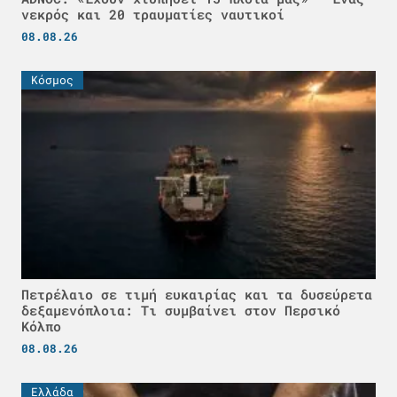
νεκρός και 20 τραυματίες ναυτικοί
08.08.26
Κόσμος
Πετρέλαιο σε τιμή ευκαιρίας και τα δυσεύρετα
δεξαμενόπλοια: Τι συμβαίνει στον Περσικό
Κόλπο
08.08.26
Ελλάδα