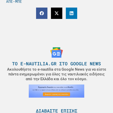
ΑΠΕ-ΜΠΕ
ΤΟ E-NAUTILIA.GR ΣΤΟ GOOGLE NEWS
Ακολουθήστε το e-nautilia στα Google News για να είστε
πάντα ενημερωμένοι για όλες τις ναυτιλιακές ειδήσεις
από την Ελλάδα και όλο τον κόσμο.
ΔΙΑΒΆΣΤΕ ΕΠΊΣΗΣ