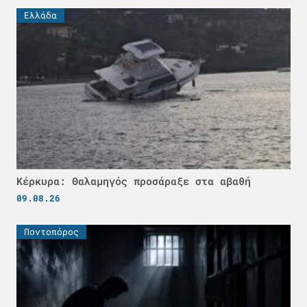
Ελλάδα
Κέρκυρα: Θαλαμηγός προσάραξε στα αβαθή
09.08.26
Ποντοπόρος