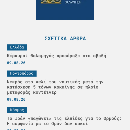
ΣΧΕΤΙΚΆ ΆΡΘΡΑ
Ελλάδα
Κέρκυρα: Θαλαμηγός προσάραξε στα αβαθή
09.08.26
Ποντοπόρος
Νεκρός στο κελί του ναυτικός μετά την
κατάσχεση 5 τόνων κοκαΐνης σε πλοίο
μεταφοράς κοντέινερ
09.08.26
Κόσμος
Το Ιράν «παγώνει» τις ελπίδες για το Ορμούζ:
Η συμφωνία με το Ομάν δεν αρκεί