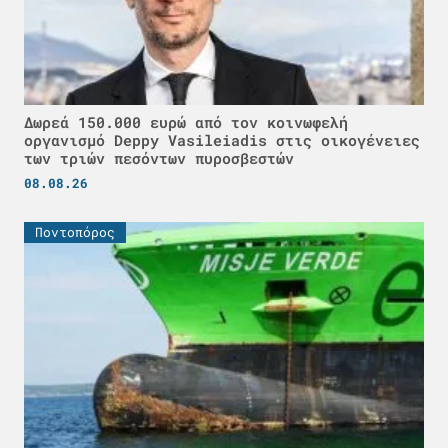
Δωρεά 150.000 ευρώ από τον κοινωφελή
οργανισμό Deppy Vasileiadis στις οικογένειες
των τριών πεσόντων πυροσβεστών
08.08.26
Ποντοπόρος