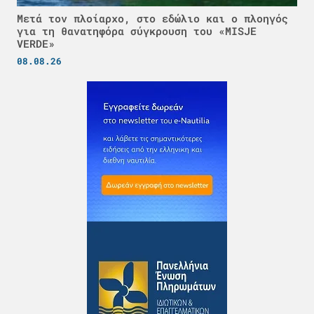
Μετά τον πλοίαρχο, στο εδώλιο και ο πλοηγός
για τη θανατηφόρα σύγκρουση του «MISJE
VERDE»
08.08.26