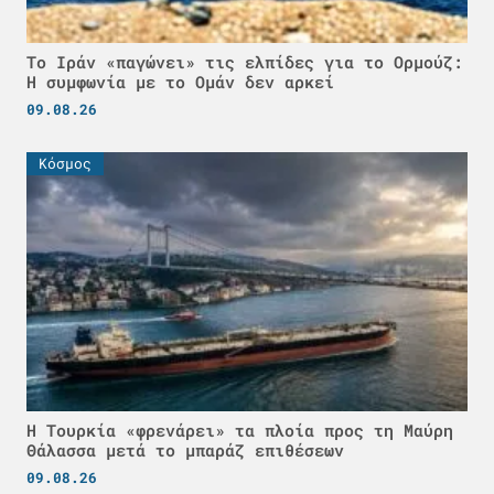
Το Ιράν «παγώνει» τις ελπίδες για το Ορμούζ:
Η συμφωνία με το Ομάν δεν αρκεί
09.08.26
Κόσμος
Η Τουρκία «φρενάρει» τα πλοία προς τη Μαύρη
Θάλασσα μετά το μπαράζ επιθέσεων
09.08.26