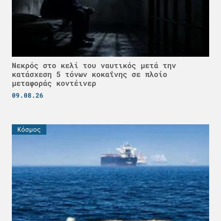
Νεκρός στο κελί του ναυτικός μετά την
κατάσχεση 5 τόνων κοκαΐνης σε πλοίο
μεταφοράς κοντέινερ
09.08.26
Κόσμος