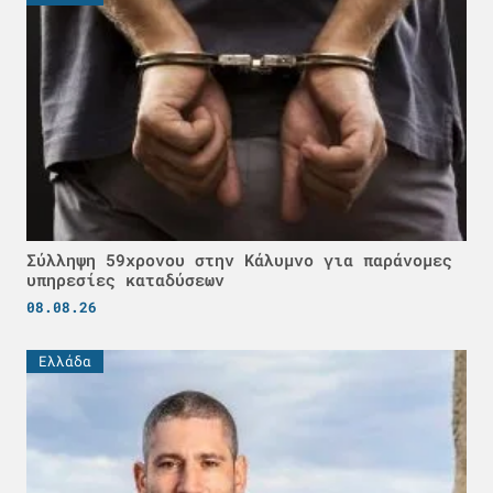
Σύλληψη 59χρονου στην Κάλυμνο για παράνομες
υπηρεσίες καταδύσεων
08.08.26
Ελλάδα