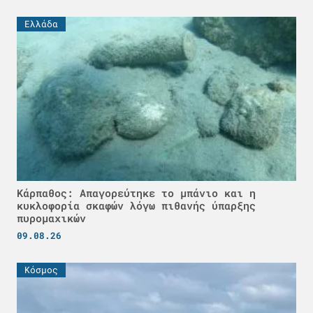
Ελλάδα
Κάρπαθος: Απαγορεύτηκε το μπάνιο και η
κυκλοφορία σκαφών λόγω πιθανής ύπαρξης
πυρομαχικών
09.08.26
Κόσμος