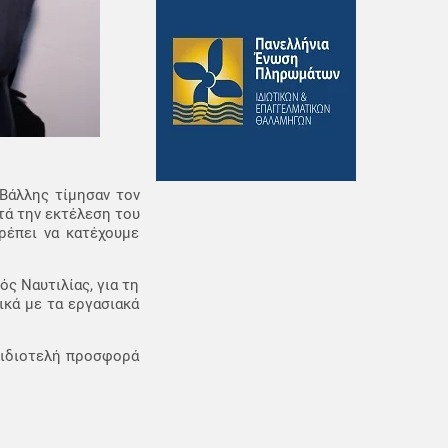
Βάλλης τίμησαν τον
τά την εκτέλεση του
ρέπει να κατέχουμε
ς Ναυτιλίας, για τη
ικά με τα εργασιακά
νιδιοτελή προσφορά