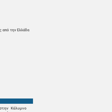
ς από την Ελλάδα
στην Κάλυμνο