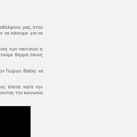
ναδέλφους μας, στην
ε να κάνουμε για να
ιση των ναυτικών, η
στούμε θερμά όλους
ον Γιώργο Βάλλη να
ίος έπεσε κατά την
ύοντας την κοινωνία