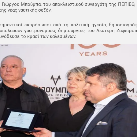
 Γιώργου Μπούμπα, του αποκλειστικού συνεργάτη της ΠΕΠΙΕ
ης νέας ναυτικής σεζόν.
ημαντικοί εκπρόσωποι από τη πολιτική ηγεσία, δημοσιογράφ
 απόλαυσαν γαστρονομικές δημιουργίες του Λευτέρη Ζαφειρόπ
υνόδευσε το κρασί των καλεσμένων.