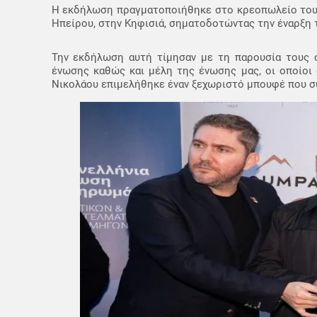
Η εκδήλωση πραγματοποιήθηκε στο κρεοπωλείο του
Ηπείρου, στην Κηφισιά, σηματοδοτώντας την έναρξη τ
Την εκδήλωση αυτή τίμησαν με τη παρουσία τους σ
ένωσης καθώς και μέλη της ένωσης μας, οι οποίοι
Νικολάου επιμελήθηκε έναν ξεχωριστό μπουφέ που σ