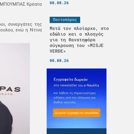
08.08.26
Θ, ΜΠΟΥΜΠΑΣ Κρέατα
Ποντοπόρος
οι, συνεργάτες της
Μετά τον πλοίαρχο, στο
ουλου, ενώ η Ντίνα
εδώλιο και ο πλοηγός
για τη θανατηφόρα
σύγκρουση του «MISJE
VERDE»
08.08.26