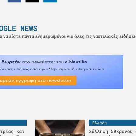
OGLE NEWS
α να είστε πάντα ενημερωμένοι για όλες τις ναυτιλιακές ειδήσει
Ελλάδα
ιρίας και
Σύλληψη 59χρονου 