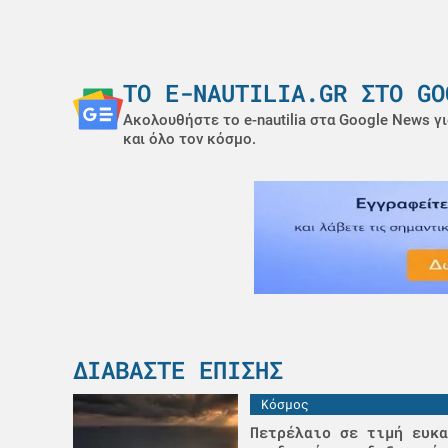
ΤΟ E-NAUTILIA.GR ΣΤΟ GO
Ακολουθήστε το e-nautilia στα Google News γι
και όλο τον κόσμο.
ΔΙΑΒΆΣΤΕ ΕΠΊΣΗΣ
Κόσμος
Πετρέλαιο σε τιμή ευκα