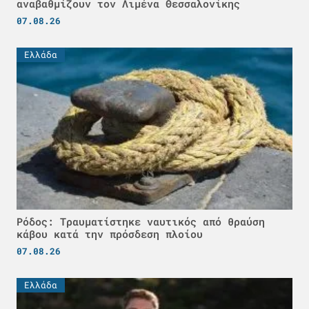
αναβαθμίζουν τον Λιμένα Θεσσαλονίκης
07.08.26
Ελλάδα
Ρόδος: Τραυματίστηκε ναυτικός από θραύση
κάβου κατά την πρόσδεση πλοίου
07.08.26
Ελλάδα