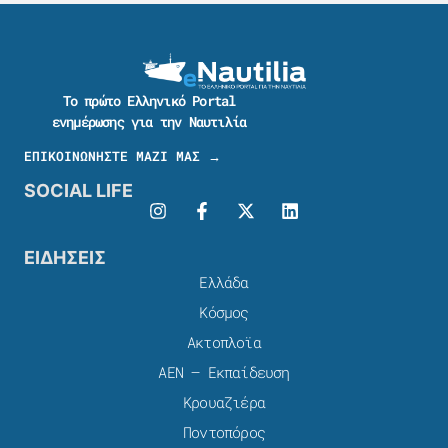
Το πρώτο Ελληνικό Portal
ενημέρωσης για την Ναυτιλία
ΕΠΙΚΟΙΝΩΝΗΣΤΕ ΜΑΖΙ ΜΑΣ →
SOCIAL LIFE
ΕΙΔΗΣΕΙΣ
Ελλάδα
Κόσμος
Ακτοπλοϊα
ΑΕΝ – Εκπαίδευση
Κρουαζιέρα
Ποντοπόρος