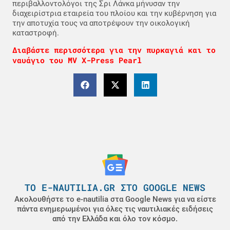
περιβαλλοντολόγοι της Σρι Λάνκα μήνυσαν την
διαχειρίστρια εταιρεία του πλοίου και την κυβέρνηση για
την αποτυχία τους να αποτρέψουν την οικολογική
καταστροφή.
Διαβάστε περισσότερα για την πυρκαγιά και το
ναυάγιο του MV X-Press Pearl
ΤΟ E-NAUTILIA.GR ΣΤΟ GOOGLE NEWS
Ακολουθήστε το e-nautilia στα Google News για να είστε
πάντα ενημερωμένοι για όλες τις ναυτιλιακές ειδήσεις
από την Ελλάδα και όλο τον κόσμο.