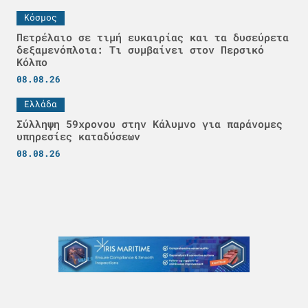
Κόσμος
Πετρέλαιο σε τιμή ευκαιρίας και τα δυσεύρετα
δεξαμενόπλοια: Τι συμβαίνει στον Περσικό
Κόλπο
08.08.26
Ελλάδα
Σύλληψη 59χρονου στην Κάλυμνο για παράνομες
υπηρεσίες καταδύσεων
08.08.26