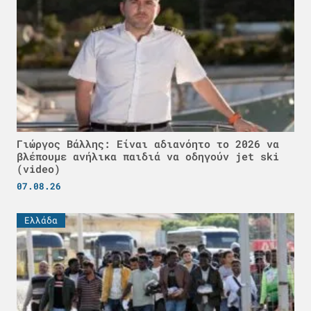
Γιώργος Βάλλης: Είναι αδιανόητο το 2026 να
βλέπουμε ανήλικα παιδιά να οδηγούν jet ski
(video)
07.08.26
Ελλάδα