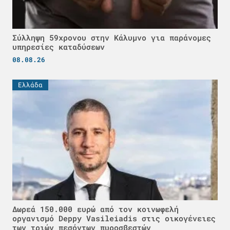
Σύλληψη 59χρονου στην Κάλυμνο για παράνομες
υπηρεσίες καταδύσεων
08.08.26
Ελλάδα
Δωρεά 150.000 ευρώ από τον κοινωφελή
οργανισμό Deppy Vasileiadis στις οικογένειες
των τριών πεσόντων πυροσβεστών