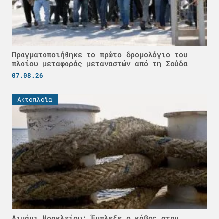
Πραγματοποιήθηκε το πρώτο δρομολόγιο του
πλοίου μεταφοράς μεταναστών από τη Σούδα
07.08.26
Ακτοπλοϊα
Λιμάνι Ηρακλείου: Έμπλεξε ο κάβος στην