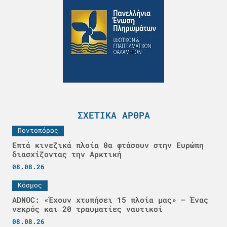
ΣΧΕΤΙΚΆ ΆΡΘΡΑ
Ποντοπόρος
Επτά κινεζικά πλοία θα φτάσουν στην Ευρώπη
διασχίζοντας την Αρκτική
08.08.26
Κόσμος
ADNOC: «Έχουν χτυπήσει 15 πλοία μας» – Ένας
νεκρός και 20 τραυματίες ναυτικοί
08.08.26