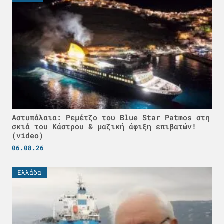
Αστυπάλαια: Ρεμέτζο του Blue Star Patmos στη
σκιά του Κάστρου & μαζική άφιξη επιβατών!
(video)
06.08.26
Ελλάδα