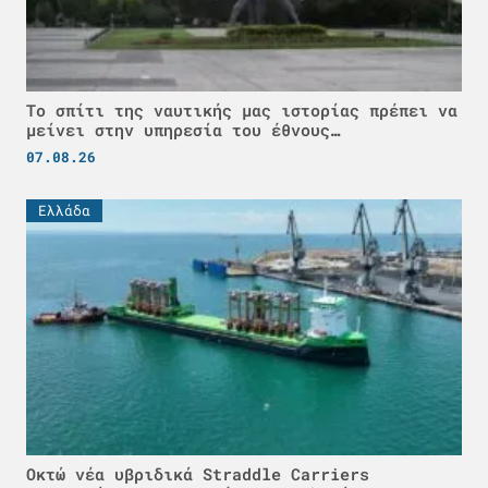
Το σπίτι της ναυτικής μας ιστορίας πρέπει να
μείνει στην υπηρεσία του έθνους…
07.08.26
Ελλάδα
Οκτώ νέα υβριδικά Straddle Carriers