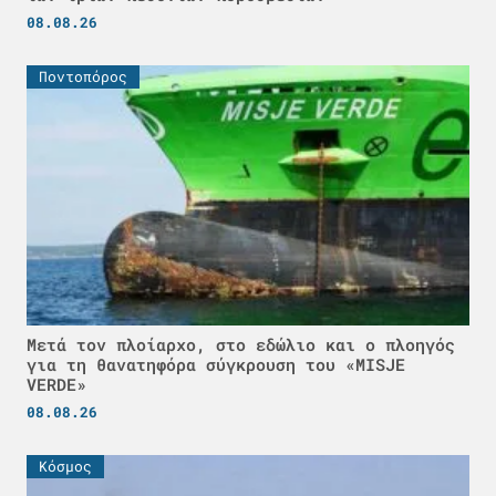
08.08.26
Ποντοπόρος
Μετά τον πλοίαρχο, στο εδώλιο και ο πλοηγός
για τη θανατηφόρα σύγκρουση του «MISJE
VERDE»
08.08.26
Κόσμος