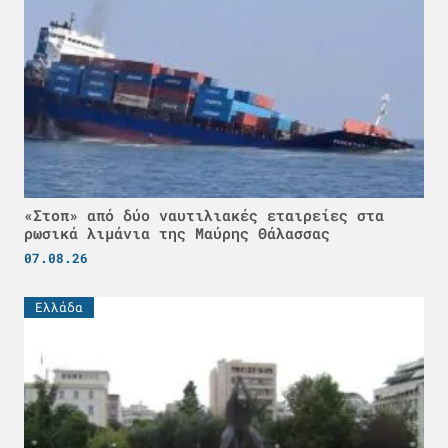
«Στοπ» από δύο ναυτιλιακές εταιρείες στα
ρωσικά λιμάνια της Μαύρης Θάλασσας
07.08.26
Ελλάδα