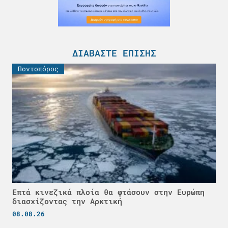
ΔΙΑΒΆΣΤΕ ΕΠΊΣΗΣ
Ποντοπόρος
Επτά κινεζικά πλοία θα φτάσουν στην Ευρώπη
διασχίζοντας την Αρκτική
08.08.26