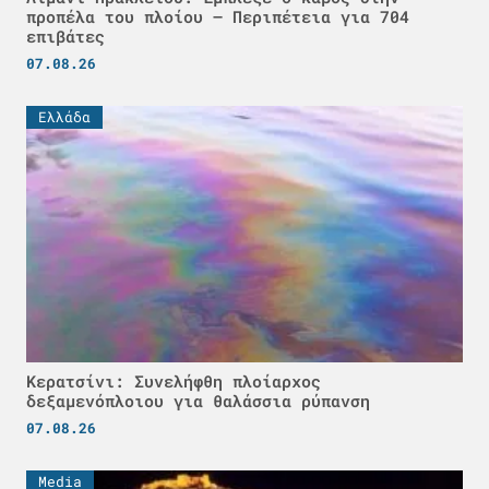
προπέλα του πλοίου – Περιπέτεια για 704
επιβάτες
07.08.26
Ελλάδα
Κερατσίνι: Συνελήφθη πλοίαρχος
δεξαμενόπλοιου για θαλάσσια ρύπανση
07.08.26
Media