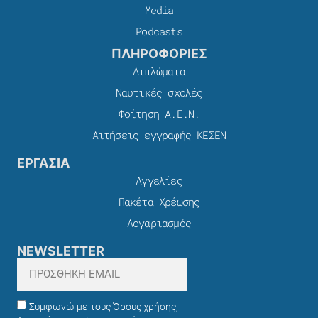
Media
Podcasts
ΠΛΗΡΟΦΟΡΙΕΣ
Διπλώματα
Ναυτικές σχολές
Φοίτηση Α.Ε.Ν.
Αιτήσεις εγγραφής ΚΕΣΕΝ
ΕΡΓΑΣΙΑ
Αγγελίες
Πακέτα Χρέωσης​
Λογαριασμός
NEWSLETTER
Συμφωνώ με τους Όρους χρήσης,