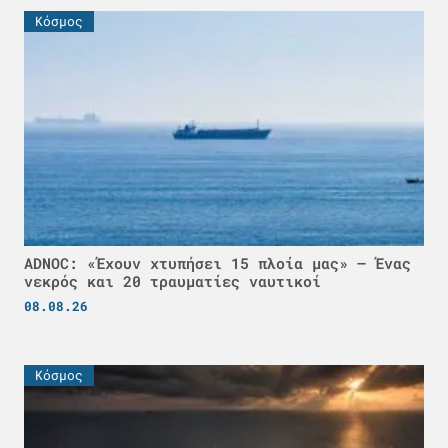
Κόσμος
ADNOC: «Έχουν χτυπήσει 15 πλοία μας» – Ένας
νεκρός και 20 τραυματίες ναυτικοί
08.08.26
Κόσμος