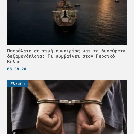
Πετρέλαιο σε τιμή ευκαιρίας και τα δυσεύρετα
δεξαμενόπλοια: Τι συμβαίνει στον Περσικό
Κόλπο
08.08.26
Ελλάδα