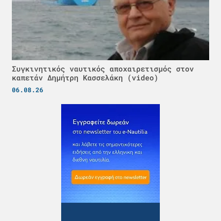
Συγκινητικός ναυτικός αποχαιρετισμός στον
καπετάν Δημήτρη Κασσελάκη (video)
06.08.26