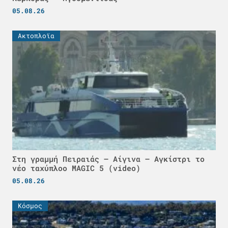
05.08.26
Ακτοπλοϊα
Στη γραμμή Πειραιάς – Αίγινα – Αγκίστρι το
νέο ταχύπλοο MAGIC 5 (video)
05.08.26
Κόσμος