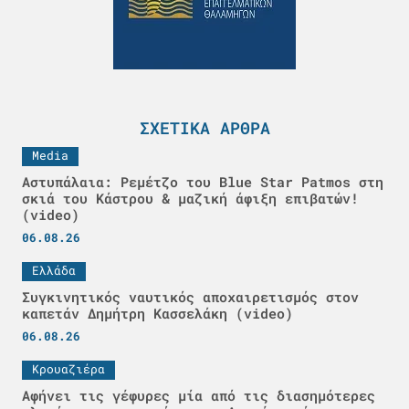
ΣΧΕΤΙΚΆ ΆΡΘΡΑ
Media
Αστυπάλαια: Ρεμέτζο του Blue Star Patmos στη
σκιά του Κάστρου & μαζική άφιξη επιβατών!
(video)
06.08.26
Ελλάδα
Συγκινητικός ναυτικός αποχαιρετισμός στον
καπετάν Δημήτρη Κασσελάκη (video)
06.08.26
Κρουαζιέρα
Αφήνει τις γέφυρες μία από τις διασημότερες