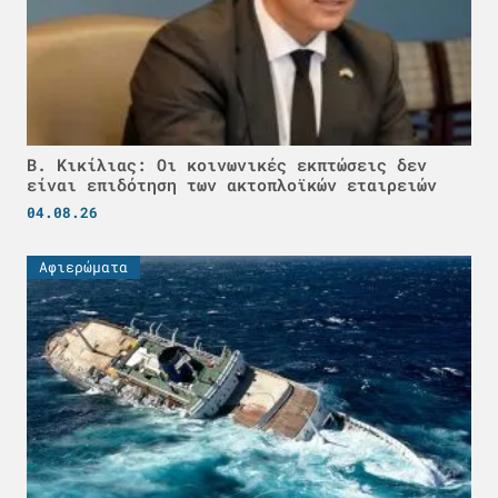
Β. Κικίλιας: Οι κοινωνικές εκπτώσεις δεν
είναι επιδότηση των ακτοπλοϊκών εταιρειών
04.08.26
Αφιερώματα