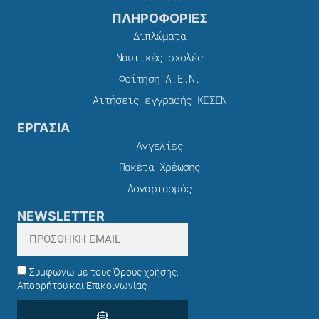
ΠΛΗΡΟΦΟΡΙΕΣ
Διπλώματα
Ναυτικές σχολές
Φοίτηση Α.Ε.Ν.
Αιτήσεις εγγραφής ΚΕΣΕΝ
ΕΡΓΑΣΙΑ
Αγγελίες
Πακέτα Χρέωσης​
Λογαριασμός
NEWSLETTER
Συμφωνώ με τους Όρους χρήσης,
Απορρήτου και Επικοινωνίας