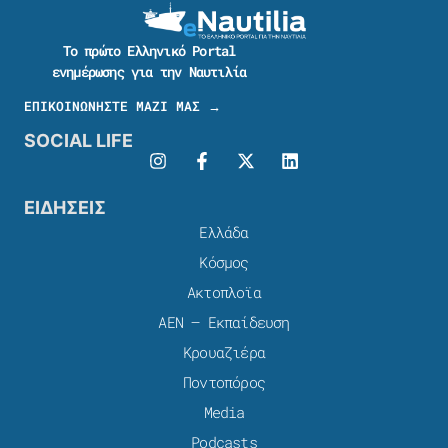
Το πρώτο Ελληνικό Portal
ενημέρωσης για την Ναυτιλία
ΕΠΙΚΟΙΝΩΝΗΣΤΕ ΜΑΖΙ ΜΑΣ →
SOCIAL LIFE
ΕΙΔΗΣΕΙΣ
Ελλάδα
Κόσμος
Ακτοπλοϊα
ΑΕΝ – Εκπαίδευση
Κρουαζιέρα
Ποντοπόρος
Media
Podcasts