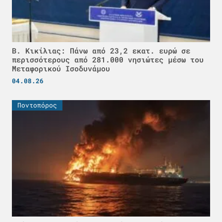
Β. Κικίλιας: Πάνω από 23,2 εκατ. ευρώ σε
περισσότερους από 281.000 νησιώτες μέσω του
Μεταφορικού Ισοδυνάμου
04.08.26
Ποντοπόρος