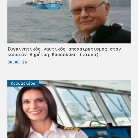
Συγκινητικός ναυτικός αποχαιρετισμός στον
καπετάν Δημήτρη Κασσελάκη (video)
06.08.26
Κρουαζιέρα