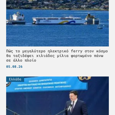
Πώς το μεγαλύτερο ηλεκτρικό ferry στον κόσμο
θα ταξιδέψει χιλιάδες μίλια φορτωμένο πάνω
σε άλλο πλοίο
05.08.26
Ελλάδα