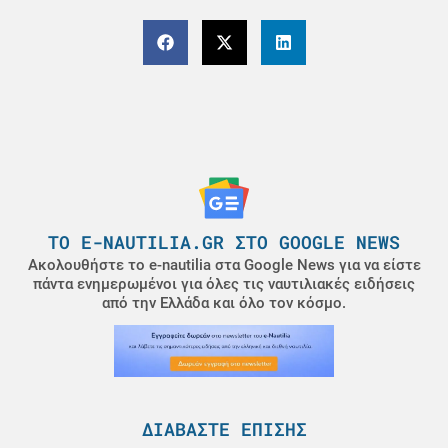
ΤΟ E-NAUTILIA.GR ΣΤΟ GOOGLE NEWS
Ακολουθήστε το e-nautilia στα Google News για να είστε
πάντα ενημερωμένοι για όλες τις ναυτιλιακές ειδήσεις
από την Ελλάδα και όλο τον κόσμο.
ΔΙΑΒΆΣΤΕ ΕΠΊΣΗΣ