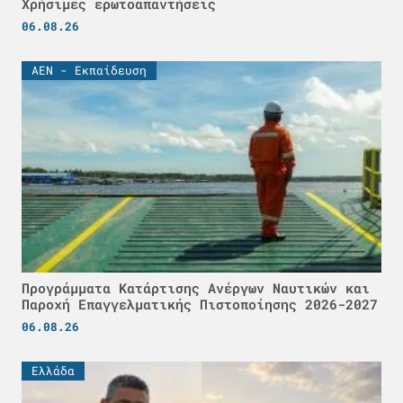
Χρήσιμες ερωτοαπαντήσεις
06.08.26
ΑΕΝ - Εκπαίδευση
Προγράμματα Κατάρτισης Ανέργων Ναυτικών και
Παροχή Επαγγελματικής Πιστοποίησης 2026-2027
06.08.26
Ελλάδα