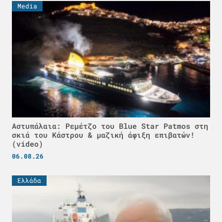
Media
Αστυπάλαια: Ρεμέτζο του Blue Star Patmos στη
σκιά του Κάστρου & μαζική άφιξη επιβατών!
(video)
06.08.26
Ελλάδα