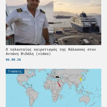
Ο τελευταίος χαιρετισμός της θάλασσας στον
Αντώνη Βιδάλη (video)
06.08.26
Γνώσεις