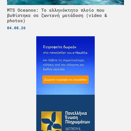
MTS Oceanos: Το ελληνόκτητο πλοίο που
βυθίστηκε σε ζωντανή μετάδοση (video &
photos)
04.08.26