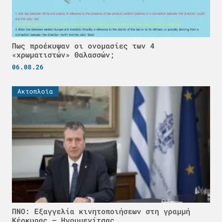
Πως προέκυψαν οι ονομασίες των 4
«χρωματιστών» Θαλασσών;
06.08.26
Ακτοπλοϊα
ΠΝΟ: Εξαγγελία κινητοποιήσεων στη γραμμή
Κέρκυρας – Ηγουμενίτσας