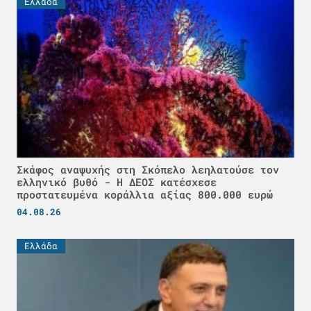
Ελλάδα
Σκάφος αναψυχής στη Σκόπελο λεηλατούσε τον
ελληνικό βυθό - H ΔΕΟΣ κατέσχεσε
προστατευμένα κοράλλια αξίας 800.000 ευρώ
04.08.26
Ελλάδα