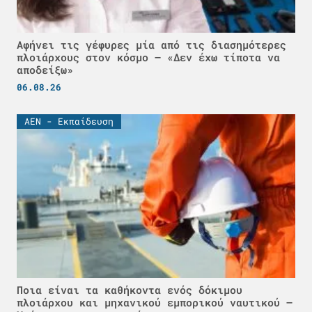
Αφήνει τις γέφυρες μία από τις διασημότερες
πλοιάρχους στον κόσμο – «Δεν έχω τίποτα να
αποδείξω»
06.08.26
ΑΕΝ - Εκπαίδευση
Ποια είναι τα καθήκοντα ενός δόκιμου
πλοιάρχου και μηχανικού εμπορικού ναυτικού –