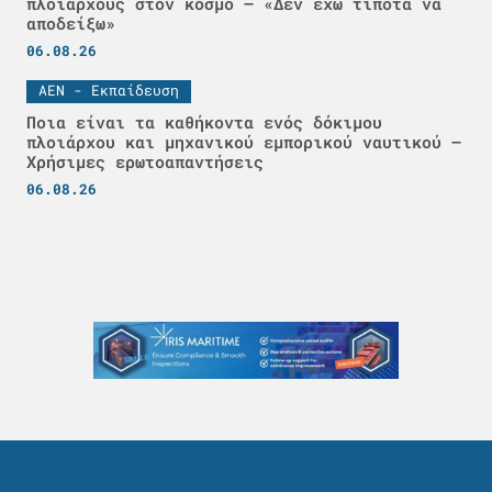
πλοιάρχους στον κόσμο – «Δεν έχω τίποτα να
αποδείξω»
06.08.26
ΑΕΝ - Εκπαίδευση
Ποια είναι τα καθήκοντα ενός δόκιμου
πλοιάρχου και μηχανικού εμπορικού ναυτικού –
Χρήσιμες ερωτοαπαντήσεις
06.08.26