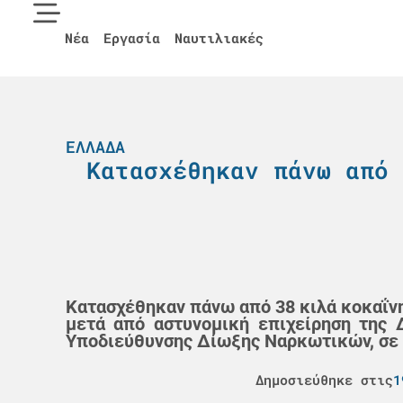
Νέα
Εργασία
Ναυτιλιακές
ΕΛΛΆΔΑ
Κατασχέθηκαν πάνω από 
Κατασχέθηκαν πάνω από 38 κιλά κοκαΐνη
μετά από αστυνομική επιχείρηση της 
Υποδιεύθυνσης Δίωξης Ναρκωτικών, σε σ
Δημοσιεύθηκε στις
1