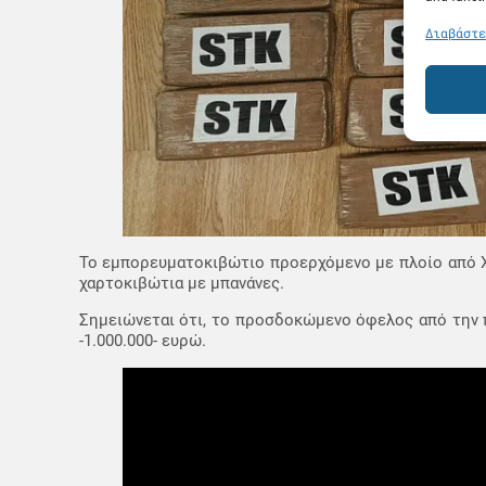
Διαβάστε
Το εμπορευματοκιβώτιο προερχόμενο με πλοίο από Χώ
χαρτοκιβώτια με μπανάνες.
Σημειώνεται ότι, το προσδοκώμενο όφελος από την 
-1.000.000- ευρώ.