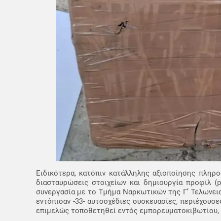
Ειδικότερα, κατόπιν κατάλληλης αξιοποίησης πληρο
διασταυρώσεις στοιχείων και δημιουργία προφίλ (pr
συνεργασία με το Τμήμα Ναρκωτικών της Γ’ Τελωνεια
εντόπισαν -33- αυτοσχέδιες συσκευασίες, περιέχουσες
επιμελώς τοποθετηθεί εντός εμπορευματοκιβωτίου, 