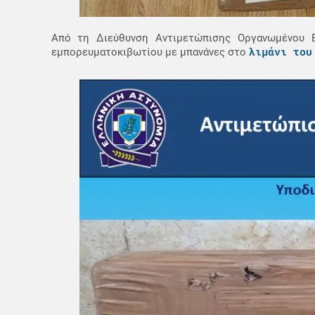
Από τη Διεύθυνση Αντιμετώπισης Οργανωμένου 
λιμάνι του
εμπορευματοκιβωτίου με μπανάνες στο