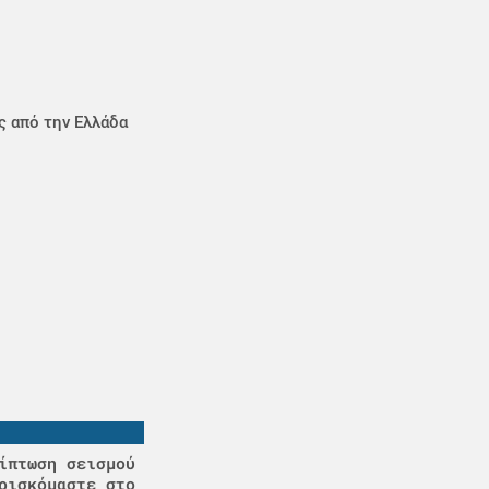
ς από την Ελλάδα
ίπτωση σεισμού
ρισκόμαστε στο