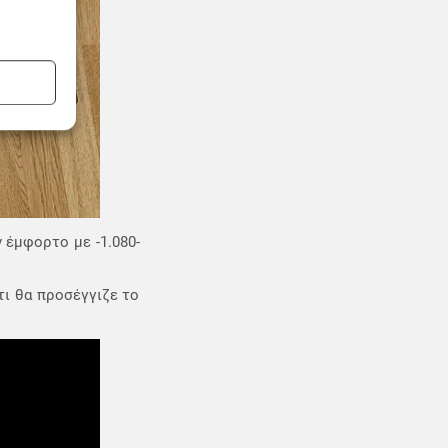
 έμφορτο με -1.080-
τι θα προσέγγιζε το