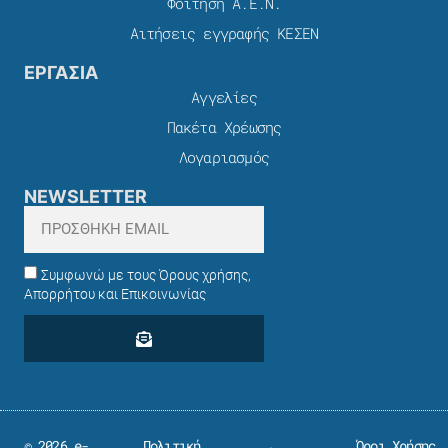
Φοίτηση Α.Ε.Ν.
Αιτήσεις εγγραφής ΚΕΣΕΝ
ΕΡΓΑΣΙΑ
Αγγελίες
Πακέτα Χρέωσης​
Λογαριασμός
NEWSLETTER
Συμφωνώ με τους Όρους χρήσης,
Απορρήτου και Επικοινωνίας
© 2026 e-
Πολιτική
Όροι Χρήσης