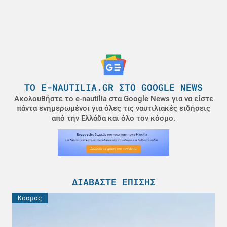
ΤΟ E-NAUTILIA.GR ΣΤΟ GOOGLE NEWS
Ακολουθήστε το e-nautilia στα Google News για να είστε
πάντα ενημερωμένοι για όλες τις ναυτιλιακές ειδήσεις
από την Ελλάδα και όλο τον κόσμο.
ΔΙΑΒΆΣΤΕ ΕΠΊΣΗΣ
Κόσμος