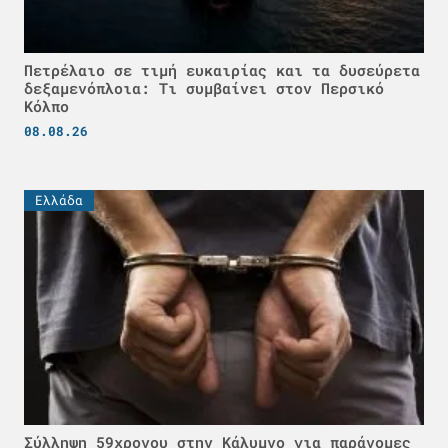
Πετρέλαιο σε τιμή ευκαιρίας και τα δυσεύρετα
δεξαμενόπλοια: Τι συμβαίνει στον Περσικό
Κόλπο
08.08.26
Ελλάδα
Σύλληψη 59χρονου στην Κάλυμνο για παράνομες