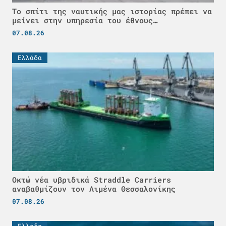
Το σπίτι της ναυτικής μας ιστορίας πρέπει να
μείνει στην υπηρεσία του έθνους…
07.08.26
Ελλάδα
Οκτώ νέα υβριδικά Straddle Carriers
αναβαθμίζουν τον Λιμένα Θεσσαλονίκης
07.08.26