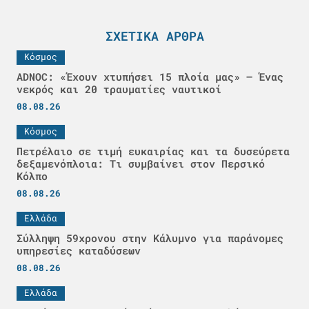
ΣΧΕΤΙΚΆ ΆΡΘΡΑ
Κόσμος
ADNOC: «Έχουν χτυπήσει 15 πλοία μας» – Ένας
νεκρός και 20 τραυματίες ναυτικοί
08.08.26
Κόσμος
Πετρέλαιο σε τιμή ευκαιρίας και τα δυσεύρετα
δεξαμενόπλοια: Τι συμβαίνει στον Περσικό
Κόλπο
08.08.26
Ελλάδα
Σύλληψη 59χρονου στην Κάλυμνο για παράνομες
υπηρεσίες καταδύσεων
08.08.26
Ελλάδα