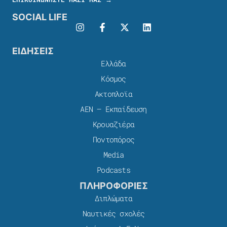
SOCIAL LIFE
ΕΙΔΗΣΕΙΣ
Ελλάδα
Κόσμος
Ακτοπλοϊα
ΑΕΝ – Εκπαίδευση
Κρουαζιέρα
Ποντοπόρος
Media
Podcasts
ΠΛΗΡΟΦΟΡΙΕΣ
Διπλώματα
Ναυτικές σχολές