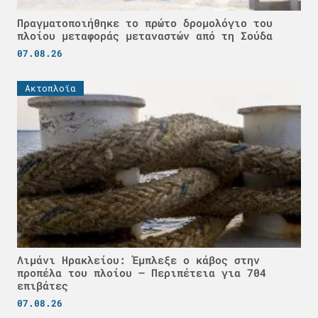
Πραγματοποιήθηκε το πρώτο δρομολόγιο του
πλοίου μεταφοράς μεταναστών από τη Σούδα
07.08.26
Ακτοπλοϊα
Λιμάνι Ηρακλείου: Έμπλεξε ο κάβος στην
προπέλα του πλοίου – Περιπέτεια για 704
επιβάτες
07.08.26