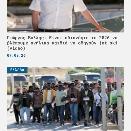
Γιώργος Βάλλης: Είναι αδιανόητο το 2026 να
βλέπουμε ανήλικα παιδιά να οδηγούν jet ski
(video)
07.08.26
Ελλάδα