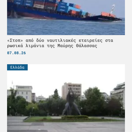
«Στοπ» από δύο ναυτιλιακές εταιρείες στα
ρωσικά λιμάνια της Μαύρης Θάλασσας
07.08.26
Ελλάδα