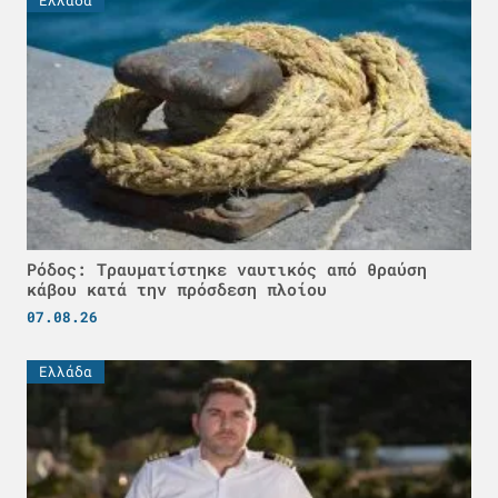
Ελλάδα
Ρόδος: Τραυματίστηκε ναυτικός από θραύση
κάβου κατά την πρόσδεση πλοίου
07.08.26
Ελλάδα