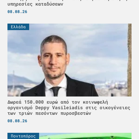
υπηρεσίες καταδύσεων
08.08.26
Ελλάδα
Δωρεά 150.000 ευρώ από τον κοινωφελή
οργανισμό Deppy Vasileiadis στις οικογένειες
των τριών πεσόντων πυροσβεστών
08.08.26
Ποντοπόρος