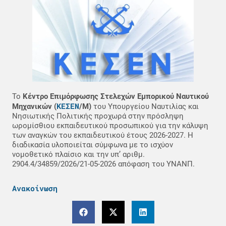
Το
Κέντρο Επιμόρφωσης Στελεχών Εμπορικού Ναυτικού
ΚΕΣΕΝ
Μηχανικών (
/Μ)
του Υπουργείου Ναυτιλίας και
Νησιωτικής Πολιτικής προχωρά στην πρόσληψη
ωρομίσθιου εκπαιδευτικού προσωπικού για την κάλυψη
των αναγκών του εκπαιδευτικού έτους 2026-2027. Η
διαδικασία υλοποιείται σύμφωνα με το ισχύον
νομοθετικό πλαίσιο και την υπ’ αριθμ.
2904.4/34859/2026/21-05-2026 απόφαση του ΥΝΑΝΠ.
Ανακοίνωση