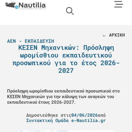
← ΑΡΧΙΚΗ
ΑΕΝ - ΕΚΠΑΊΔΕΥΣΗ
ΚΕΣΕΝ Μηχανικών: Πρόσληψη
ωρομίσθιου εκπαιδευτικού
προσωπικού για το έτος 2026-
2027
Πρόσληψη ωρομίσθιου εκπαιδευτικού προσωπικού στο
ΚΕΣΕΝ Μηχανικών για την κάλυψη των αναγκών του
εκπαιδευτικού έτους 2026-2027.
Δημοσιεύθηκε στις
04/06/2026
από
Συντακτική Ομάδα e-Nautilia.gr