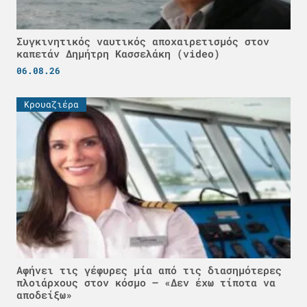
Συγκινητικός ναυτικός αποχαιρετισμός στον
καπετάν Δημήτρη Κασσελάκη (video)
06.08.26
Κρουαζιέρα
Αφήνει τις γέφυρες μία από τις διασημότερες
πλοιάρχους στον κόσμο – «Δεν έχω τίποτα να
αποδείξω»