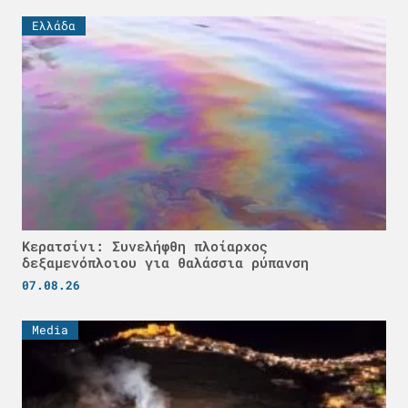
Ελλάδα
Κερατσίνι: Συνελήφθη πλοίαρχος
δεξαμενόπλοιου για θαλάσσια ρύπανση
07.08.26
Media