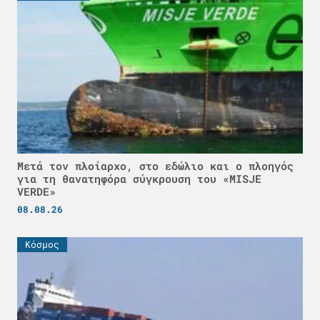
Μετά τον πλοίαρχο, στο εδώλιο και ο πλοηγός
για τη θανατηφόρα σύγκρουση του «MISJE
VERDE»
08.08.26
Κόσμος