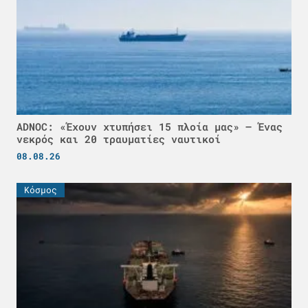
ADNOC: «Έχουν χτυπήσει 15 πλοία μας» – Ένας
νεκρός και 20 τραυματίες ναυτικοί
08.08.26
Κόσμος