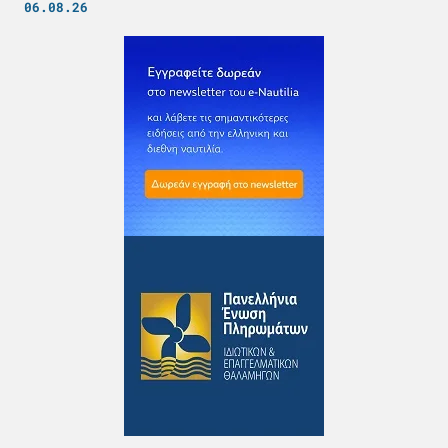
06.08.26