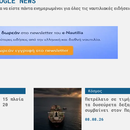
OGLE NEWS
α να είστε πάντα ενημερωμένοι για όλες τις ναυτιλιακές ειδήσει
Κόσμος
 15 πλοία
Πετρέλαιο σε τιμή
 20
τα δυσεύρετα δεξα
συμβαίνει στον Πε
08.08.26