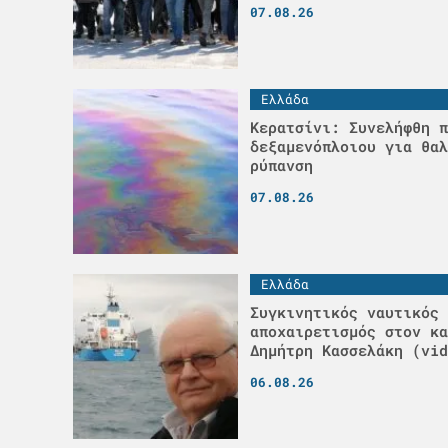
07.08.26
Ελλάδα
Κερατσίνι: Συνελήφθη π
δεξαμενόπλοιου για θαλ
ρύπανση
07.08.26
Ελλάδα
Συγκινητικός ναυτικός
αποχαιρετισμός στον κα
Δημήτρη Κασσελάκη (vid
06.08.26