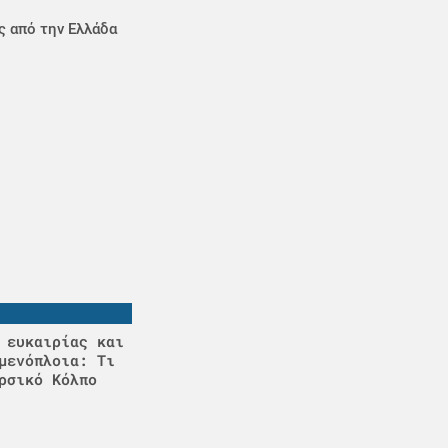
ς από την Ελλάδα
 ευκαιρίας και
μενόπλοια: Τι
ρσικό Κόλπο