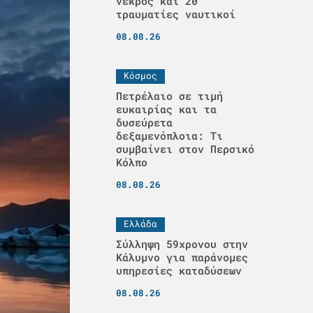
νεκρός και 20
τραυματίες ναυτικοί
08.08.26
Κόσμος
Πετρέλαιο σε τιμή
ευκαιρίας και τα
δυσεύρετα
δεξαμενόπλοια: Τι
συμβαίνει στον Περσικό
Κόλπο
08.08.26
Ελλάδα
Σύλληψη 59χρονου στην
Κάλυμνο για παράνομες
υπηρεσίες καταδύσεων
08.08.26