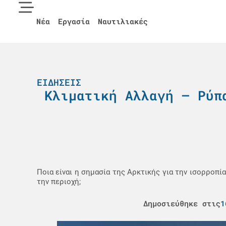
Νέα
Εργασία
Ναυτιλιακές
ΕΙΔΉΣΕΙΣ
Κλιματική Αλλαγή – Ρύπ
Ποια είναι η σημασία της Αρκτικής για την ισορροπ
την περιοχή;
Δημοσιεύθηκε στις
1