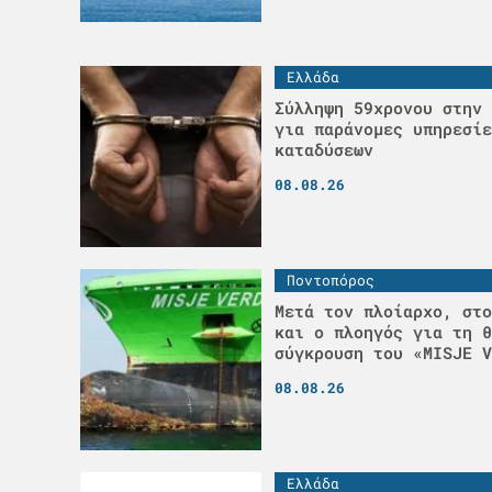
Ελλάδα
Σύλληψη 59χρονου στην 
για παράνομες υπηρεσίε
καταδύσεων
08.08.26
Ποντοπόρος
Μετά τον πλοίαρχο, στο
και ο πλοηγός για τη θ
σύγκρουση του «MISJE V
08.08.26
Ελλάδα