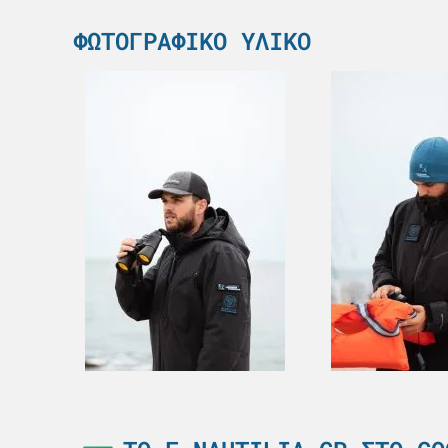
ΦΩΤΟΓΡΑΦΙΚΌ ΥΛΙΚΌ