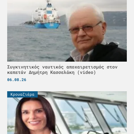
Συγκινητικός ναυτικός αποχαιρετισμός στον
καπετάν Δημήτρη Κασσελάκη (video)
06.08.26
Κρουαζιέρα