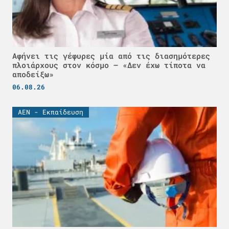
Αφήνει τις γέφυρες μία από τις διασημότερες
πλοιάρχους στον κόσμο – «Δεν έχω τίποτα να
αποδείξω»
06.08.26
ΑΕΝ - Εκπαίδευση