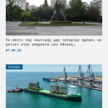
Το σπίτι της ναυτικής μας ιστορίας πρέπει να
μείνει στην υπηρεσία του έθνους…
07.08.26
Ελλάδα