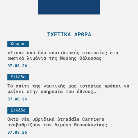
ΣΧΕΤΙΚΆ ΆΡΘΡΑ
Κόσμος
«Στοπ» από δύο ναυτιλιακές εταιρείες στα
ρωσικά λιμάνια της Μαύρης Θάλασσας
07.08.26
Ελλάδα
Το σπίτι της ναυτικής μας ιστορίας πρέπει να
μείνει στην υπηρεσία του έθνους…
07.08.26
Ελλάδα
Οκτώ νέα υβριδικά Straddle Carriers
αναβαθμίζουν τον Λιμένα Θεσσαλονίκης
07.08.26