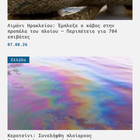
Λιμάνι Ηρακλείου: Έμπλεξε ο κάβος στην
προπέλα του πλοίου – Περιπέτεια για 704
επιβάτες
07.08.26
Ελλάδα
Κερατσίνι: Συνελήφθη πλοίαρχος