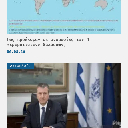
Πως προέκυψαν οι ονομασίες των 4
«χρωματιστών» Θαλασσών;
06.08.26
Ακτοπλοϊα