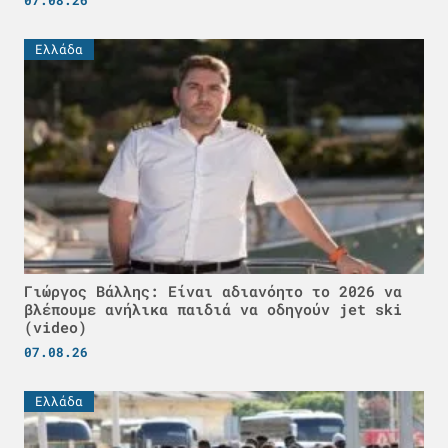
07.08.26
Ελλάδα
Γιώργος Βάλλης: Είναι αδιανόητο το 2026 να
βλέπουμε ανήλικα παιδιά να οδηγούν jet ski
(video)
07.08.26
Ελλάδα