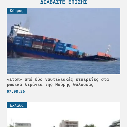
ΔΙΑΒΆΣΤΕ ΕΠΊΣΗΣ
Κόσμος
«Στοπ» από δύο ναυτιλιακές εταιρείες στα
ρωσικά λιμάνια της Μαύρης Θάλασσας
07.08.26
Ελλάδα