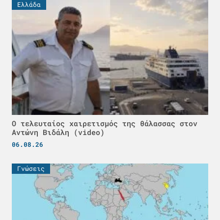
Ελλάδα
Ο τελευταίος χαιρετισμός της θάλασσας στον
Αντώνη Βιδάλη (video)
06.08.26
Γνώσεις