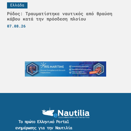
Ελλάδα
Ρόδος: Τραυματίστηκε ναυτικός από θραύση
κάβου κατά την πρόσδεση πλοίου
07.08.26
Το πρώτο Ελληνικό Portal
ενημέρωσης για την Ναυτιλία