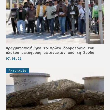
Πραγματοποιήθηκε το πρώτο δρομολόγιο του
πλοίου μεταφοράς μεταναστών από τη Σούδα
07.08.26
Ακτοπλοϊα