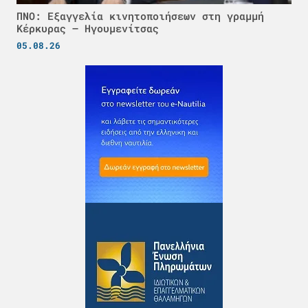
ΠΝΟ: Εξαγγελία κινητοποιήσεων στη γραμμή
Κέρκυρας – Ηγουμενίτσας
05.08.26