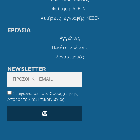
Φοίτηση Α.Ε.Ν.
Αιτήσεις εγγραφής ΚΕΣΕΝ
ΕΡΓΑΣΙΑ
Αγγελίες
Πακέτα Χρέωσης​
Λογαριασμός
NEWSLETTER
Συμφωνώ με τους Όρους χρήσης,
Απορρήτου και Επικοινωνίας