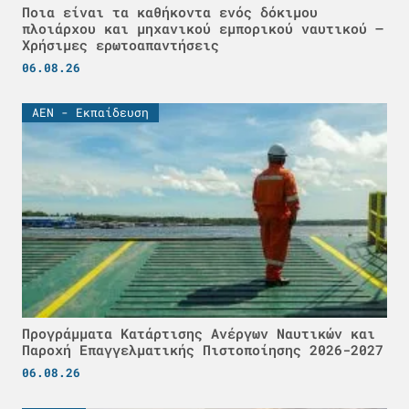
Ποια είναι τα καθήκοντα ενός δόκιμου
πλοιάρχου και μηχανικού εμπορικού ναυτικού –
Χρήσιμες ερωτοαπαντήσεις
06.08.26
ΑΕΝ - Εκπαίδευση
Προγράμματα Κατάρτισης Ανέργων Ναυτικών και
Παροχή Επαγγελματικής Πιστοποίησης 2026-2027
06.08.26