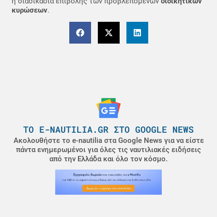
η διαδικασία επιβολής των προβλεπόμενων
διοικητικών
κυρώσεων
.
ΤΟ E-NAUTILIA.GR ΣΤΟ GOOGLE NEWS
Ακολουθήστε το e-nautilia στα Google News για να είστε
πάντα ενημερωμένοι για όλες τις ναυτιλιακές ειδήσεις
από την Ελλάδα και όλο τον κόσμο.