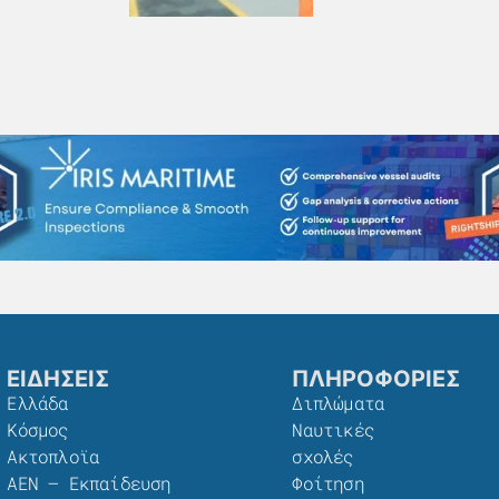
ΕΙΔΗΣΕΙΣ
ΠΛΗΡΟΦΟΡΙΕΣ
Ελλάδα
Διπλώματα
Κόσμος
Ναυτικές
Ακτοπλοϊα
σχολές
ΑΕΝ – Εκπαίδευση
Φοίτηση