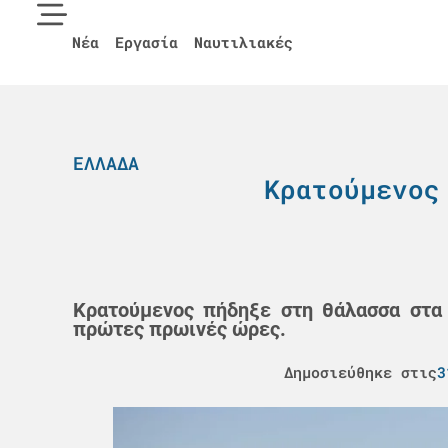
Νέα
Εργασία
Ναυτιλιακές
ΕΛΛΆΔΑ
Κρατούμενος
Κρατούμενος πήδηξε στη θάλασσα στα 
πρώτες πρωινές ώρες.
Δημοσιεύθηκε στις
3