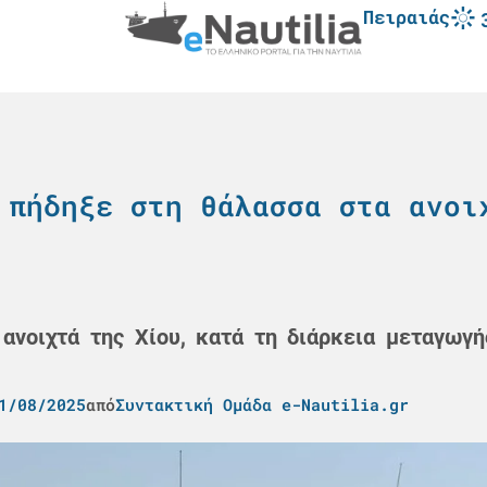
Πειραιάς
 πήδηξε στη θάλασσα στα ανοι
ανοιχτά της Χίου, κατά τη διάρκεια μεταγωγή
1/08/2025
από
Συντακτική Ομάδα e-Nautilia.gr