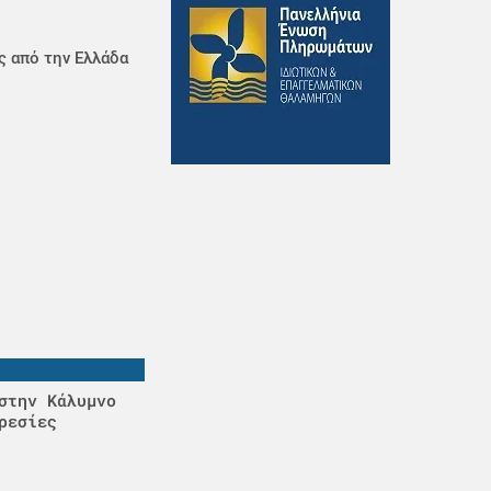
ς από την Ελλάδα
στην Κάλυμνο
ρεσίες