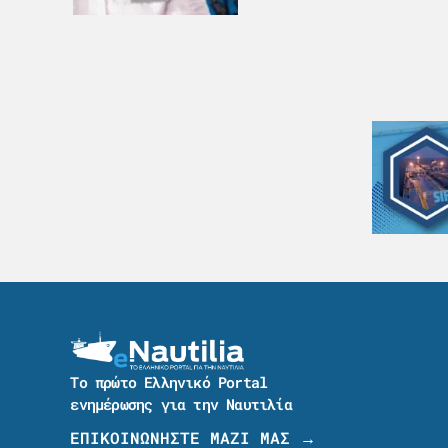
Το πρώτο Ελληνικό Portal
ενημέρωσης για την Ναυτιλία
ΕΠΙΚΟΙΝΩΝΗΣΤΕ ΜΑΖΙ ΜΑΣ →