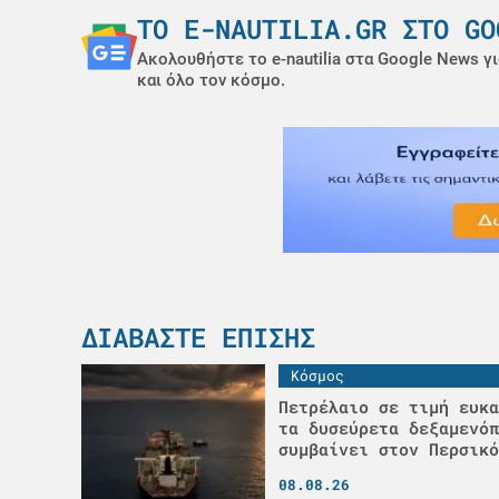
ΤΟ E-NAUTILIA.GR ΣΤΟ GO
Ακολουθήστε το e-nautilia στα Google News γι
και όλο τον κόσμο.
ΔΙΑΒΆΣΤΕ ΕΠΊΣΗΣ
Κόσμος
Πετρέλαιο σε τιμή ευκα
τα δυσεύρετα δεξαμενόπ
συμβαίνει στον Περσικό
08.08.26